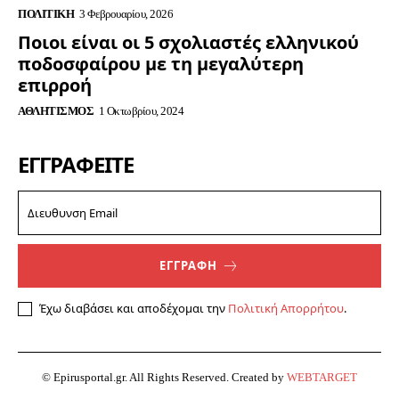
ΠΟΛΙΤΙΚΉ
3 Φεβρουαρίου, 2026
Ποιοι είναι οι 5 σχολιαστές ελληνικού
ποδοσφαίρου με τη μεγαλύτερη
επιρροή
ΑΘΛΗΤΙΣΜΌΣ
1 Οκτωβρίου, 2024
ΕΓΓΡΑΦΕΊΤΕ
ΕΓΓΡΑΦΗ
Έχω διαβάσει και αποδέχομαι την
Πολιτική Απορρήτου
.
© Epirusportal.gr. All Rights Reserved. Created by
WEBTARGET