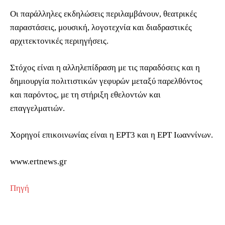
Οι παράλληλες εκδηλώσεις περιλαμβάνουν, θεατρικές
παραστάσεις, μουσική, λογοτεχνία και διαδραστικές
αρχιτεκτονικές περιηγήσεις.
Στόχος είναι η αλληλεπίδραση με τις παραδόσεις και η
δημιουργία πολιτιστικών γεφυρών μεταξύ παρελθόντος
και παρόντος, με τη στήριξη εθελοντών και
επαγγελματιών.
Χορηγοί επικοινωνίας είναι η ΕΡΤ3 και η ΕΡΤ Ιωαννίνων.
www.ertnews.gr
Πηγή