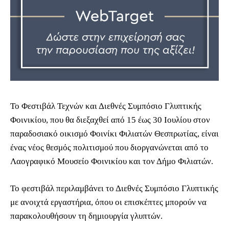
Το Φεστιβάλ Τεχνών και Διεθνές Συμπόσιο Γλυπτικής
Φοινικίου, που θα διεξαχθεί από 15 έως 30 Ιουλίου στον
παραδοσιακό οικισμό Φοινίκι Φιλιατών Θεσπρωτίας, είναι
ένας νέος θεσμός πολιτισμού που διοργανώνεται από το
Λαογραφικό Μουσείο Φοινικίου και τον Δήμο Φιλιατών.
Το φεστιβάλ περιλαμβάνει το Διεθνές Συμπόσιο Γλυπτικής
με ανοιχτά εργαστήρια, όπου οι επισκέπτες μπορούν να
παρακολουθήσουν τη δημιουργία γλυπτών.