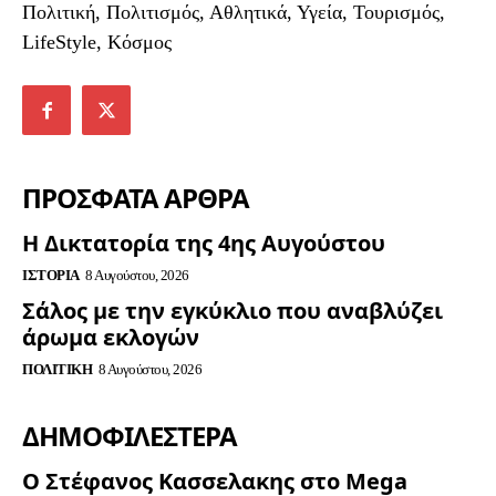
Πολιτική, Πολιτισμός, Αθλητικά, Υγεία, Τουρισμός,
LifeStyle, Κόσμος
ΠΡΟΣΦΑΤΑ ΑΡΘΡΑ
Η Δικτατορία της 4ης Αυγούστου
ΙΣΤΟΡΊΑ
8 Αυγούστου, 2026
Σάλος με την εγκύκλιο που αναβλύζει
άρωμα εκλογών
ΠΟΛΙΤΙΚΉ
8 Αυγούστου, 2026
ΔΗΜΟΦΙΛΈΣΤΕΡΑ
Ο Στέφανος Κασσελακης στο Mega