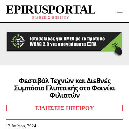
EPIRUSPORTAL
ΕΙΔΗΣΕΙΣ ΗΠΕΙΡΟΥ
Φεστιβάλ Τεχνών και Διεθνές
Συμπόσιο Γλυπτικής στο Φοινίκι
Φιλιατών
ΕΙΔΉΣΕΙΣ ΗΠΕΊΡΟΥ
12 Ιουλίου, 2024