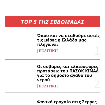
TOP 5 ΤΗΣ ΕΒΔΟΜΑΔΑΣ
Όπου και να σταθούμε αυτές
τις μέρες η Ελλάδα μας
πληγώνει
ΠΟΛΙΤΙΚΉ
Οι σοβαρές και ελπιδοφόρες
προτάσεις του ΠΑΣΟΚ ΚΙΝΑΛ
για το δημόσιο αγαθό του
νερού
ΠΟΛΙΤΙΚΉ
Φονικό τροχαίο στις Σέρρες