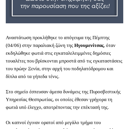
Αναστάτωση προκλήθηκε το απόγευμα της Πέμπτης
(04/06) στην παραλιακή ζώνη της
Ηγουμενίτσας
, όταν
εκδηλώθηκε φωτιά στις εγκαταλελειμμένες δημόσιες
τουαλέτες που βρίσκονται μπροστά από τις εγκαταστάσεις
του πρώην Ξενία, στην αρχή του ποδηλατόδρομου και
δίπλα από τα γήπεδα τένις.
Στο σημείο έσπευσαν άμεσα δυνάμεις της Πυροσβεστικής
Υπηρεσίας Θεσπρωτίας, οι οποίες έθεσαν γρήγορα τη
φωτιά υπό έλεγχο, αποτρέποντας την επέκτασή της.
Οι καπνοί έγιναν ορατοί από μεγάλο τμήμα του