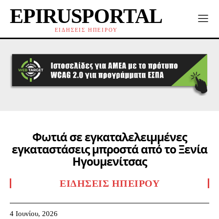
EPIRUSPORTAL
ΕΙΔΗΣΕΙΣ ΗΠΕΙΡΟΥ
Φωτιά σε εγκαταλελειμμένες
εγκαταστάσεις μπροστά από το Ξενία
Ηγουμενίτσας
ΕΙΔΉΣΕΙΣ ΗΠΕΊΡΟΥ
4 Ιουνίου, 2026