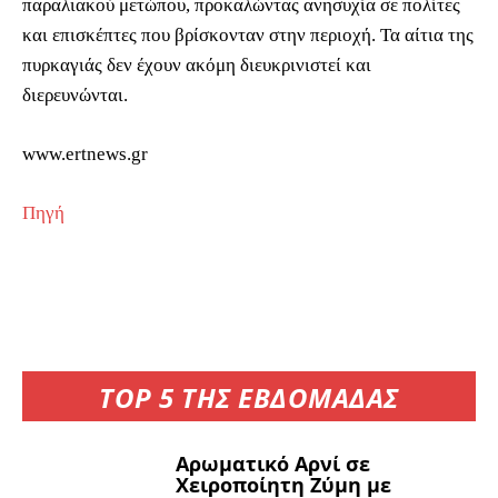
παραλιακού μετώπου, προκαλώντας ανησυχία σε πολίτες
και επισκέπτες που βρίσκονταν στην περιοχή. Τα αίτια της
πυρκαγιάς δεν έχουν ακόμη διευκρινιστεί και
διερευνώνται.
www.ertnews.gr
Πηγή
TOP 5 ΤΗΣ ΕΒΔΟΜΑΔΑΣ
Αρωματικό Αρνί σε
Χειροποίητη Ζύμη με