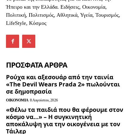
Ήπειρο και την Ελλάδα. Ειδήσεις, Οικονομία,
Πολιτική, Πολιτισμός, Αθλητικά, Υγεία, Τουρισμός,
LifeStyle, Κόσμος
ΠΡΟΣΦΑΤΑ ΑΡΘΡΑ
Ρούχα και αξεσουάρ από την ταινία
«The Devil Wears Prada 2» πωλούνται
σε δημοπρασία
ΟΙΚΟΝΟΜΊΑ
8 Αυγούστου, 2026
«Θέλω τα παιδιά που θα φέρουμε στον
κόσμο να…» – Η συγκινητική
αποκάλυψη για την οικογένεια με τον
Τάιλερ