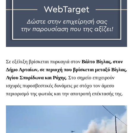
Σε εξέλιξη βρίσκεται πυρκαγιά στον
Βάλτο Βίγλας, στον
Δήμο Αρταίων, σε περιοχή που βρίσκεται μεταξύ Βίγλας,
Αγίου Σπυρίδωνα και Ράχης
. Στο σημείο επιχειρούν
ισχυρές πυροσβεστικές δυνάμεις με στόχο τον άμεσο
περιορισμό της φωτιάς και την αποτροπή επέκτασής της.