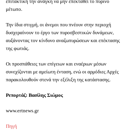
επιτακτική την ανάγκη να μην επεκταθεί το πύρινο
μέτωπο.
Την ίδια στιγμή, οι άνεμοι που πνέουν στην περιοχή
δυσχεραίνουν το έργο των πυροσβεστικών δυνάμεων,
αυξάνοντας τον κίνδυνο αναζωπυρώσεων και επέκτασης
της φωτιάς.
Οι προσπάθειες των επίγειων και εναέριων μέσων
συνεχίζονται με αμείωτη ένταση, ενώ οι αρμόδιες Αρχές
παρακολουθούν στενά την εξέλιξη της κατάστασης.
Ρεπορτάζ: Βασίλης Σιώμος
www.ertnews.gr
Πηγή