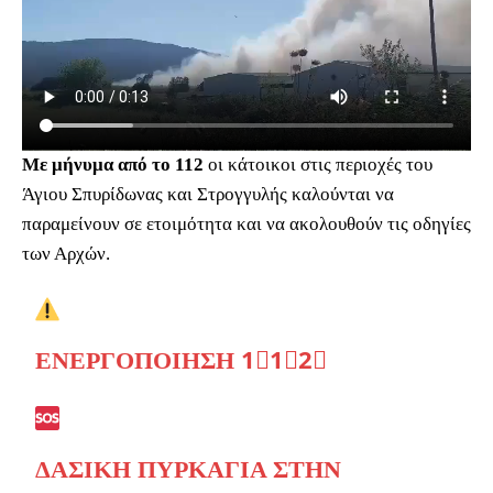
Με μήνυμα από το 112
οι κάτοικοι στις περιοχές του
Άγιου Σπυρίδωνας και Στρογγυλής καλούνται να
παραμείνουν σε ετοιμότητα και να ακολουθούν τις οδηγίες
των Αρχών.
ΕΝΕΡΓΟΠΟΊΗΣΗ 1⃣1⃣2⃣
ΔΑΣΙΚΉ ΠΥΡΚΑΓΙΆ ΣΤΗΝ