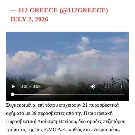
— 112 GREECE (@112GREECE)
JULY 2, 2026
Συγκεκριμένα, επί τόπου επιχειρούν 21 πυροσβεστικά
οχήματα με 39 πυροσβέστες από την Περιφερειακή
Πυροσβεστική Διοίκηση Ηπείρου, δύο ομάδες πεζοπόρου
τμήματος της 5ης Ε.ΜΟ.Δ.Ε., καθώς και εναέρια μέσα,