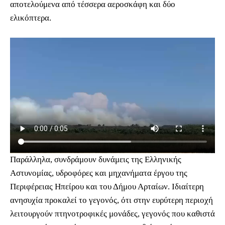
αποτελούμενα από τέσσερα αεροσκάφη και δύο
ελικόπτερα.
Παράλληλα, συνδράμουν δυνάμεις της Ελληνικής
Αστυνομίας, υδροφόρες και μηχανήματα έργου της
Περιφέρειας Ηπείρου και του Δήμου Αρταίων. Ιδιαίτερη
ανησυχία προκαλεί το γεγονός, ότι στην ευρύτερη περιοχή
λειτουργούν πτηνοτροφικές μονάδες, γεγονός που καθιστά