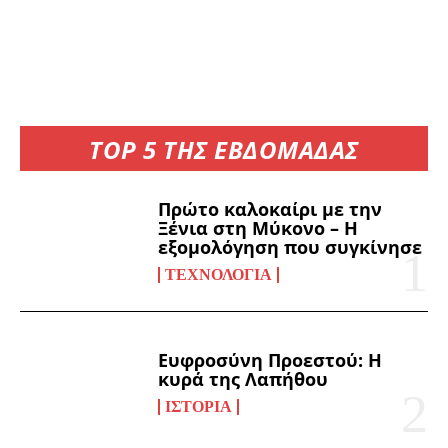
TOP 5 ΤΗΣ ΕΒΔΟΜΑΔΑΣ
Πρώτο καλοκαίρι με την
Ξένια στη Μύκονο – Η
εξομολόγηση που συγκίνησε
ΤΕΧΝΟΛΟΓΊΑ
Ευφροσύνη Προεστού: Η
κυρά της Λαπήθου
ΙΣΤΟΡΊΑ