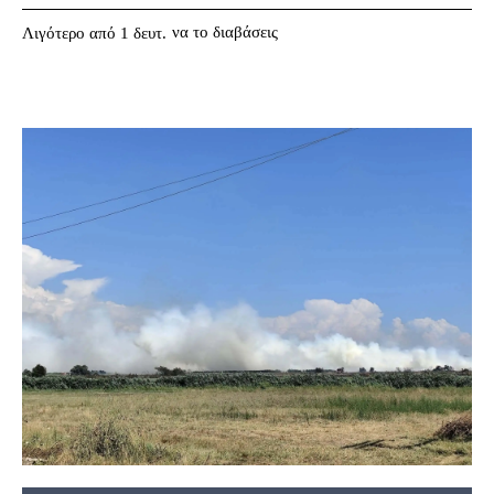
να το διαβάσεις
Λιγότερο από 1
δευτ.