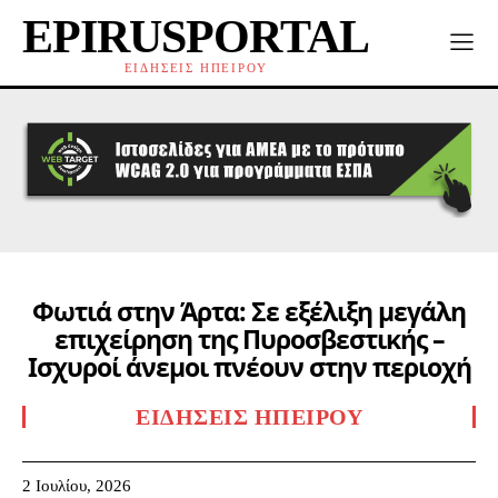
EPIRUSPORTAL
ΕΙΔΗΣΕΙΣ ΗΠΕΙΡΟΥ
Φωτιά στην Άρτα: Σε εξέλιξη μεγάλη
επιχείρηση της Πυροσβεστικής –
Ισχυροί άνεμοι πνέουν στην περιοχή
ΕΙΔΉΣΕΙΣ ΗΠΕΊΡΟΥ
2 Ιουλίου, 2026