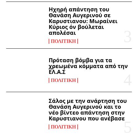
Ηχηρή απάντηση του
Θανάση Αυγερινού σε
Καρυστιανου: Μωραίνει
Κύριος όν βούλεται
απολέσαι
ΠΟΛΙΤΙΚΉ
Πρόταση βόμβα για τα
χρεωμένα κόμματα από την
ΕΛ.Α.Σ
ΠΟΛΙΤΙΚΉ
Σάλος με την ανάρτηση του
Θανάση Αυγερινού και το
νέο βίντεο απάντηση στην
Καρυστιανου που ανέβασε
ΠΟΛΙΤΙΚΉ