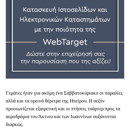
Γεμάτες ήταν για ακόμη ένα Σαββατοκύριακο οι παραλίες
αλλά και τα ορεινά θέρετρα της Ηπείρου. Η σεζόν
προοιωνίζεται εξαιρετική και οι πτήσεις τσάρτερ προς τα
αεροδρόμια του Άκτιου και των Ιωαννίνων αυξάνονται
διαρκώς.