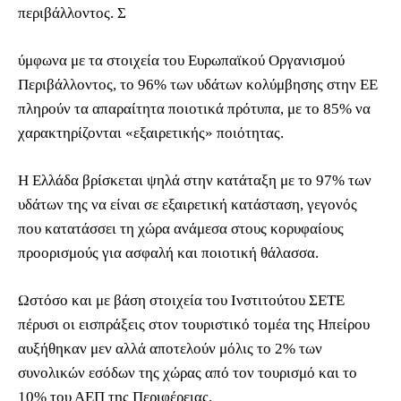
περιβάλλοντος. Σ
ύμφωνα με τα στοιχεία του Ευρωπαϊκού Οργανισμού
Περιβάλλοντος, το 96% των υδάτων κολύμβησης στην ΕΕ
πληρούν τα απαραίτητα ποιοτικά πρότυπα, με το 85% να
χαρακτηρίζονται «εξαιρετικής» ποιότητας.
Η Ελλάδα βρίσκεται ψηλά στην κατάταξη με το 97% των
υδάτων της να είναι σε εξαιρετική κατάσταση, γεγονός
που κατατάσσει τη χώρα ανάμεσα στους κορυφαίους
προορισμούς για ασφαλή και ποιοτική θάλασσα.
Ωστόσο και με βάση στοιχεία του Ινστιτούτου ΣΕΤΕ
πέρυσι οι εισπράξεις στον τουριστικό τομέα της Ηπείρου
αυξήθηκαν μεν αλλά αποτελούν μόλις το 2% των
συνολικών εσόδων της χώρας από τον τουρισμό και το
10% του ΑΕΠ της Περιφέρειας.