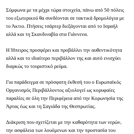
Σύμφωνα με τα μέχρι τώρα στοιχεία, πάνω από 50 πόλεις
του εξωτερικού θα συνδέονται σε τακτικά δρομολόγια με
το Άκτιο. Πτήσεις τσάρτερ διεξάγονται από το Ισραήλ
αλλά και τη Σκανδιναβία στα Γιάννενα.
Η Ήπειρος προσφέρει και προβάλλει την αυθεντικότητα
αλλά και το ιδιαίτερο περιβάλλον της και αυτό ενισχύει
διαρκώς το τουριστικό ρεύμα.
Για παράδειγμα σε πρόσφατη έκθεσή του ο Ευρωπαϊκός
Οργανισμός Περιβάλλοντος αξιολογεί ως κορυφαίες
παραλίες σε όλη την Περιφέρεια από την Κορωνησία της
Άρτας έως και τη Σαγιάδα της Θεσπρωτίας.
Διάκριση που σχετίζεται με την καθαρότητα των νερών,
την ασφάλεια των λουόμενων και την προστασία του