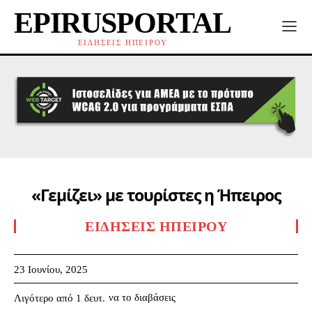
EPIRUSPORTAL
ΕΙΔΗΣΕΙΣ ΗΠΕΙΡΟΥ
«Γεμίζει» με τουρίστες η Ήπειρος
ΕΙΔΉΣΕΙΣ ΗΠΕΊΡΟΥ
23 Ιουνίου, 2025
να το διαβάσεις
Λιγότερο από 1
δευτ.