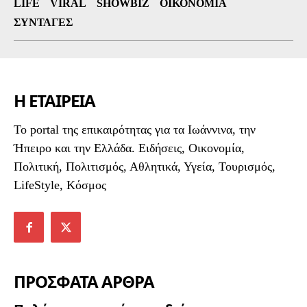
LIFE
VIRAL
SHOWBIZ
ΟΙΚΟΝΟΜΊΑ
ΣΥΝΤΑΓΈΣ
Η ΕΤΑΙΡΕΙΑ
To portal της επικαιρότητας για τα Ιωάννινα, την
Ήπειρο και την Ελλάδα. Ειδήσεις, Οικονομία,
Πολιτική, Πολιτισμός, Αθλητικά, Υγεία, Τουρισμός,
LifeStyle, Κόσμος
ΠΡΟΣΦΑΤΑ ΑΡΘΡΑ