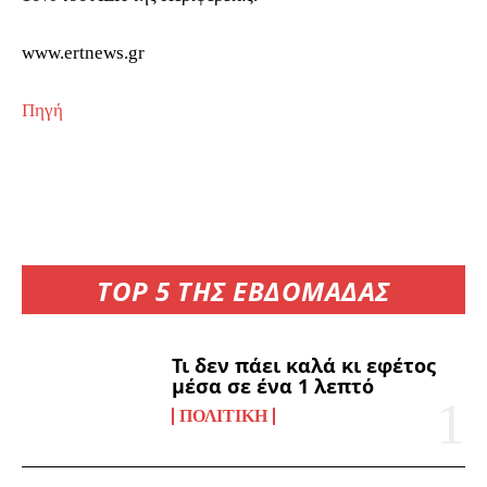
www.ertnews.gr
Πηγή
TOP 5 ΤΗΣ ΕΒΔΟΜΑΔΑΣ
Τι δεν πάει καλά κι εφέτος
μέσα σε ένα 1 λεπτό
ΠΟΛΙΤΙΚΉ