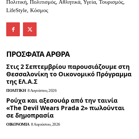
Πολιτική, Πολιτισμός, Αθλητικά, Υγεία, Τουρισμός,
LifeStyle, Κόσμος
ΠΡΟΣΦΑΤΑ ΑΡΘΡΑ
Στις 2 Σεπτεμβρίου παρουσιάζουμε στη
Θεσσαλονίκη το Οικονομικό Πρόγραμμα
της ΕΛ.Α.Σ
ΠΟΛΙΤΙΚΉ
8 Αυγούστου, 2026
Ρούχα και αξεσουάρ από την ταινία
«The Devil Wears Prada 2» πωλούνται
σε δημοπρασία
ΟΙΚΟΝΟΜΊΑ
8 Αυγούστου, 2026