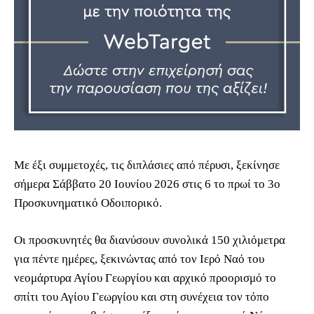
Με έξι συμμετοχές, τις διπλάσιες από πέρυσι, ξεκίνησε
σήμερα Σάββατο 20 Ιουνίου 2026 στις 6 το πρωί το 3ο
Προσκυνηματικό Οδοιπορικό.
Οι προσκυνητές θα διανύσουν συνολικά 150 χιλιόμετρα
για πέντε ημέρες, ξεκινώντας από τον Ιερό Ναό του
νεομάρτυρα Αγίου Γεωργίου και αρχικό προορισμό το
σπίτι του Αγίου Γεωργίου και στη συνέχεια τον τόπο