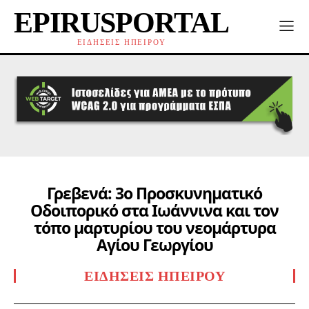
EPIRUSPORTAL
ΕΙΔΗΣΕΙΣ ΗΠΕΙΡΟΥ
Γρεβενά: 3ο Προσκυνηματικό
Οδοιπορικό στα Ιωάννινα και τον
τόπο μαρτυρίου του νεομάρτυρα
Αγίου Γεωργίου
ΕΙΔΉΣΕΙΣ ΗΠΕΊΡΟΥ