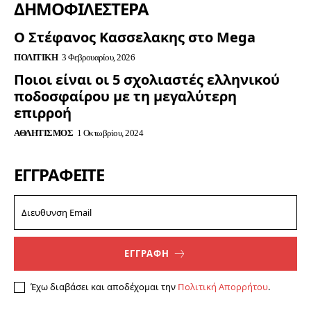
ΔΗΜΟΦΙΛΈΣΤΕΡΑ
Ο Στέφανος Κασσελακης στο Mega
ΠΟΛΙΤΙΚΉ
3 Φεβρουαρίου, 2026
Ποιοι είναι οι 5 σχολιαστές ελληνικού
ποδοσφαίρου με τη μεγαλύτερη
επιρροή
ΑΘΛΗΤΙΣΜΌΣ
1 Οκτωβρίου, 2024
ΕΓΓΡΑΦΕΊΤΕ
ΕΓΓΡΑΦΗ
Έχω διαβάσει και αποδέχομαι την
Πολιτική Απορρήτου
.