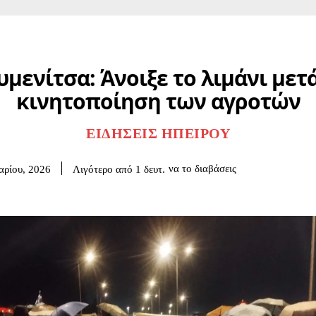
μενίτσα: Άνοιξε το λιμάνι μετ
κινητοποίηση των αγροτών
ΕΙΔΉΣΕΙΣ ΗΠΕΊΡΟΥ
να το διαβάσεις
Λιγότερο από 1
δευτ.
αρίου, 2026