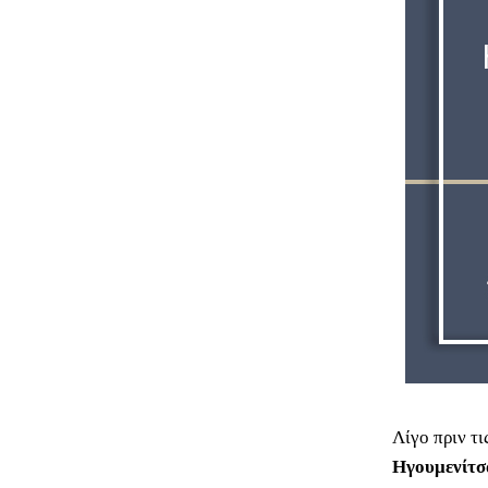
Λίγο πριν τι
Ηγουμενίτσ