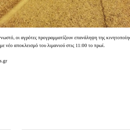
γνωστό, οι αγρότες προγραμματίζουν επανάληψη της κινητοποίη
με νέο αποκλεισμό του λιμανιού στις 11:00 το πρωί.
s.gr