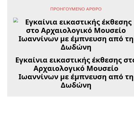
ΠΡΟΗΓΟΎΜΕΝΟ ΆΡΘΡΟ
Εγκαίνια εικαστικής έκθεσης στ
Αρχαιολογικό Μουσείο
Ιωαννίνων με έμπνευση από τη
Δωδώνη