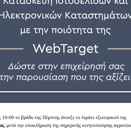
ς 10:00 το βράδυ της Πέμπτης άνοιξε το λιμάνι εξωτερικού της
ας
, μετά την ολοκλήρωση της σημερινής κινητοποίησης αγροτών