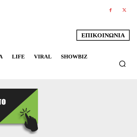
ΕΠΙΚΟΙΝΩΝΙΑ
Α
LIFE
VIRAL
SHOWBIZ