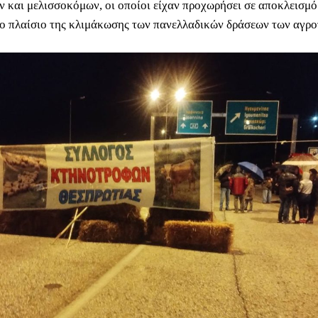
 και μελισσοκόμων, οι οποίοι είχαν προχωρήσει σε αποκλεισμό 
το πλαίσιο της κλιμάκωσης των πανελλαδικών δράσεων των αγρο