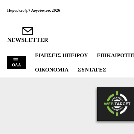
Παρασκευή, 7 Αυγούστου, 2026
NEWSLETTER
ΕΙΔΉΣΕΙΣ ΗΠΕΊΡΟΥ
ΕΠΙΚΑΙΡΌΤΗ
ΟΛΑ
ΟΙΚΟΝΟΜΊΑ
ΣΥΝΤΑΓΈΣ