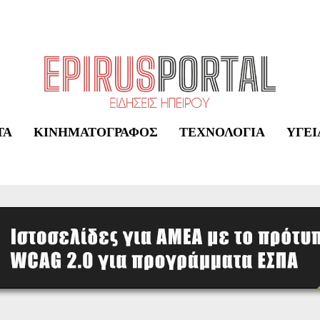
ΤΑ
ΚΙΝΗΜΑΤΟΓΡΆΦΟΣ
ΤΕΧΝΟΛΟΓΊΑ
ΥΓΕΊ