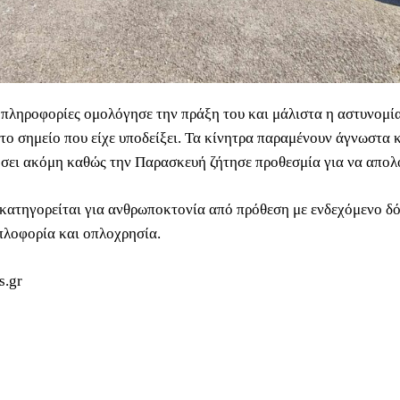
πληροφορίες ομολόγησε την πράξη του και μάλιστα η αστυνομί
το σημείο που είχε υποδείξει. Τα κίνητρα παραμένουν άγνωστα κ
λήσει ακόμη καθώς την Παρασκευή ζήτησε προθεσμία για να απολ
κατηγορείται για ανθρωποκτονία από πρόθεση με ενδεχόμενο δό
λοφορία και οπλοχρησία.
s.gr