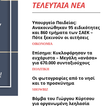
ΤΕΛΕΥΤΑΙΑ ΝΕΑ
Υπουργείο Παιδείας:
Ανακοινώθηκαν 95 ειδικότητες
και 860 τμήματα των ΣΑΕΚ –
Πότε ξεκινούν οι αιτήσεις
ΟΙΚΟΝΟΜΊΑ
Επίσημο: Κυκλοφόρησαν τα
ευχάριστα – Μεγάλη «ανάσα»
για 670.000 συνταξιούχους
ΠΟΛΙΤΙΚΉ
Οι φωτογραφίες από το νησί
και το προσκύνημα
SHOWBIZ
Βόμβα του Γιώργου Κύρτσου
για οργανωμένη λεηλασία