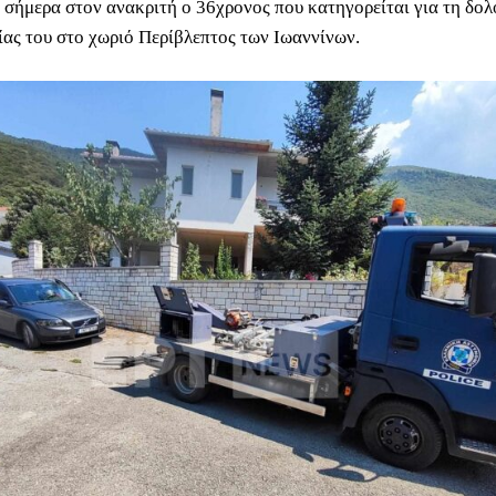
 σήμερα στον ανακριτή ο 36χρονος που κατηγορείται για τη δολ
ίας του στο χωριό Περίβλεπτος των Ιωαννίνων.