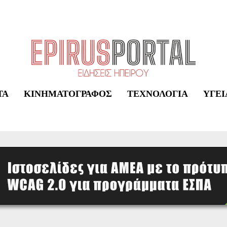
ΤΑ
ΚΙΝΗΜΑΤΟΓΡΆΦΟΣ
ΤΕΧΝΟΛΟΓΊΑ
ΥΓΕΊ