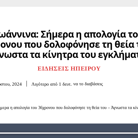
ωάννινα: Σήμερα η απολογία τ
ονου που δολοφόνησε τη θεία 
νωστα τα κίνητρα του εγκλήμα
ΕΙΔΉΣΕΙΣ ΗΠΕΊΡΟΥ
να το διαβάσεις
Λιγότερο από 1
δευτ.
στου, 2024