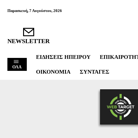
Παρασκευή, 7 Αυγούστου, 2026
NEWSLETTER
ΕΙΔΉΣΕΙΣ ΗΠΕΊΡΟΥ
ΕΠΙΚΑΙΡΌΤΗ
ΟΛΑ
ΟΙΚΟΝΟΜΊΑ
ΣΥΝΤΑΓΈΣ