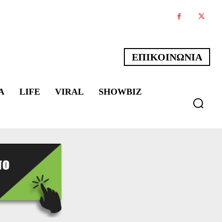
ΕΠΙΚΟΙΝΩΝΙΑ
Α
LIFE
VIRAL
SHOWBIZ