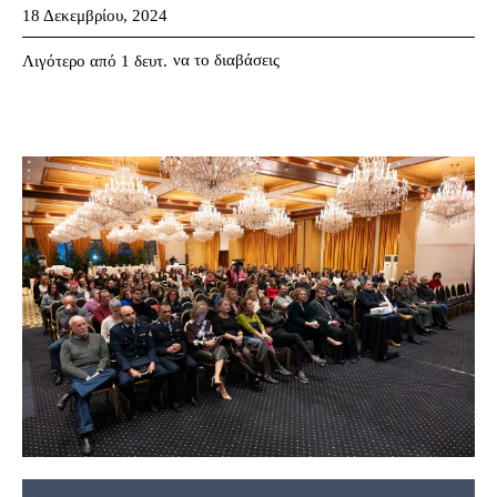
18 Δεκεμβρίου, 2024
να το διαβάσεις
Λιγότερο από 1
δευτ.