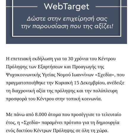
Η επετειακή εκδήλωση για τα 30 χρόνια του Κέντρου
Πρόληψης των Εξαρτήσεων και Προαγωγής της
Ψυχοκοινωνικής Υγείας Νομού Ιωαννίνων «Σχεδία», που
πραγματοποιήθηκε την Κυριακή 15 Δεκεμβρίου, ανέδειξε
τη διαχρονική αξία της πρόληψης και την πολύπλευρη
προσφορά του Κέντρου στην τοπική κοινωνία.
Με πάνω από 8.000 άτομα που προσέγγισε το τελευταίο
έτος, η «Σχεδία» παραμένει πρότυπο για τη δημιουργία
ενός δικτύου Κέντρων Πρόληψης σε όλη τη χώρα.