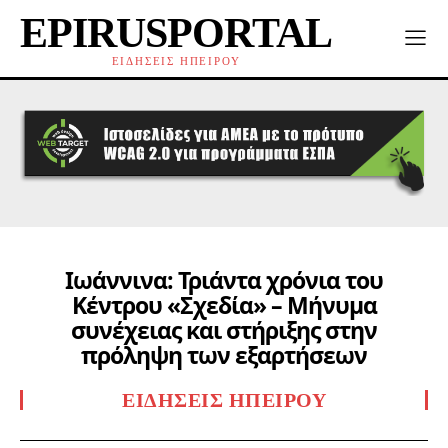
EPIRUSPORTAL
ΕΙΔΗΣΕΙΣ ΗΠΕΙΡΟΥ
Ιωάννινα: Τριάντα χρόνια του
Κέντρου «Σχεδία» – Μήνυμα
συνέχειας και στήριξης στην
πρόληψη των εξαρτήσεων
ΕΙΔΉΣΕΙΣ ΗΠΕΊΡΟΥ