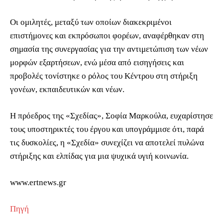
Οι ομιλητές, μεταξύ των οποίων διακεκριμένοι
επιστήμονες και εκπρόσωποι φορέων, αναφέρθηκαν στη
σημασία της συνεργασίας για την αντιμετώπιση των νέων
μορφών εξαρτήσεων, ενώ μέσα από εισηγήσεις και
προβολές τονίστηκε ο ρόλος του Κέντρου στη στήριξη
γονέων, εκπαιδευτικών και νέων.
Η πρόεδρος της «Σχεδίας», Σοφία Μαρκούλα, ευχαρίστησε
τους υποστηρικτές του έργου και υπογράμμισε ότι, παρά
τις δυσκολίες, η «Σχεδία» συνεχίζει να αποτελεί πυλώνα
στήριξης και ελπίδας για μια ψυχικά υγιή κοινωνία.
www.ertnews.gr
Πηγή