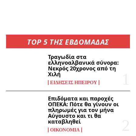
TOP 5 ΤΗΣ ΕΒΔΟΜΑΔΑΣ
Τραγωδία στα
ελληνοαλβανικά σύνορα:
Νεκρός 20χρονος από τη
Χιλή
ΕΙΔΉΣΕΙΣ ΗΠΕΊΡΟΥ
Επιδόματα και παροχές
ΟΠΕΚΑ: Πότε θα γίνουν οι
πληρωμές για τον μήνα
Αύγουστο και τι θα
καταβληθεί
ΟΙΚΟΝΟΜΊΑ