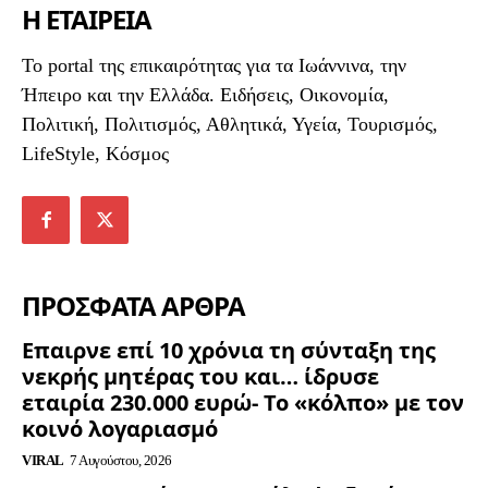
Η ΕΤΑΙΡΕΙΑ
To portal της επικαιρότητας για τα Ιωάννινα, την
Ήπειρο και την Ελλάδα. Ειδήσεις, Οικονομία,
Πολιτική, Πολιτισμός, Αθλητικά, Υγεία, Τουρισμός,
LifeStyle, Κόσμος
ΠΡΟΣΦΑΤΑ ΑΡΘΡΑ
Επαιρνε επί 10 χρόνια τη σύνταξη της
νεκρής μητέρας του και… ίδρυσε
εταιρία 230.000 ευρώ- Το «κόλπο» με τον
κοινό λογαριασμό
VIRAL
7 Αυγούστου, 2026