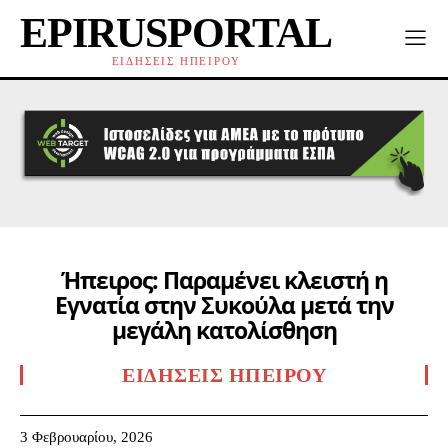
EPIRUSPORTAL
ΕΙΔΗΣΕΙΣ ΗΠΕΙΡΟΥ
Ήπειρος: Παραμένει κλειστή η
Εγνατία στην Συκούλα μετά την
μεγάλη κατολίσθηση
ΕΙΔΉΣΕΙΣ ΗΠΕΊΡΟΥ
3 Φεβρουαρίου, 2026