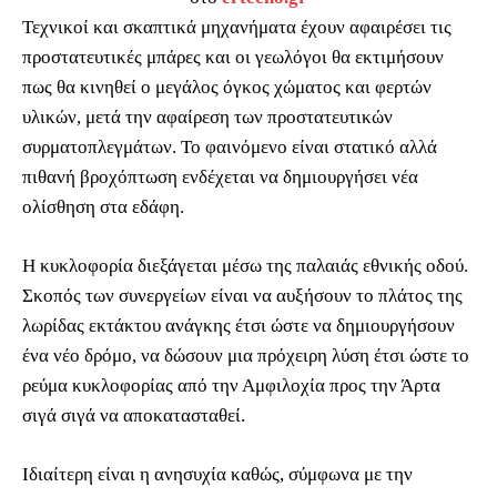
Τεχνικοί και σκαπτικά μηχανήματα έχουν αφαιρέσει τις
προστατευτικές μπάρες και οι γεωλόγοι θα εκτιμήσουν
πως θα κινηθεί ο μεγάλος όγκος χώματος και φερτών
υλικών, μετά την αφαίρεση των προστατευτικών
συρματοπλεγμάτων. Το φαινόμενο είναι στατικό αλλά
πιθανή βροχόπτωση ενδέχεται να δημιουργήσει νέα
ολίσθηση στα εδάφη.
Η κυκλοφορία διεξάγεται μέσω της παλαιάς εθνικής οδού.
Σκοπός των συνεργείων είναι να αυξήσουν το πλάτος της
λωρίδας εκτάκτου ανάγκης έτσι ώστε να δημιουργήσουν
ένα νέο δρόμο, να δώσουν μια πρόχειρη λύση έτσι ώστε το
ρεύμα κυκλοφορίας από την Αμφιλοχία προς την Άρτα
σιγά σιγά να αποκατασταθεί.
Ιδιαίτερη είναι η ανησυχία καθώς, σύμφωνα με την