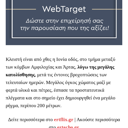
Κλειστή είναι από χθες η Ιονία οδός, στο τμήμα μεταξύ
των κόμβων Αμφιλοχίας και Άρτας,
λόγω της μεγάλης
κατολίσθησης
, μετά τις έντονες βροχοπτώσεις των
τελευταίων ημερών. Μεγάλος όγκος χώματος μαζί με
φερτά υλικά και πέτρες, έσπασε τα προστατευτικά
πλέγματα και στο σημείο έχει δημιουργηθεί ένα μεγάλο
ρήγμα, περίπου 200 μέτρων.
Δείτε περισσότερα στο
ertflix.gr
| Ακούστε περισσότερα
στο
ertecho.gr