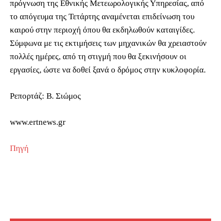
πρόγνωση της Εθνικής Μετεωρολογικής Υπηρεσίας, από
το απόγευμα της Τετάρτης αναμένεται επιδείνωση του
καιρού στην περιοχή όπου θα εκδηλωθούν καταιγίδες.
Σύμφωνα με τις εκτιμήσεις των μηχανικών θα χρειαστούν
πολλές ημέρες, από τη στιγμή που θα ξεκινήσουν οι
εργασίες, ώστε να δοθεί ξανά ο δρόμος στην κυκλοφορία.
Ρεπορτάζ: Β. Σιώμος
www.ertnews.gr
Πηγή