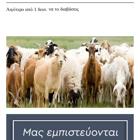
να το διαβάσεις
Λιγότερο από 1
δευτ.