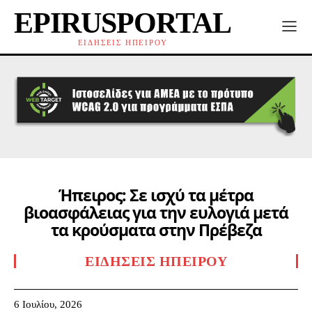
EPIRUSPORTAL
ΕΙΔΗΣΕΙΣ ΗΠΕΙΡΟΥ
Ήπειρος: Σε ισχύ τα μέτρα
βιοασφάλειας για την ευλογιά μετά
τα κρούσματα στην Πρέβεζα
ΕΙΔΉΣΕΙΣ ΗΠΕΊΡΟΥ
6 Ιουλίου, 2026