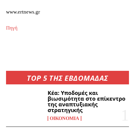
www.ertnews.gr
Πηγή
TOP 5 ΤΗΣ ΕΒΔΟΜΑΔΑΣ
Kέα: Υποδομές και
βιωσιμότητα στο επίκεντρο
της αναπτυξιακής
στρατηγικής
ΟΙΚΟΝΟΜΊΑ