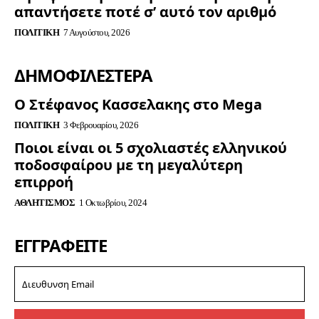
απαντήσετε ποτέ σ’ αυτό τον αριθμό
ΠΟΛΙΤΙΚΉ
7 Αυγούστου, 2026
ΔΗΜΟΦΙΛΈΣΤΕΡΑ
Ο Στέφανος Κασσελακης στο Mega
ΠΟΛΙΤΙΚΉ
3 Φεβρουαρίου, 2026
Ποιοι είναι οι 5 σχολιαστές ελληνικού
ποδοσφαίρου με τη μεγαλύτερη
επιρροή
ΑΘΛΗΤΙΣΜΌΣ
1 Οκτωβρίου, 2024
ΕΓΓΡΑΦΕΊΤΕ