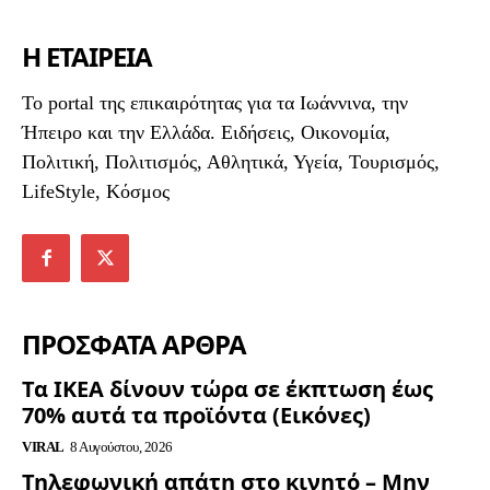
Η ΕΤΑΙΡΕΙΑ
To portal της επικαιρότητας για τα Ιωάννινα, την
Ήπειρο και την Ελλάδα. Ειδήσεις, Οικονομία,
Πολιτική, Πολιτισμός, Αθλητικά, Υγεία, Τουρισμός,
LifeStyle, Κόσμος
ΠΡΟΣΦΑΤΑ ΑΡΘΡΑ
Τα ΙΚΕΑ δίνουν τώρα σε έκπτωση έως
70% αυτά τα προϊόντα (Εικόνες)
VIRAL
8 Αυγούστου, 2026
Τηλεφωνική απάτη στο κινητό – Μην