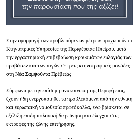
Στην εφαρμογή των προβλεπόμενων μέτρων προχωρούν οι
Κτηνιατρικές Υπηρεσίες της Περιφέρειας Ηπείρου, μετά
την εργαστηριακή επιβεβαίωση κρουσμάτων ευλογιάς των
προβάτων και των αιγών σε τρεις κτηνοτροφικές μονάδες
στη Νέα Σαμψούντα Πρέβεζας.
Σύμφωνα με την επίσημη ανακοίνωση της Περιφέρειας,
έχουν ήδη ενεργοποιηθεί τα προβλεπόμενα από την εθνική
και ευρωπαϊκή νομοθεσία πρωτόκολλα, ενώ βρίσκεται σε
εξέλιξη επιδημιολογική διερεύνηση και έλεγχοι στις
εκτροφές της ζώνης επιτήρησης.