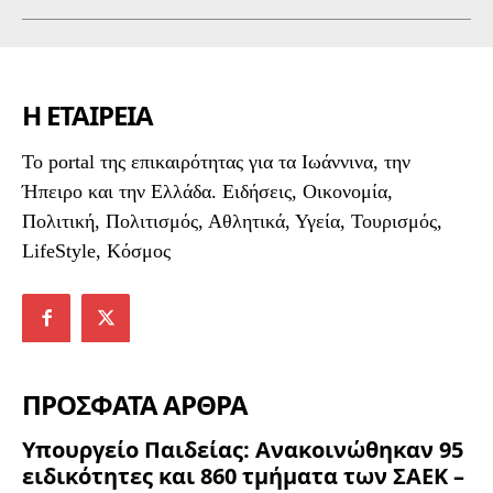
Η ΕΤΑΙΡΕΙΑ
To portal της επικαιρότητας για τα Ιωάννινα, την
Ήπειρο και την Ελλάδα. Ειδήσεις, Οικονομία,
Πολιτική, Πολιτισμός, Αθλητικά, Υγεία, Τουρισμός,
LifeStyle, Κόσμος
ΠΡΟΣΦΑΤΑ ΑΡΘΡΑ
Υπουργείο Παιδείας: Ανακοινώθηκαν 95
ειδικότητες και 860 τμήματα των ΣΑΕΚ –