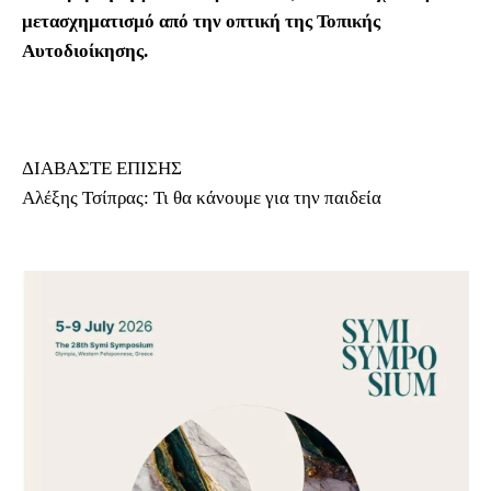
μετασχηματισμό από την οπτική της Τοπικής
Αυτοδιοίκησης.
ΔΙΑΒΑΣΤΕ ΕΠΙΣΗΣ
Αλέξης Τσίπρας: Τι θα κάνουμε για την παιδεία