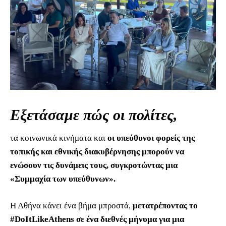
Εξετάσαμε πώς οι πολίτες,
τα κοινωνικά κινήματα και
οι υπεύθυνοι φορείς της
τοπικής και εθνικής διακυβέρνησης μπορούν να
ενώσουν τις δυνάμεις τους, συγκροτώντας μια
«Συμμαχία των υπεύθυνων».
Η Αθήνα κάνει ένα βήμα μπροστά,
μετατρέποντας το
#DoItLikeAthens σε ένα διεθνές μήνυμα για μια