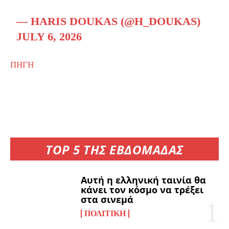
— HARIS DOUKAS (@H_DOUKAS)
JULY 6, 2026
ΠΗΓΗ
TOP 5 ΤΗΣ ΕΒΔΟΜΑΔΑΣ
Αυτή η ελληνική ταινία θα
κάνει τον κόσμο να τρέξει
στα σινεμά
ΠΟΛΙΤΙΚΉ