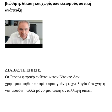
βιώσιμη, δίκαιη και χωρίς αποκλεισμούς αστική
ανάπτυξη.
ΔΙΑΒΑΣΤΕ ΕΠΙΣΗΣ
Οι Ρώσοι φαρσέρ εκθέτουν τον Ντοκο: Δεν
χρησιμοποιήθηκε καμία προηγμένη τεχνολογία ή τεχνητή
νοημοσύνη, αλλά μόνο μια απλή ανταλλαγή email