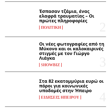
Έσπασαν τζάμια, ένας
ελαφρά τραυματίας – Οι
πρώτες πληροφορίες
ΠΟΛΙΤΙΚΉ
Οι νέες φωτογραφίες από τη
Μύκονο και οι καλοκαιρινές
στιγμές με τον Γιώργο
Λιάγκα
SHOWBIZ
Στα 82 εκατομμύρια ευρώ οι
πόροι για κοινωνικές
υποδομές στην Ήπειρο
ΕΙΔΉΣΕΙΣ ΗΠΕΊΡΟΥ