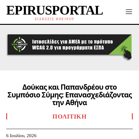
EPIRUSPORTAL
ΕΙΔΗΣΕΙΣ ΗΠΕΙΡΟΥ
Δούκας και Παπανδρέου στο
Συμπόσιο Σύμης: Επανασχεδιάζοντας
την Αθήνα
ΠΟΛΙΤΙΚΉ
6 Ιουλίου, 2026