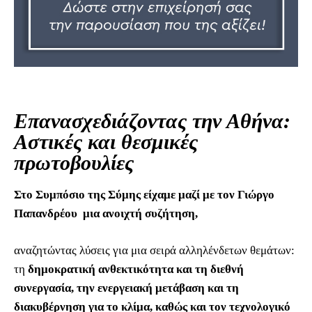
Επανασχεδιάζοντας την Αθήνα:
Αστικές και θεσμικές
πρωτοβουλίες
Στο Συμπόσιο της Σύμης είχαμε μαζί με τον Γιώργο
Παπανδρέου μια ανοιχτή συζήτηση,
αναζητώντας λύσεις για μια σειρά αλληλένδετων θεμάτων:
τη
δημοκρατική ανθεκτικότητα και τη διεθνή
συνεργασία, την ενεργειακή μετάβαση και τη
διακυβέρνηση για το κλίμα, καθώς και τον τεχνολογικό