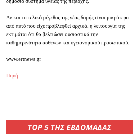
δημόσιο σύστημα υγείας της περιοχής.
Αν και το τελικό μέγεθος της νέας δομής είναι μικρότερο
από αυτό που είχε προβλεφθεί αρχικά, η λειτουργία της
εκτιμάται ότι θα βελτιώσει ουσιαστικά την
καθημερινότητα ασθενών και υγειονομικού προσωπικού.
www.ertnews.gr
Πηγή
TOP 5 ΤΗΣ ΕΒΔΟΜΑΔΑΣ