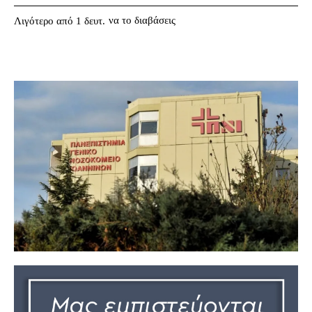
να το διαβάσεις
Λιγότερο από 1
δευτ.