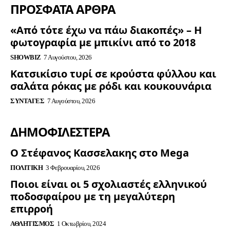
ΠΡΟΣΦΑΤΑ ΑΡΘΡΑ
«Από τότε έχω να πάω διακοπές» – Η
φωτογραφία με μπικίνι από το 2018
SHOWBIZ
7 Αυγούστου, 2026
Κατσικίσιο τυρί σε κρούστα φύλλου και
σαλάτα ρόκας με ρόδι και κουκουνάρια
ΣΥΝΤΑΓΈΣ
7 Αυγούστου, 2026
ΔΗΜΟΦΙΛΈΣΤΕΡΑ
Ο Στέφανος Κασσελακης στο Mega
ΠΟΛΙΤΙΚΉ
3 Φεβρουαρίου, 2026
Ποιοι είναι οι 5 σχολιαστές ελληνικού
ποδοσφαίρου με τη μεγαλύτερη
επιρροή
ΑΘΛΗΤΙΣΜΌΣ
1 Οκτωβρίου, 2024