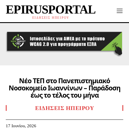
EPIRUSPORTAL
ΕΙΔΗΣΕΙΣ ΗΠΕΙΡΟΥ
Νέο ΤΕΠ στο Πανεπιστημιακό
Νοσοκομείο Ιωαννίνων – Παράδοση
έως το τέλος του μήνα
ΕΙΔΉΣΕΙΣ ΗΠΕΊΡΟΥ
17 Ιουνίου, 2026