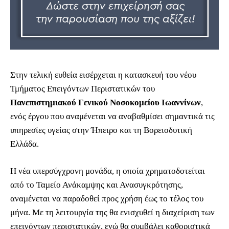
Στην τελική ευθεία εισέρχεται η κατασκευή του νέου
Τμήματος Επειγόντων Περιστατικών του
Πανεπιστημιακού Γενικού Νοσοκομείου Ιωαννίνων
,
ενός έργου που αναμένεται να αναβαθμίσει σημαντικά τις
υπηρεσίες υγείας στην Ήπειρο και τη Βορειοδυτική
Ελλάδα.
Η νέα υπερσύγχρονη μονάδα, η οποία χρηματοδοτείται
από το Ταμείο Ανάκαμψης και Ανασυγκρότησης,
αναμένεται να παραδοθεί προς χρήση έως το τέλος του
μήνα. Με τη λειτουργία της θα ενισχυθεί η διαχείριση των
επειγόντων περιστατικών, ενώ θα συμβάλει καθοριστικά