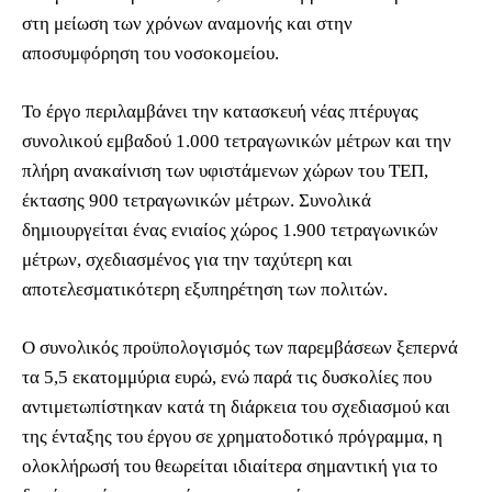
στη μείωση των χρόνων αναμονής και στην
αποσυμφόρηση του νοσοκομείου.
Το έργο περιλαμβάνει την κατασκευή νέας πτέρυγας
συνολικού εμβαδού 1.000 τετραγωνικών μέτρων και την
πλήρη ανακαίνιση των υφιστάμενων χώρων του ΤΕΠ,
έκτασης 900 τετραγωνικών μέτρων. Συνολικά
δημιουργείται ένας ενιαίος χώρος 1.900 τετραγωνικών
μέτρων, σχεδιασμένος για την ταχύτερη και
αποτελεσματικότερη εξυπηρέτηση των πολιτών.
Ο συνολικός προϋπολογισμός των παρεμβάσεων ξεπερνά
τα 5,5 εκατομμύρια ευρώ, ενώ παρά τις δυσκολίες που
αντιμετωπίστηκαν κατά τη διάρκεια του σχεδιασμού και
της ένταξης του έργου σε χρηματοδοτικό πρόγραμμα, η
ολοκλήρωσή του θεωρείται ιδιαίτερα σημαντική για το