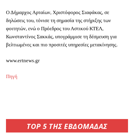
Ο Δήμαρχος Αρταίων, Χριστόφορος Σιαφάκας, σε
δηλώσεις του, τόνισε τη σημασία της στήριξης των
φοιτητών, ενώ ο Πρόεδρος του Αστικού ΚΤΕΛ,
Κωνσταντίνος Σακκάς, υπογράμμισε τη δέσμευση για
βελτιωμένες και πιο προσιτές υπηρεσίες μετακίνησης.
www.ertnews.gr
Πηγή
TOP 5 ΤΗΣ ΕΒΔΟΜΑΔΑΣ