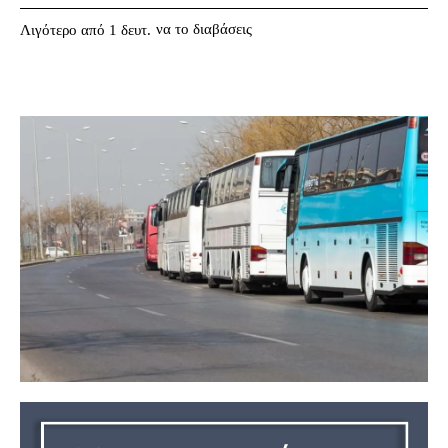
να το διαβάσεις
Λιγότερο από 1
δευτ.