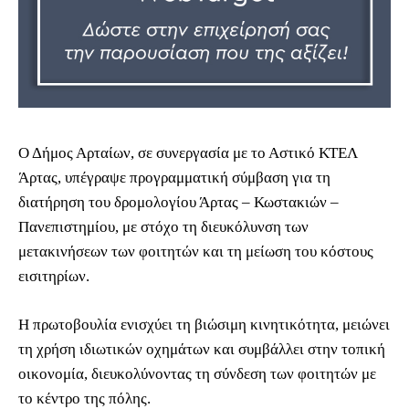
Ο Δήμος Αρταίων, σε συνεργασία με το Αστικό ΚΤΕΛ
Άρτας, υπέγραψε προγραμματική σύμβαση για τη
διατήρηση του δρομολογίου Άρτας – Κωστακιών –
Πανεπιστημίου, με στόχο τη διευκόλυνση των
μετακινήσεων των φοιτητών και τη μείωση του κόστους
εισιτηρίων.
Η πρωτοβουλία ενισχύει τη βιώσιμη κινητικότητα, μειώνει
τη χρήση ιδιωτικών οχημάτων και συμβάλλει στην τοπική
οικονομία, διευκολύνοντας τη σύνδεση των φοιτητών με
το κέντρο της πόλης.