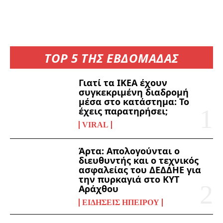
TOP 5 ΤΗΣ ΕΒΔΟΜΑΔΑΣ
Γιατί τα ΙΚΕΑ έχουν
συγκεκριμένη διαδρομή
μέσα στο κατάστημα: Το
έχεις παρατηρήσει;
VIRAL
Άρτα: Απολογούνται ο
διευθυντής και ο τεχνικός
ασφαλείας του ΔΕΔΔΗΕ για
την πυρκαγιά στο ΚΥΤ
Αράχθου
ΕΙΔΉΣΕΙΣ ΗΠΕΊΡΟΥ