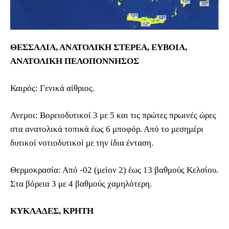
ΘΕΣΣΑΛΙΑ, ΑΝΑΤΟΛΙΚΗ ΣΤΕΡΕΑ, ΕΥΒΟΙΑ,
ΑΝΑΤΟΛΙΚΗ ΠΕΛΟΠΟΝΝΗΣΟΣ
Καιρός: Γενικά αίθριος.
Ανεμοι: Βορειοδυτικοί 3 με 5 και τις πρώτες πρωινές ώρες
στα ανατολικά τοπικά έως 6 μποφόρ. Από το μεσημέρι
δυτικοί νοτιοδυτικοί με την ίδια ένταση.
Θερμοκρασία: Από -02 (μείον 2) έως 13 βαθμούς Κελσίου.
Στα βόρεια 3 με 4 βαθμούς χαμηλότερη.
ΚΥΚΛΑΔΕΣ, ΚΡΗΤΗ