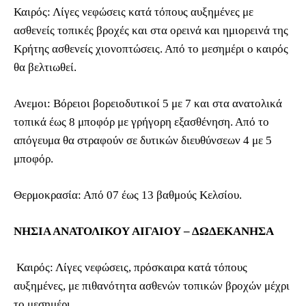
Καιρός: Λίγες νεφώσεις κατά τόπους αυξημένες με
ασθενείς τοπικές βροχές και στα ορεινά και ημιορεινά της
Κρήτης ασθενείς χιονοπτώσεις. Από το μεσημέρι ο καιρός
θα βελτιωθεί.
Ανεμοι: Βόρειοι βορειοδυτικοί 5 με 7 και στα ανατολικά
τοπικά έως 8 μποφόρ με γρήγορη εξασθένηση. Από το
απόγευμα θα στραφούν σε δυτικών διευθύνσεων 4 με 5
μποφόρ.
Θερμοκρασία: Από 07 έως 13 βαθμούς Κελσίου.
ΝΗΣΙΑ ΑΝΑΤΟΛΙΚΟΥ ΑΙΓΑΙΟΥ – ΔΩΔΕΚΑΝΗΣΑ
Καιρός: Λίγες νεφώσεις, πρόσκαιρα κατά τόπους
αυξημένες, με πιθανότητα ασθενών τοπικών βροχών μέχρι
το μεσημέρι.