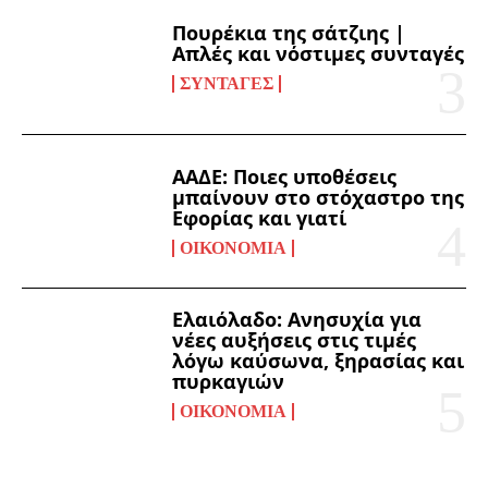
Πουρέκια της σάτζιης |
Απλές και νόστιμες συνταγές
ΣΥΝΤΑΓΈΣ
ΑΑΔΕ: Ποιες υποθέσεις
μπαίνουν στο στόχαστρο της
Εφορίας και γιατί
ΟΙΚΟΝΟΜΊΑ
Ελαιόλαδο: Ανησυχία για
νέες αυξήσεις στις τιμές
λόγω καύσωνα, ξηρασίας και
πυρκαγιών
ΟΙΚΟΝΟΜΊΑ