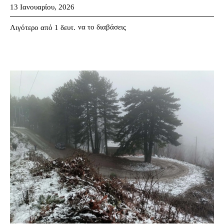
13 Ιανουαρίου, 2026
να το διαβάσεις
Λιγότερο από 1
δευτ.