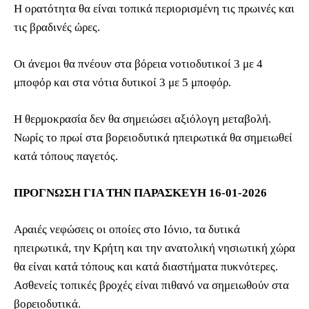
Η ορατότητα θα είναι τοπικά περιορισμένη τις πρωινές και
τις βραδινές ώρες.
Οι άνεμοι θα πνέουν στα βόρεια νοτιοδυτικοί 3 με 4
μποφόρ και στα νότια δυτικοί 3 με 5 μποφόρ.
Η θερμοκρασία δεν θα σημειώσει αξιόλογη μεταβολή.
Νωρίς το πρωί στα βορειοδυτικά ηπειρωτικά θα σημειωθεί
κατά τόπους παγετός.
ΠΡΟΓΝΩΣΗ ΓΙΑ ΤΗΝ ΠΑΡΑΣΚΕΥΗ 16-01-2026
Αραιές νεφώσεις οι οποίες στο Ιόνιο, τα δυτικά
ηπειρωτικά, την Κρήτη και την ανατολική νησιωτική χώρα
θα είναι κατά τόπους και κατά διαστήματα πυκνότερες.
Ασθενείς τοπικές βροχές είναι πιθανό να σημειωθούν στα
βορειοδυτικά.