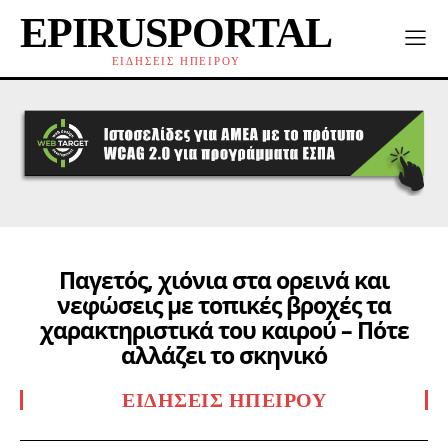
EPIRUSPORTAL
ΕΙΔΗΣΕΙΣ ΗΠΕΙΡΟΥ
Παγετός, χιόνια στα ορεινά και
νεφώσεις με τοπικές βροχές τα
χαρακτηριστικά του καιρού – Πότε
αλλάζει το σκηνικό
ΕΙΔΉΣΕΙΣ ΗΠΕΊΡΟΥ