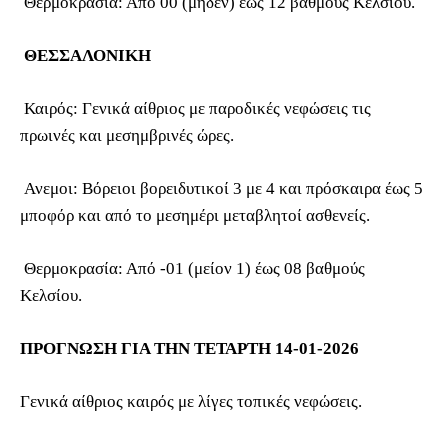
Θερμοκρασία: Από 00 (μηδέν) έως 12 βαθμούς Κελσίου.
ΘΕΣΣΑΛΟΝΙΚΗ
Καιρός: Γενικά αίθριος με παροδικές νεφώσεις τις
πρωινές και μεσημβρινές ώρες.
Ανεμοι: Βόρειοι βορειδυτικοί 3 με 4 και πρόσκαιρα έως 5
μποφόρ και από το μεσημέρι μεταβλητοί ασθενείς.
Θερμοκρασία: Από -01 (μείον 1) έως 08 βαθμούς
Κελσίου.
ΠΡΟΓΝΩΣΗ ΓΙΑ ΤΗΝ ΤΕΤΑΡΤΗ 14-01-2026
Γενικά αίθριος καιρός με λίγες τοπικές νεφώσεις.