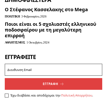
Ο Στέφανος Κασσελακης στο Mega
ΠΟΛΙΤΙΚΉ
3 Φεβρουαρίου, 2026
Ποιοι είναι οι 5 σχολιαστές ελληνικού
ποδοσφαίρου με τη μεγαλύτερη
επιρροή
ΑΘΛΗΤΙΣΜΌΣ
1 Οκτωβρίου, 2024
ΕΓΓΡΑΦΕΊΤΕ
ΕΓΓΡΑΦΗ
Έχω διαβάσει και αποδέχομαι την
Πολιτική Απορρήτου
.