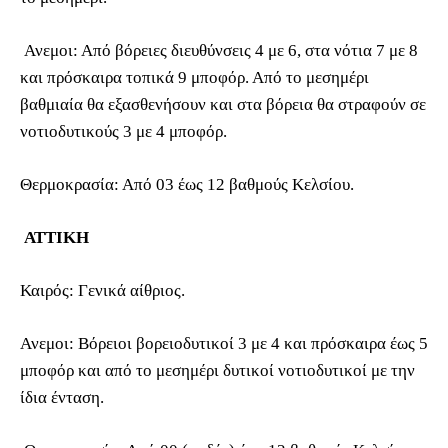
Ανεμοι: Από βόρειες διευθύνσεις 4 με 6, στα νότια 7 με 8
και πρόσκαιρα τοπικά 9 μποφόρ. Από το μεσημέρι
βαθμιαία θα εξασθενήσουν και στα βόρεια θα στραφούν σε
νοτιοδυτικούς 3 με 4 μποφόρ.
Θερμοκρασία: Από 03 έως 12 βαθμούς Κελσίου.
ΑΤΤΙΚΗ
Καιρός: Γενικά αίθριος.
Ανεμοι: Βόρειοι βορειοδυτικοί 3 με 4 και πρόσκαιρα έως 5
μποφόρ και από το μεσημέρι δυτικοί νοτιοδυτικοί με την
ίδια ένταση.