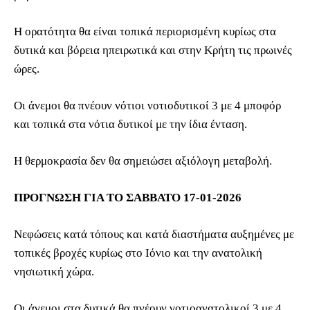
Η ορατότητα θα είναι τοπικά περιορισμένη κυρίως στα
δυτικά και βόρεια ηπειρωτικά και στην Κρήτη τις πρωινές
ώρες.
Οι άνεμοι θα πνέουν νότιοι νοτιοδυτικοί 3 με 4 μποφόρ
και τοπικά στα νότια δυτικοί με την ίδια ένταση.
Η θερμοκρασία δεν θα σημειώσει αξιόλογη μεταβολή.
ΠΡΟΓΝΩΣΗ ΓΙΑ ΤΟ ΣΑΒΒΑΤΟ 17-01-2026
Νεφώσεις κατά τόπους και κατά διαστήματα αυξημένες με
τοπικές βροχές κυρίως στο Ιόνιο και την ανατολική
νησιωτική χώρα.
Οι άνεμοι στα δυτικά θα πνέουν νοτιοανατολικοί 3 με 4