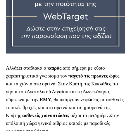
Αλλάζει σταδιακά ο
καιρός
από σήμερα με κύριο
χαρακτηριστικό γνώρισμα τον
παγετό τις πρωινές ώρες
και τα χιόνια στα ορεινά. Στην Κρήτη, τις Κυκλάδες, τα
νησιά του Ανατολικού Αιγαίου και τα Δωδεκάνησα,
σύμφωνα με την
ΕΜΥ
, θα υπάρχουν νεφώσεις με ασθενείς
τοπικές βροχές και στα ορεινά και τα ημιορεινά της
Κρήτης
ασθενείς χιονοπτώσεις
μέχρι το μεσημέρι. Στην
υπόλοιπη χώρα γενικά αίθριος καιρός με παροδικές