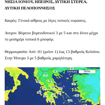
ΝΗΣΙΑ ΙΟΝΙΟΥ, ΗΠΕΙΡΟΣ, ΔΥΤΙΚΗ ΣΤΕΡΕΑ,
ΔΥΤΙΚΗ ΠΕΛΟΠΟΝΝΗΣΟΣ
Καιρός: Γενικά αίθριος με λίγες τοπικές νεφώσεις.
Ανεμοι: Βόρειοι βορειοδυτικοί 3 με 5 και στο Ιόνιο μέχρι
το μεσημέρι τοπικά 6 μποφόρ.
Θερμοκρασία: Από -01 (μείον 1) έως 13 βαθμούς Κελσίου.
Στην Ήπειρο 3 με 5 βαθμούς χαμηλότερη.