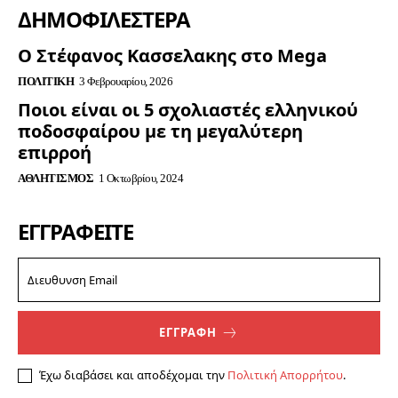
ΔΗΜΟΦΙΛΈΣΤΕΡΑ
Ο Στέφανος Κασσελακης στο Mega
ΠΟΛΙΤΙΚΉ
3 Φεβρουαρίου, 2026
Ποιοι είναι οι 5 σχολιαστές ελληνικού
ποδοσφαίρου με τη μεγαλύτερη
επιρροή
ΑΘΛΗΤΙΣΜΌΣ
1 Οκτωβρίου, 2024
ΕΓΓΡΑΦΕΊΤΕ
ΕΓΓΡΑΦΗ
Έχω διαβάσει και αποδέχομαι την
Πολιτική Απορρήτου
.