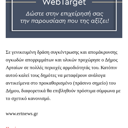
Σε γενικευμένη δράση συγκέντρωσης και απομάκρυνσης
ογκωδών απορριμμάτων και υλικών προχώρησε ο Δήμος
Αρταίων σε πολλές περιοχές αρμοδιότητάς του. Κατόπιν
αυτού καλεί τους δημότες να μεταφέρουν ανάλογα
αντικείμενα στο προκαθορισμένο (πράσινο σημείο) του
Δήμου, διαφορετικά θα επιβληθούν πρόστιμα σύμφωνα με
το σχετικό κανονισμό.
www.ertnews.gr