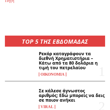
Πηγή
TOP 5 ΤΗΣ ΕΒΔΟΜΑΔΑΣ
Ρεκόρ καταγράφουν τα
διεθνή Χρηματιστήρια –
Κάτω από τα 80 δολάρια η
τιμή του πετρελαίου
ΟΙΚΟΝΟΜΊΑ
Σε κάλεσε άγνωστος
αριθμός; Εδώ μπορείς να δεις
σε ποιον ανήκει
VIRAL