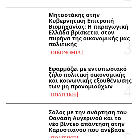
Μητσοτάκης στην
Κυβερνητική Επιτροπή
Βιομηχανίας: Η παραγωγική
Ελλάδα βρίσκεται στον
πυρήνα της οικονομικής μας
πολιτικής
ΟΙΚΟΝΟΜΊΑ
Εφαρμόζει με εντυπωσιακό
ζήλο πολιτική οικονομικής
και κοινωνικής εξουθένωσης
των μη προνομιούχων
ΠΟΛΙΤΙΚΉ
Σάλος με την ανάρτηση του
Θανάση Αυγερινού και το
νέο βίντεο απάντηση στην
Καρυστιανου που ανέβασε