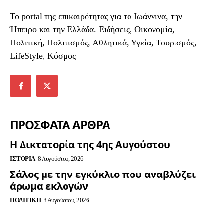
To portal της επικαιρότητας για τα Ιωάννινα, την
Ήπειρο και την Ελλάδα. Ειδήσεις, Οικονομία,
Πολιτική, Πολιτισμός, Αθλητικά, Υγεία, Τουρισμός,
LifeStyle, Κόσμος
ΠΡΟΣΦΑΤΑ ΑΡΘΡΑ
Η Δικτατορία της 4ης Αυγούστου
ΙΣΤΟΡΊΑ
8 Αυγούστου, 2026
Σάλος με την εγκύκλιο που αναβλύζει
άρωμα εκλογών
ΠΟΛΙΤΙΚΉ
8 Αυγούστου, 2026