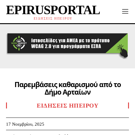
EPIRUSPORTAL
ΕΙΔΗΣΕΙΣ ΗΠΕΙΡΟΥ
Παρεμβάσεις καθαρισμού από το
Δήμο Αρταίων
ΕΙΔΉΣΕΙΣ ΗΠΕΊΡΟΥ
17 Νοεμβρίου, 2025