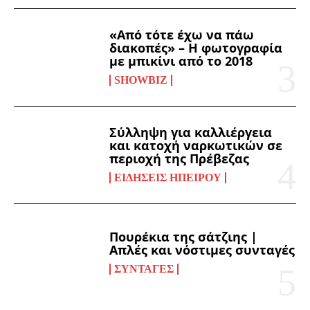
«Από τότε έχω να πάω
διακοπές» – Η φωτογραφία
με μπικίνι από το 2018
SHOWBIZ
Σύλληψη για καλλιέργεια
και κατοχή ναρκωτικών σε
περιοχή της Πρέβεζας
ΕΙΔΉΣΕΙΣ ΗΠΕΊΡΟΥ
Πουρέκια της σάτζιης |
Απλές και νόστιμες συνταγές
ΣΥΝΤΑΓΈΣ