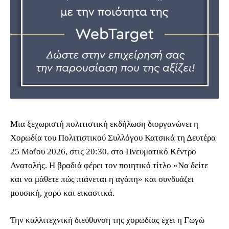
Μια ξεχωριστή πολιτιστική εκδήλωση διοργανώνει η
Χορωδία του Πολιτιστικού Συλλόγου Κατσικά τη Δευτέρα
25 Μαΐου 2026, στις 20:30, στο Πνευματικό Κέντρο
Ανατολής. Η βραδιά φέρει τον ποιητικό τίτλο «Να δείτε
και να μάθετε πώς πιάνεται η αγάπη» και συνδυάζει
μουσική, χορό και εικαστικά.
Την καλλιτεχνική διεύθυνση της χορωδίας έχει η Γωγώ