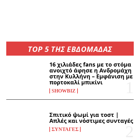
TOP 5 ΤΗΣ ΕΒΔΟΜΑΔΑΣ
16 χιλιάδες fans με το στόμα
ανοιχτό άφησε η Ανδρομάχη
στην Κυλλήνη – Εμφάνιση με
πορτοκαλί μπικίνι
SHOWBIZ
Σπιτικό ψωμί για τοστ |
Απλές και νόστιμες συνταγές
ΣΥΝΤΑΓΈΣ