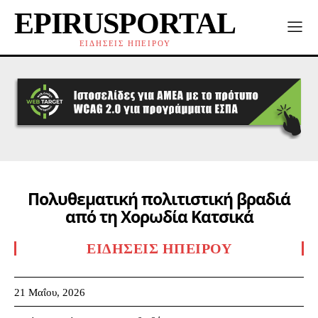
EPIRUSPORTAL
ΕΙΔΗΣΕΙΣ ΗΠΕΙΡΟΥ
Πολυθεματική πολιτιστική βραδιά
από τη Χορωδία Κατσικά
ΕΙΔΉΣΕΙΣ ΗΠΕΊΡΟΥ
21 Μαΐου, 2026