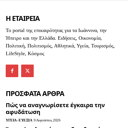
Η ΕΤΑΙΡΕΙΑ
To portal της επικαιρότητας για τα Ιωάννινα, την
Ήπειρο και την Ελλάδα. Ειδήσεις, Οικονομία,
Πολιτική, Πολιτισμός, Αθλητικά, Υγεία, Τουρισμός,
LifeStyle, Κόσμος
ΠΡΟΣΦΑΤΑ ΑΡΘΡΑ
Πώς να αναγνωρίσετε έγκαιρα την
αφυδάτωση
ΥΓΕΊΑ - ΕΥΕΞΊΑ
9 Αυγούστου, 2026