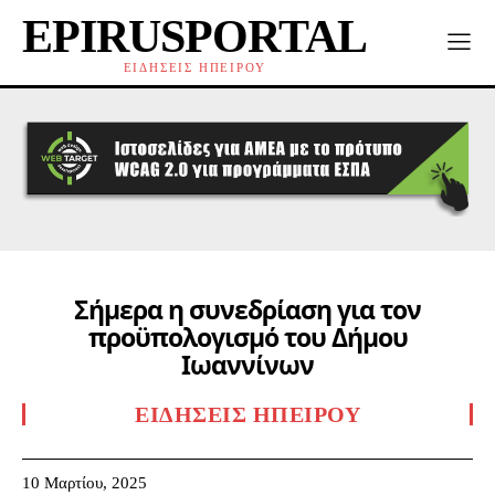
EPIRUSPORTAL
ΕΙΔΗΣΕΙΣ ΗΠΕΙΡΟΥ
Σήμερα η συνεδρίαση για τον
προϋπολογισμό του Δήμου
Ιωαννίνων
ΕΙΔΉΣΕΙΣ ΗΠΕΊΡΟΥ
10 Μαρτίου, 2025