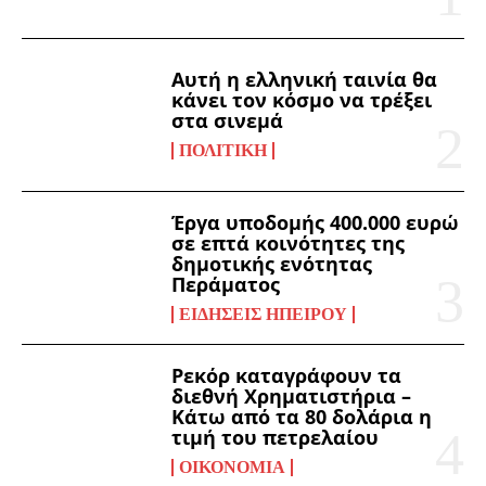
Αυτή η ελληνική ταινία θα
κάνει τον κόσμο να τρέξει
στα σινεμά
ΠΟΛΙΤΙΚΉ
Έργα υποδομής 400.000 ευρώ
σε επτά κοινότητες της
δημοτικής ενότητας
Περάματος
ΕΙΔΉΣΕΙΣ ΗΠΕΊΡΟΥ
Ρεκόρ καταγράφουν τα
διεθνή Χρηματιστήρια –
Κάτω από τα 80 δολάρια η
τιμή του πετρελαίου
ΟΙΚΟΝΟΜΊΑ