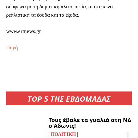
σύμφωνα με τη δημοτική πλειοψηφία, αποτυπώνει
ρεαλιστικά τα έσοδα και τα έξοδα.
www.ertnews.gr
Πηγή
TOP 5 ΤΗΣ ΕΒΔΟΜΑΔΑΣ
Τους έβαλε τα γυαλιά στη ΝΔ
ο Άδωνις!
ΠΟΛΙΤΙΚΉ