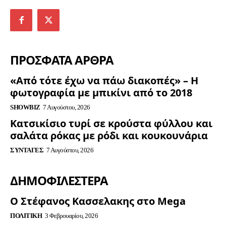
ΠΡΟΣΦΑΤΑ ΑΡΘΡΑ
«Από τότε έχω να πάω διακοπές» – Η
φωτογραφία με μπικίνι από το 2018
SHOWBIZ
7 Αυγούστου, 2026
Κατσικίσιο τυρί σε κρούστα φύλλου και
σαλάτα ρόκας με ρόδι και κουκουνάρια
ΣΥΝΤΑΓΈΣ
7 Αυγούστου, 2026
ΔΗΜΟΦΙΛΈΣΤΕΡΑ
Ο Στέφανος Κασσελακης στο Mega
ΠΟΛΙΤΙΚΉ
3 Φεβρουαρίου, 2026