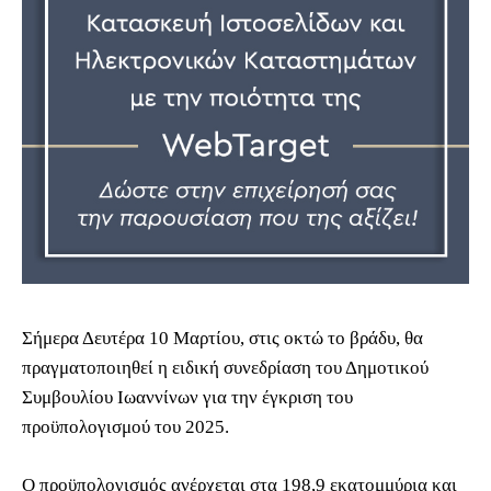
Σήμερα Δευτέρα 10 Μαρτίου, στις οκτώ το βράδυ, θα
πραγματοποιηθεί η ειδική συνεδρίαση του Δημοτικού
Συμβουλίου Ιωαννίνων για την έγκριση του
προϋπολογισμού του 2025.
Ο προϋπολογισμός ανέρχεται στα 198,9 εκατομμύρια και