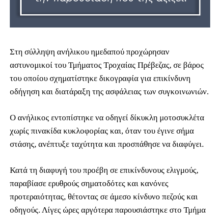
Στη σύλληψη ανήλικου ημεδαπού προχώρησαν
αστυνομικοί του Τμήματος Τροχαίας Πρέβεζας, σε βάρος
του οποίου σχηματίστηκε δικογραφία για επικίνδυνη
οδήγηση και διατάραξη της ασφάλειας των συγκοινωνιών.
Ο ανήλικος εντοπίστηκε να οδηγεί δίκυκλη μοτοσυκλέτα
χωρίς πινακίδα κυκλοφορίας και, όταν του έγινε σήμα
στάσης, ανέπτυξε ταχύτητα και προσπάθησε να διαφύγει.
Κατά τη διαφυγή του προέβη σε επικίνδυνους ελιγμούς,
παραβίασε ερυθρούς σηματοδότες και κανόνες
προτεραιότητας, θέτοντας σε άμεσο κίνδυνο πεζούς και
οδηγούς. Λίγες ώρες αργότερα παρουσιάστηκε στο Τμήμα