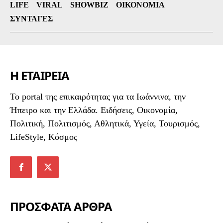
LIFE
VIRAL
SHOWBIZ
ΟΙΚΟΝΟΜΊΑ
ΣΥΝΤΑΓΈΣ
Η ΕΤΑΙΡΕΙΑ
To portal της επικαιρότητας για τα Ιωάννινα, την
Ήπειρο και την Ελλάδα. Ειδήσεις, Οικονομία,
Πολιτική, Πολιτισμός, Αθλητικά, Υγεία, Τουρισμός,
LifeStyle, Κόσμος
ΠΡΟΣΦΑΤΑ ΑΡΘΡΑ