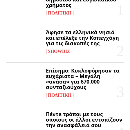
χρήματος
ΠΟΛΙΤΙΚΉ
Άφησε τα ελληνικά νησιά
και επέλεξε την Κοπεγχάγη
για τις διακοπές της
SHOWBIZ
Επίσημο: Κυκλοφόρησαν τα
ευχάριστα – Μεγάλη
«ανάσα» για 670.000
συνταξιούχους
ΠΟΛΙΤΙΚΉ
Πέντε τρόποι με τους
οποίους οι άλλοι εντοπίζουν
την ανασφάλειά σου