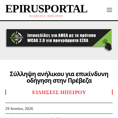
EPIRUSPORTAL
ΕΙΔΗΣΕΙΣ ΗΠΕΙΡΟΥ
Σύλληψη ανήλικου για επικίνδυνη
οδήγηση στην Πρέβεζα
ΕΙΔΉΣΕΙΣ ΗΠΕΊΡΟΥ
29 Ιουνίου, 2026