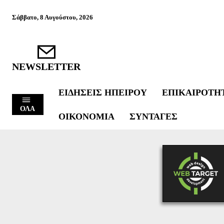
Σάββατο, 8 Αυγούστου, 2026
NEWSLETTER
ΕΙΔΉΣΕΙΣ ΗΠΕΊΡΟΥ
ΕΠΙΚΑΙΡΌΤΗ
ΟΛΑ
ΟΙΚΟΝΟΜΊΑ
ΣΥΝΤΑΓΈΣ