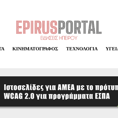
ΤΑ
ΚΙΝΗΜΑΤΟΓΡΆΦΟΣ
ΤΕΧΝΟΛΟΓΊΑ
ΥΓΕΊ