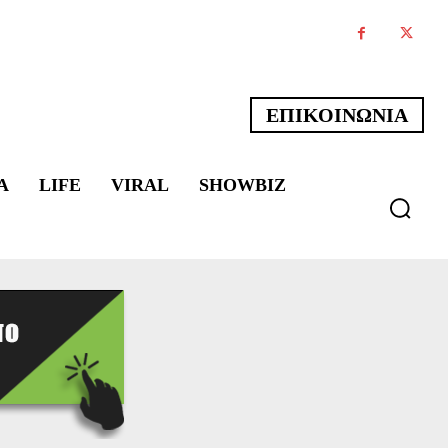
ΕΠΙΚΟΙΝΩΝΙΑ
Α
LIFE
VIRAL
SHOWBIZ