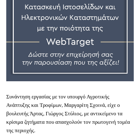
Συνάντηση εργασίας με τον υπουργό Αγροτικής
Ανάπτυξης και Τροφίμων, Μαργαρίτη Σχοινά, είχε ο
βουλευτής Άρτας, Γιώργος Στύλιος, με αντικείμενο τα
κρίσιμα ζητήματα που απασχολούν τον πρωτογενή τομέα
της περιοχής.