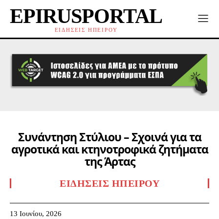
EPIRUSPORTAL
ΕΙΔΗΣΕΙΣ ΗΠΕΙΡΟΥ
Συνάντηση Στύλιου – Σχοινά για τα
αγροτικά και κτηνοτροφικά ζητήματα
της Άρτας
ΕΙΔΉΣΕΙΣ ΗΠΕΊΡΟΥ
13 Ιουνίου, 2026