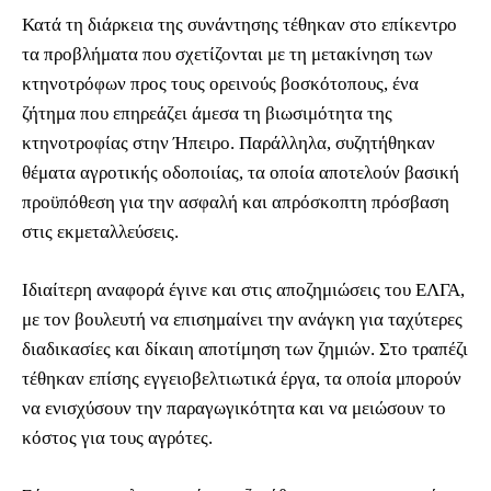
Κατά τη διάρκεια της συνάντησης τέθηκαν στο επίκεντρο
τα προβλήματα που σχετίζονται με τη μετακίνηση των
κτηνοτρόφων προς τους ορεινούς βοσκότοπους, ένα
ζήτημα που επηρεάζει άμεσα τη βιωσιμότητα της
κτηνοτροφίας στην Ήπειρο. Παράλληλα, συζητήθηκαν
θέματα αγροτικής οδοποιίας, τα οποία αποτελούν βασική
προϋπόθεση για την ασφαλή και απρόσκοπτη πρόσβαση
στις εκμεταλλεύσεις.
Ιδιαίτερη αναφορά έγινε και στις αποζημιώσεις του ΕΛΓΑ,
με τον βουλευτή να επισημαίνει την ανάγκη για ταχύτερες
διαδικασίες και δίκαιη αποτίμηση των ζημιών. Στο τραπέζι
τέθηκαν επίσης εγγειοβελτιωτικά έργα, τα οποία μπορούν
να ενισχύσουν την παραγωγικότητα και να μειώσουν το
κόστος για τους αγρότες.