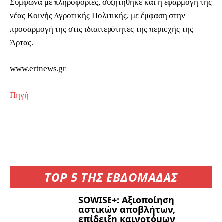
Σύμφωνα με πληροφορίες, συζητήθηκε και η εφαρμογή της
νέας Κοινής Αγροτικής Πολιτικής, με έμφαση στην
προσαρμογή της στις ιδιαιτερότητες της περιοχής της
Άρτας.
www.ertnews.gr
Πηγή
TOP 5 ΤΗΣ ΕΒΔΟΜΑΔΑΣ
SOWISE+: Αξιοποίηση
αστικών αποβλήτων,
επίδειξη καινοτόμων