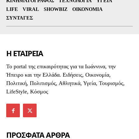
ΚΙΝΗΜΑΤΟΓΡΆΦΟΣ
ΤΕΧΝΟΛΟΓΊΑ
ΥΓΕΊΑ
LIFE
VIRAL
SHOWBIZ
ΟΙΚΟΝΟΜΊΑ
ΣΥΝΤΑΓΈΣ
Η ΕΤΑΙΡΕΙΑ
To portal της επικαιρότητας για τα Ιωάννινα, την
Ήπειρο και την Ελλάδα. Ειδήσεις, Οικονομία,
Πολιτική, Πολιτισμός, Αθλητικά, Υγεία, Τουρισμός,
LifeStyle, Κόσμος
ΠΡΟΣΦΑΤΑ ΑΡΘΡΑ