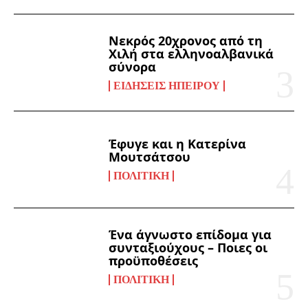
Νεκρός 20χρονος από τη
Χιλή στα ελληνοαλβανικά
σύνορα
ΕΙΔΉΣΕΙΣ ΗΠΕΊΡΟΥ
Έφυγε και η Κατερίνα
Μουτσάτσου
ΠΟΛΙΤΙΚΉ
Ένα άγνωστο επίδομα για
συνταξιούχους – Ποιες οι
προϋποθέσεις
ΠΟΛΙΤΙΚΉ