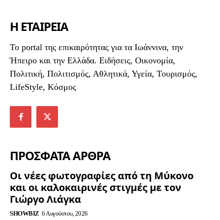
Η ΕΤΑΙΡΕΙΑ
To portal της επικαιρότητας για τα Ιωάννινα, την
Ήπειρο και την Ελλάδα. Ειδήσεις, Οικονομία,
Πολιτική, Πολιτισμός, Αθλητικά, Υγεία, Τουρισμός,
LifeStyle, Κόσμος
ΠΡΟΣΦΑΤΑ ΑΡΘΡΑ
Οι νέες φωτογραφίες από τη Μύκονο
και οι καλοκαιρινές στιγμές με τον
Γιώργο Λιάγκα
SHOWBIZ
6 Αυγούστου, 2026