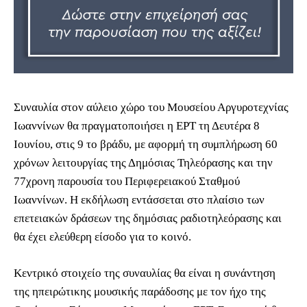
Συναυλία στον αύλειο χώρο του Μουσείου Αργυροτεχνίας
Ιωαννίνων θα πραγματοποιήσει η ΕΡΤ τη Δευτέρα 8
Ιουνίου, στις 9 το βράδυ, με αφορμή τη συμπλήρωση 60
χρόνων λειτουργίας της Δημόσιας Τηλεόρασης και την
77χρονη παρουσία του Περιφερειακού Σταθμού
Ιωαννίνων. Η εκδήλωση εντάσσεται στο πλαίσιο των
επετειακών δράσεων της δημόσιας ραδιοτηλεόρασης και
θα έχει ελεύθερη είσοδο για το κοινό.
Κεντρικό στοιχείο της συναυλίας θα είναι η συνάντηση
της ηπειρώτικης μουσικής παράδοσης με τον ήχο της