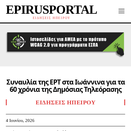
EPIRUSPORTAL
ΕΙΔΗΣΕΙΣ ΗΠΕΙΡΟΥ
Συναυλία της ΕΡΤ στα Ιωάννινα για τα
60 χρόνια της Δημόσιας Τηλεόρασης
ΕΙΔΉΣΕΙΣ ΗΠΕΊΡΟΥ
4 Ιουνίου, 2026