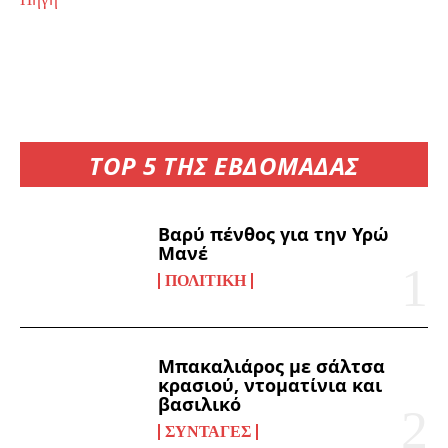
TOP 5 ΤΗΣ ΕΒΔΟΜΑΔΑΣ
Βαρύ πένθος για την Υρώ
Μανέ
ΠΟΛΙΤΙΚΉ
Μπακαλιάρος με σάλτσα
κρασιού, ντοματίνια και
βασιλικό
ΣΥΝΤΑΓΈΣ