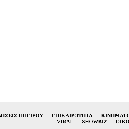
ΔΉΣΕΙΣ ΗΠΕΊΡΟΥ
ΕΠΙΚΑΙΡΌΤΗΤΑ
ΚΙΝΗΜΑΤ
VIRAL
SHOWBIZ
ΟΙΚ