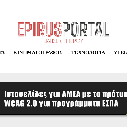
ΤΑ
ΚΙΝΗΜΑΤΟΓΡΆΦΟΣ
ΤΕΧΝΟΛΟΓΊΑ
ΥΓΕΊ