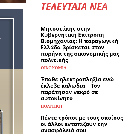
ΤΕΛΕΥΤΑΙΑ ΝΕΑ
Μητσοτάκης στην
Κυβερνητική Επιτροπή
Βιομηχανίας: Η παραγωγική
Ελλάδα βρίσκεται στον
πυρήνα της οικονομικής μας
πολιτικής
ΟΙΚΟΝΟΜΊΑ
Έπαθε ηλεκτροπληξία ενώ
έκλεβε καλώδια – Τον
παράτησαν νεκρό σε
αυτοκίνητο
ΠΟΛΙΤΙΚΉ
Πέντε τρόποι με τους οποίους
οι άλλοι εντοπίζουν την
ανασφάλειά σου