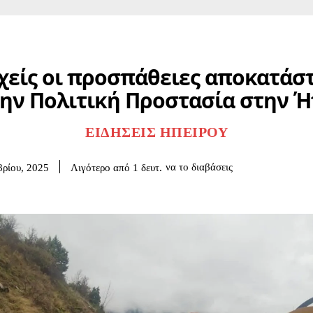
χείς οι προσπάθειες αποκατάσ
ην Πολιτική Προστασία στην 
ΕΙΔΉΣΕΙΣ ΗΠΕΊΡΟΥ
να το διαβάσεις
Λιγότερο από 1
δευτ.
ρίου, 2025