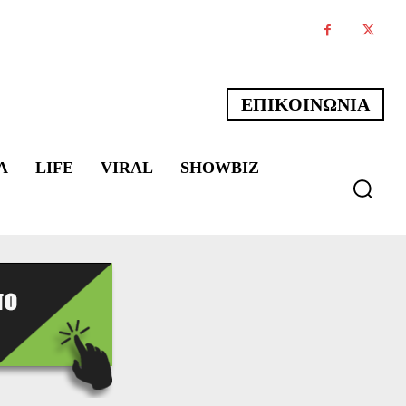
ΕΠΙΚΟΙΝΩΝΙΑ
Α
LIFE
VIRAL
SHOWBIZ