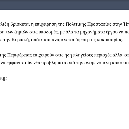
έλιξη βρίσκεται η επιχείρηση της Πολιτικής Προστασίας στην Ήπ
η των ζημιών στις υποδομές, με όλα τα μηχανήματα έργου να 
ως την Κυριακή, οπότε και αναμένεται ύφεση της κακοκαιρίας.
της Περιφέρειας επιχειρούν στις ήδη πληγείσες περιοχές αλλά κα
 να εμφανιστούν νέα προβλήματα από την αναμενόμενη κακοκαι
s.gr