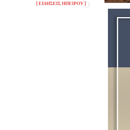
ΕΙΔΉΣΕΙΣ ΗΠΕΊΡΟΥ