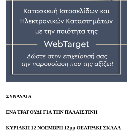
ΣΥΝΑΥΛΙΑ
ΕΝΑ ΤΡΑΓΟΥΔΙ ΓΙΑ ΤΗΝ ΠΑΛΑΙΣΤΙΝΗ
ΚΥΡΙΑΚΗ 12 ΝΟΕΜΒΡΗ 12μμ ΘΕΑΤΡΑΚΙ ΣΚΑΛΑ