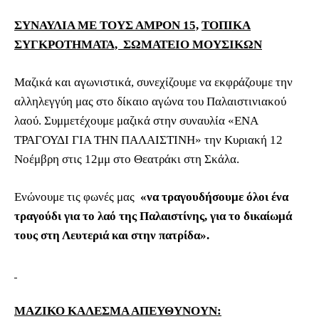
ΣΥΝΑΥΛΙΑ ΜΕ ΤΟΥΣ ΑΜΡΟΝ 15,
ΤΟΠΙΚΑ
ΣΥΓΚΡΟΤΗΜΑΤΑ, ΣΩΜΑΤΕΙΟ ΜΟΥΣΙΚΩΝ
Μαζικά και αγωνιστικά, συνεχίζουμε να εκφράζουμε την
αλληλεγγύη μας στο δίκαιο αγώνα του Παλαιστινιακού
λαού. Συμμετέχουμε μαζικά στην συναυλία «ΕΝΑ
ΤΡΑΓΟΥΔΙ ΓΙΑ ΤΗΝ ΠΑΛΑΙΣΤΙΝΗ» την Κυριακή 12
Νοέμβρη στις 12μμ στο Θεατράκι στη Σκάλα.
Ενώνουμε τις φωνές μας
«να τραγουδήσουμε όλοι ένα
τραγούδι για το λαό της Παλαιστίνης, για το δικαίωμά
τους στη Λευτεριά και στην πατρίδα».
ΜΑΖΙΚΟ ΚΑΛΕΣΜΑ ΑΠΕΥΘΥΝΟΥΝ: