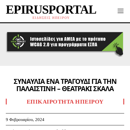
EPIRUSPORTAL
ΕΙΔΗΣΕΙΣ ΗΠΕΙΡΟΥ
ΣΥΝΑΥΛΙΑ ΕΝΑ ΤΡΑΓΟΥΔΙ ΓΙΑ ΤΗΝ
ΠΑΛΑΙΣΤΙΝΗ – ΘΕΑΤΡΑΚΙ ΣΚΑΛΑ
ΕΠΙΚΑΙΡΌΤΗΤΑ ΗΠΕΊΡΟΥ
9 Φεβρουαρίου, 2024