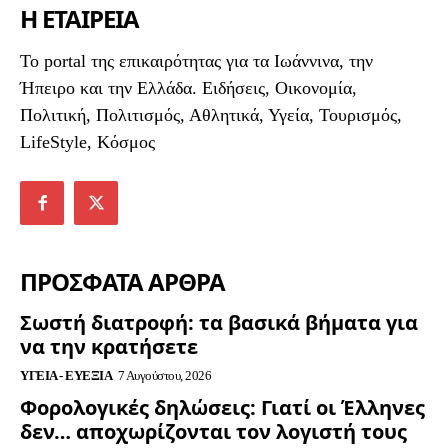
Η ΕΤΑΙΡΕΙΑ
To portal της επικαιρότητας για τα Ιωάννινα, την
Ήπειρο και την Ελλάδα. Ειδήσεις, Οικονομία,
Πολιτική, Πολιτισμός, Αθλητικά, Υγεία, Τουρισμός,
LifeStyle, Κόσμος
ΠΡΟΣΦΑΤΑ ΑΡΘΡΑ
Σωστή διατροφή: τα βασικά βήματα για
να την κρατήσετε
ΥΓΕΊΑ - ΕΥΕΞΊΑ
7 Αυγούστου, 2026
Φορολογικές δηλώσεις: Γιατί οι Έλληνες
δεν… αποχωρίζονται τον λογιστή τους