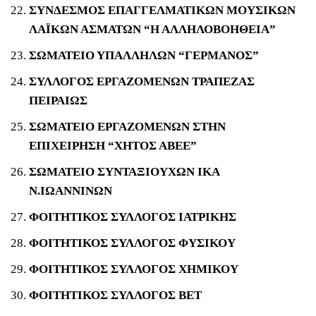
ΣΥΝΔΕΣΜΟΣ ΕΠΑΓΓΕΛΜΑΤΙΚΩΝ ΜΟΥΣΙΚΩΝ
ΛΑΪΚΩΝ ΑΣΜΑΤΩΝ “Η ΑΛΛΗΛΟΒΟΗΘΕΙΑ”
ΣΩΜΑΤΕΙΟ ΥΠΑΛΛΗΛΩΝ “ΓΕΡΜΑΝΟΣ”
ΣΥΛΛΟΓΟΣ ΕΡΓΑΖΟΜΕΝΩΝ ΤΡΑΠΕΖΑΣ
ΠΕΙΡΑΙΩΣ
ΣΩΜΑΤΕΙΟ ΕΡΓΑΖΟΜΕΝΩΝ ΣΤΗΝ
ΕΠΙΧΕΙΡΗΣΗ “ΧΗΤΟΣ ΑΒΕΕ”
ΣΩΜΑΤΕΙΟ ΣΥΝΤΑΞΙΟΥΧΩΝ ΙΚΑ
Ν.ΙΩΑΝΝΙΝΩΝ
ΦΟΙΤΗΤΙΚΟΣ ΣΥΛΛΟΓΟΣ ΙΑΤΡΙΚΗΣ
ΦΟΙΤΗΤΙΚΟΣ ΣΥΛΛΟΓΟΣ ΦΥΣΙΚΟΥ
ΦΟΙΤΗΤΙΚΟΣ ΣΥΛΛΟΓΟΣ ΧΗΜΙΚΟΥ
ΦΟΙΤΗΤΙΚΟΣ ΣΥΛΛΟΓΟΣ ΒΕΤ