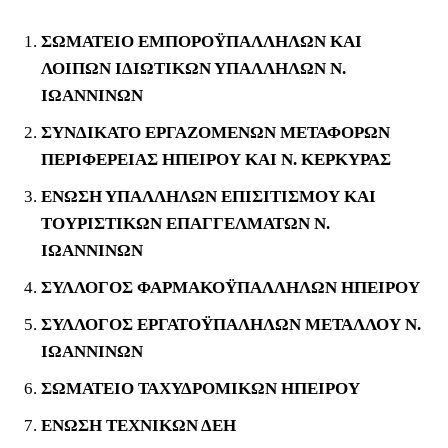
ΣΩΜΑΤΕΙΟ ΕΜΠΟΡΟΫΠΑΛΛΗΛΩΝ ΚΑΙ
ΛΟΙΠΩΝ ΙΔΙΩΤΙΚΩΝ ΥΠΑΛΛΗΛΩΝ Ν.
ΙΩΑΝΝΙΝΩΝ
ΣΥΝΔΙΚΑΤΟ ΕΡΓΑΖΟΜΕΝΩΝ ΜΕΤΑΦΟΡΩΝ
ΠΕΡΙΦΕΡΕΙΑΣ ΗΠΕΙΡΟΥ ΚΑΙ Ν. ΚΕΡΚΥΡΑΣ
ΕΝΩΣΗ ΥΠΑΛΛΗΛΩΝ ΕΠΙΣΙΤΙΣΜΟΥ ΚΑΙ
ΤΟΥΡΙΣΤΙΚΩΝ ΕΠΑΓΓΕΛΜΑΤΩΝ Ν.
ΙΩΑΝΝΙΝΩΝ
ΣΥΛΛΟΓΟΣ ΦΑΡΜΑΚΟΫΠΑΛΛΗΛΩΝ ΗΠΕΙΡΟΥ
ΣΥΛΛΟΓΟΣ ΕΡΓΑΤΟΫΠΑΛΗΛΩΝ ΜΕΤΑΛΛΟΥ Ν.
ΙΩΑΝΝΙΝΩΝ
ΣΩΜΑΤΕΙΟ ΤΑΧΥΔΡΟΜΙΚΩΝ ΗΠΕΙΡΟΥ
ΕΝΩΣΗ ΤΕΧΝΙΚΩΝ ΔΕΗ