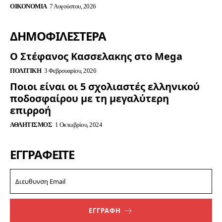
ΟΙΚΟΝΟΜΊΑ
7 Αυγούστου, 2026
ΔΗΜΟΦΙΛΈΣΤΕΡΑ
Ο Στέφανος Κασσελακης στο Mega
ΠΟΛΙΤΙΚΉ
3 Φεβρουαρίου, 2026
Ποιοι είναι οι 5 σχολιαστές ελληνικού
ποδοσφαίρου με τη μεγαλύτερη
επιρροή
ΑΘΛΗΤΙΣΜΌΣ
1 Οκτωβρίου, 2024
ΕΓΓΡΑΦΕΊΤΕ
ΕΓΓΡΑΦΗ