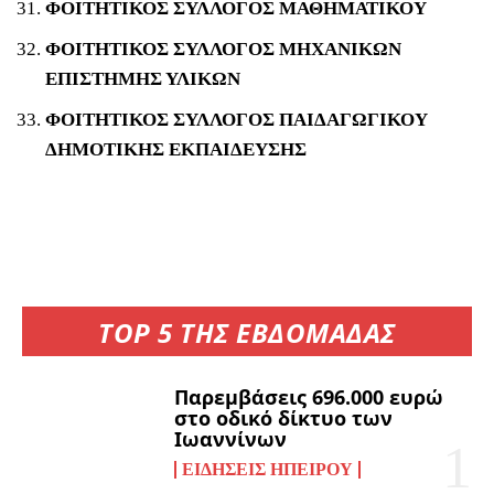
ΦΟΙΤΗΤΙΚΟΣ ΣΥΛΛΟΓΟΣ ΜΑΘΗΜΑΤΙΚΟΥ
ΦΟΙΤΗΤΙΚΟΣ ΣΥΛΛΟΓΟΣ ΜΗΧΑΝΙΚΩΝ
ΕΠΙΣΤΗΜΗΣ ΥΛΙΚΩΝ
ΦΟΙΤΗΤΙΚΟΣ ΣΥΛΛΟΓΟΣ ΠΑΙΔΑΓΩΓΙΚΟΥ
ΔΗΜΟΤΙΚΗΣ ΕΚΠΑΙΔΕΥΣΗΣ
TOP 5 ΤΗΣ ΕΒΔΟΜΑΔΑΣ
Παρεμβάσεις 696.000 ευρώ
στο οδικό δίκτυο των
Ιωαννίνων
ΕΙΔΉΣΕΙΣ ΗΠΕΊΡΟΥ