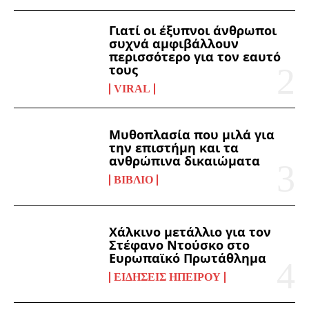
Γιατί οι έξυπνοι άνθρωποι
συχνά αμφιβάλλουν
περισσότερο για τον εαυτό
τους
VIRAL
Μυθοπλασία που μιλά για
την επιστήμη και τα
ανθρώπινα δικαιώματα
ΒΙΒΛΊΟ
Χάλκινο μετάλλιο για τον
Στέφανο Ντούσκο στο
Ευρωπαϊκό Πρωτάθλημα
ΕΙΔΉΣΕΙΣ ΗΠΕΊΡΟΥ