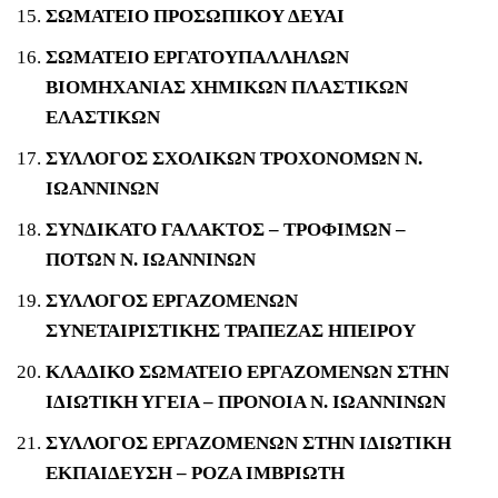
ΣΩΜΑΤΕΙΟ ΠΡΟΣΩΠΙΚΟΥ ΔΕΥΑΙ
ΣΩΜΑΤΕΙΟ ΕΡΓΑΤΟΥΠΑΛΛΗΛΩΝ
ΒΙΟΜΗΧΑΝΙΑΣ ΧΗΜΙΚΩΝ ΠΛΑΣΤΙΚΩΝ
ΕΛΑΣΤΙΚΩΝ
ΣΥΛΛΟΓΟΣ ΣΧΟΛΙΚΩΝ ΤΡΟΧΟΝΟΜΩΝ Ν.
ΙΩΑΝΝΙΝΩΝ
ΣΥΝΔΙΚΑΤΟ ΓΑΛΑΚΤΟΣ – ΤΡΟΦΙΜΩΝ –
ΠΟΤΩΝ Ν. ΙΩΑΝΝΙΝΩΝ
ΣΥΛΛΟΓΟΣ ΕΡΓΑΖΟΜΕΝΩΝ
ΣΥΝΕΤΑΙΡΙΣΤΙΚΗΣ ΤΡΑΠΕΖΑΣ ΗΠΕΙΡΟΥ
ΚΛΑΔΙΚΟ ΣΩΜΑΤΕΙΟ ΕΡΓΑΖΟΜΕΝΩΝ ΣΤΗΝ
ΙΔΙΩΤΙΚΗ ΥΓΕΙΑ – ΠΡΟΝΟΙΑ Ν. ΙΩΑΝΝΙΝΩΝ
ΣΥΛΛΟΓΟΣ ΕΡΓΑΖΟΜΕΝΩΝ ΣΤΗΝ ΙΔΙΩΤΙΚΗ
ΕΚΠΑΙΔΕΥΣΗ – ΡΟΖΑ ΙΜΒΡΙΩΤΗ