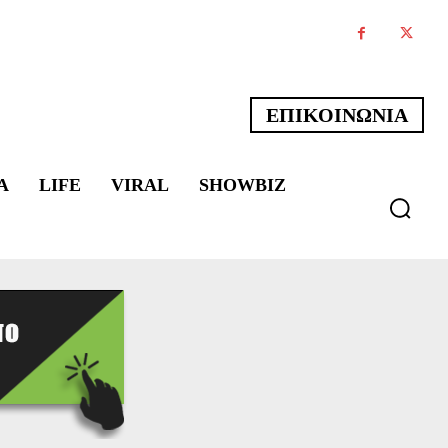
ΕΠΙΚΟΙΝΩΝΙΑ
Α
LIFE
VIRAL
SHOWBIZ