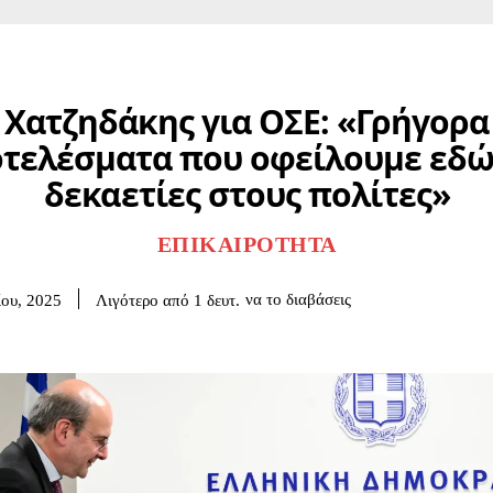
Χατζηδάκης για ΟΣΕ: «Γρήγορα
τελέσματα που οφείλουμε εδώ
δεκαετίες στους πολίτες»
ΕΠΙΚΑΙΡΌΤΗΤΑ
να το διαβάσεις
Λιγότερο από 1
δευτ.
ου, 2025