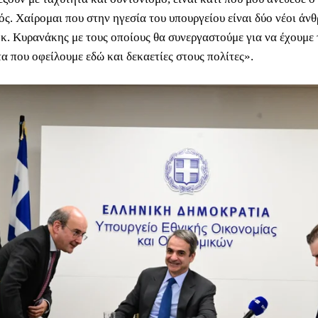
ς. Χαίρομαι που στην ηγεσία του υπουργείου είναι δύο νέοι άνθ
 κ. Κυρανάκης με τους οποίους θα συνεργαστούμε για να έχουμε
α που οφείλουμε εδώ και δεκαετίες στους πολίτες».