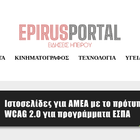
ΤΑ
ΚΙΝΗΜΑΤΟΓΡΆΦΟΣ
ΤΕΧΝΟΛΟΓΊΑ
ΥΓΕΊ