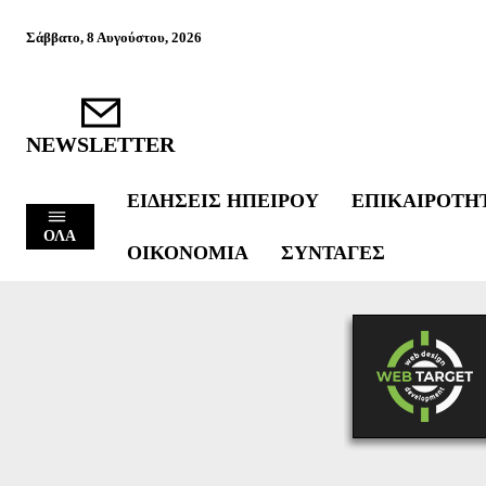
Σάββατο, 8 Αυγούστου, 2026
NEWSLETTER
ΕΙΔΉΣΕΙΣ ΗΠΕΊΡΟΥ
ΕΠΙΚΑΙΡΌΤΗ
ΟΛΑ
ΟΙΚΟΝΟΜΊΑ
ΣΥΝΤΑΓΈΣ