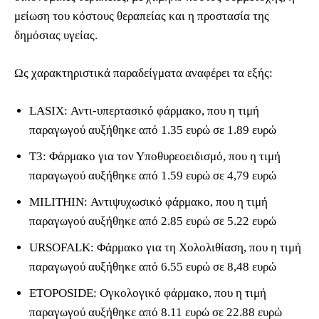
μείωση του κόστους θεραπείας και η προστασία της
δημόσιας υγείας.
Ως χαρακτηριστικά παραδείγματα αναφέρει τα εξής:
LASIX: Αντι-υπερτασικό φάρμακο, που η τιμή
παραγωγού αυξήθηκε από 1.35 ευρώ σε 1.89 ευρώ
T3: Φάρμακο για τον Υποθυρεοειδισμό, που η τιμή
παραγωγού αυξήθηκε από 1.59 ευρώ σε 4,79 ευρώ
MILITHIN: Αντιψυχωσικό φάρμακο, που η τιμή
παραγωγού αυξήθηκε από 2.85 ευρώ σε 5.22 ευρώ
URSOFALK: Φάρμακο για τη Χολολιθίαση, που η τιμή
παραγωγού αυξήθηκε από 6.55 ευρώ σε 8,48 ευρώ
ETOPOSIDE: Ογκολογικό φάρμακο, που η τιμή
παραγωγού αυξήθηκε από 8.11 ευρώ σε 22.88 ευρώ