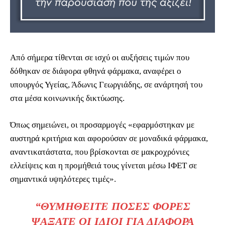
Από σήμερα τίθενται σε ισχύ οι αυξήσεις τιμών που
δόθηκαν σε διάφορα φθηνά φάρμακα, αναφέρει ο
υπουργός Υγείας, Άδωνις Γεωργιάδης, σε ανάρτησή του
στα μέσα κοινωνικής δικτύωσης.
Όπως σημειώνει, οι προσαρμογές «εφαρμόστηκαν με
αυστηρά κριτήρια και αφορούσαν σε μοναδικά φάρμακα,
αναντικατάστατα, που βρίσκονται σε μακροχρόνιες
ελλείψεις και η προμήθειά τους γίνεται μέσω ΙΦΕΤ σε
σημαντικά υψηλότερες τιμές».
“ΘΥΜΗΘΕΊΤΕ ΠΌΣΕΣ ΦΟΡΈΣ
ΨΆΞΑΤΕ ΟΙ ΊΔΙΟΙ ΓΙΑ ΔΙΆΦΟΡΑ