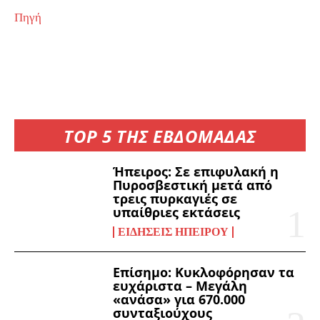
Πηγή
TOP 5 ΤΗΣ ΕΒΔΟΜΑΔΑΣ
Ήπειρος: Σε επιφυλακή η
Πυροσβεστική μετά από
τρεις πυρκαγιές σε
υπαίθριες εκτάσεις
ΕΙΔΉΣΕΙΣ ΗΠΕΊΡΟΥ
Επίσημο: Κυκλοφόρησαν τα
ευχάριστα – Μεγάλη
«ανάσα» για 670.000
συνταξιούχους