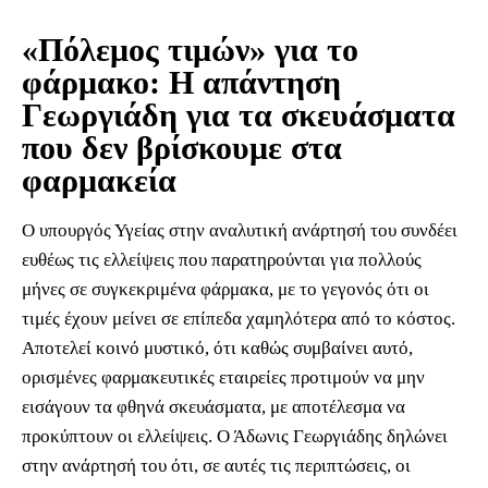
«Πόλεμος τιμών» για το
φάρμακο: Η απάντηση
Γεωργιάδη για τα σκευάσματα
που δεν βρίσκουμε στα
φαρμακεία
Ο υπουργός Υγείας στην αναλυτική ανάρτησή του συνδέει
ευθέως τις ελλείψεις που παρατηρούνται για πολλούς
μήνες σε συγκεκριμένα φάρμακα, με το γεγονός ότι οι
τιμές έχουν μείνει σε επίπεδα χαμηλότερα από το κόστος.
Αποτελεί κοινό μυστικό, ότι καθώς συμβαίνει αυτό,
ορισμένες φαρμακευτικές εταιρείες προτιμούν να μην
εισάγουν τα φθηνά σκευάσματα, με αποτέλεσμα να
προκύπτουν οι ελλείψεις. Ο Άδωνις Γεωργιάδης δηλώνει
στην ανάρτησή του ότι, σε αυτές τις περιπτώσεις, οι