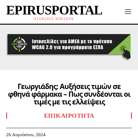
EPIRUSPORTAL
ΕΙΔΗΣΕΙΣ ΗΠΕΙΡΟΥ
Γεωργιάδης: Αυξήσεις τιμών σε
φθηνά φάρμακα – Πως συνδέονται οι
τιμές με τις ελλείψεις
ΕΠΙΚΑΙΡΌΤΗΤΑ
26 Αυγούστου, 2024