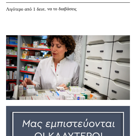
να το διαβάσεις
Λιγότερο από 1
δευτ.