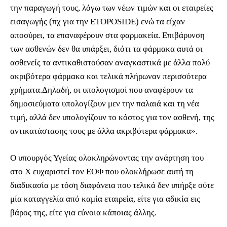
την παραγωγή τους, λόγω των νέων τιμών και οι εταιρείες
εισαγωγής (πχ για την ETOPOSIDE) ενώ τα είχαν
αποσύρει, τα επαναφέρουν στα φαρμακεία. Επιβάρυνση
των ασθενών δεν θα υπάρξει, διότι τα φάρμακα αυτά οι
ασθενείς τα αντικαθιστούσαν αναγκαστικά με άλλα πολύ
ακριβότερα φάρμακα και τελικά πλήρωναν περισσότερα
χρήματα.Δηλαδή, οι υπολογισμοί που αναφέρουν τα
δημοσιεύματα υπολογίζουν μεν την παλαιά και τη νέα
τιμή, αλλά δεν υπολογίζουν το κόστος για τον ασθενή, της
αντικατάστασης τους με άλλα ακριβότερα φάρμακα».
Ο υπουργός Υγείας ολοκληρώνοντας την ανάρτηση του
στο Χ ευχαριστεί τον ΕΟΦ που ολοκλήρωσε αυτή τη
διαδικασία με τόση διαφάνεια που τελικά δεν υπήρξε ούτε
μία καταγγελία από καμία εταιρεία, είτε για αδικία εις
βάρος της, είτε για εύνοια κάποιας άλλης.