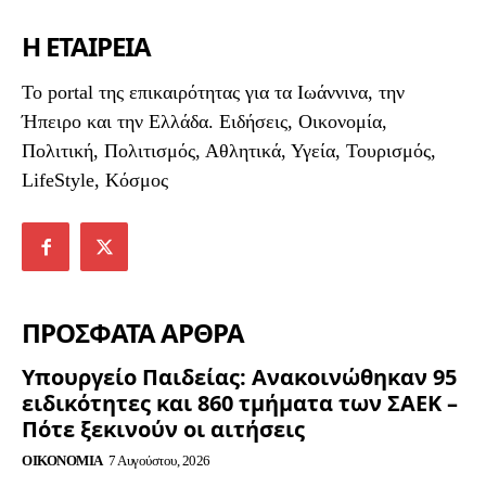
Η ΕΤΑΙΡΕΙΑ
To portal της επικαιρότητας για τα Ιωάννινα, την
Ήπειρο και την Ελλάδα. Ειδήσεις, Οικονομία,
Πολιτική, Πολιτισμός, Αθλητικά, Υγεία, Τουρισμός,
LifeStyle, Κόσμος
ΠΡΟΣΦΑΤΑ ΑΡΘΡΑ
Υπουργείο Παιδείας: Ανακοινώθηκαν 95
ειδικότητες και 860 τμήματα των ΣΑΕΚ –
Πότε ξεκινούν οι αιτήσεις
ΟΙΚΟΝΟΜΊΑ
7 Αυγούστου, 2026