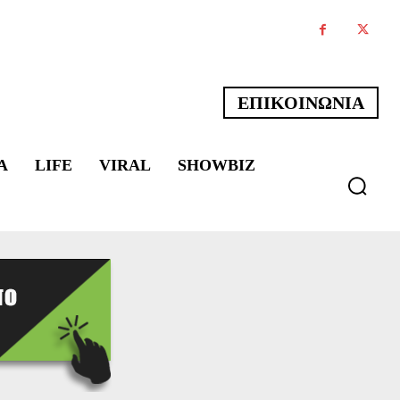
ΕΠΙΚΟΙΝΩΝΙΑ
Α
LIFE
VIRAL
SHOWBIZ