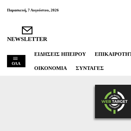
Παρασκευή, 7 Αυγούστου, 2026
NEWSLETTER
ΕΙΔΉΣΕΙΣ ΗΠΕΊΡΟΥ
ΕΠΙΚΑΙΡΌΤΗ
ΟΛΑ
ΟΙΚΟΝΟΜΊΑ
ΣΥΝΤΑΓΈΣ