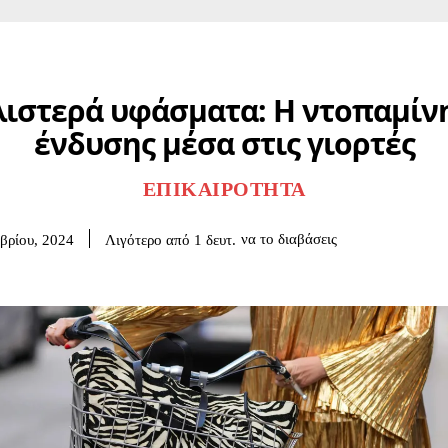
λιστερά υφάσματα: Η ντοπαμίνη
ένδυσης μέσα στις γιορτές
ΕΠΙΚΑΙΡΌΤΗΤΑ
να το διαβάσεις
Λιγότερο από 1
δευτ.
βρίου, 2024