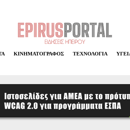
ΤΑ
ΚΙΝΗΜΑΤΟΓΡΆΦΟΣ
ΤΕΧΝΟΛΟΓΊΑ
ΥΓΕΊ