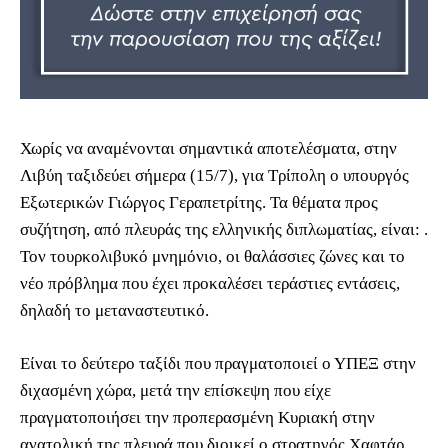
Χωρίς να αναμένονται σημαντικά αποτελέσματα, στην
Λιβύη ταξιδεύει σήμερα (15/7), για Τρίπολη ο υπουργός
Εξωτερικών Γιώργος Γεραπετρίτης. Τα θέματα προς
συζήτηση, από πλευράς της ελληνικής διπλωματίας, είναι: .
Τον τουρκολιβυκό μνημόνιο, οι θαλάσσιες ζώνες και το
νέο πρόβλημα που έχει προκαλέσει τεράστιες εντάσεις,
δηλαδή το μεταναστευτικό.
Είναι το δεύτερο ταξίδι που πραγματοποιεί ο ΥΠΕΞ στην
διχασμένη χώρα, μετά την επίσκεψη που είχε
πραγματοποιήσει την προπερασμένη Κυριακή στην
ανατολική της πλευρά που διοικεί ο στρατηγός Χαφτάρ.