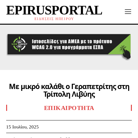
EPIRUSPORTAL
ΕΙΔΗΣΕΙΣ ΗΠΕΙΡΟΥ
Με μικρό καλάθι ο Γεραπετρίτης στη
Τρίπολη Λιβύης
ΕΠΙΚΑΙΡΌΤΗΤΑ
15 Ιουλίου, 2025