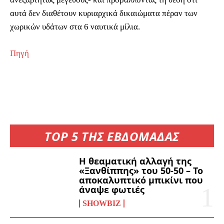
αυτά δεν διαθέτουν κυριαρχικά δικαιώματα πέραν των
χωρικών υδάτων στα 6 ναυτικά μίλια.
Πηγή
TOP 5 ΤΗΣ ΕΒΔΟΜΑΔΑΣ
Η θεαματική αλλαγή της
«Ξανθίππης» του 50-50 – Το
αποκαλυπτικό μπικίνι που
άναψε φωτιές
SHOWBIZ