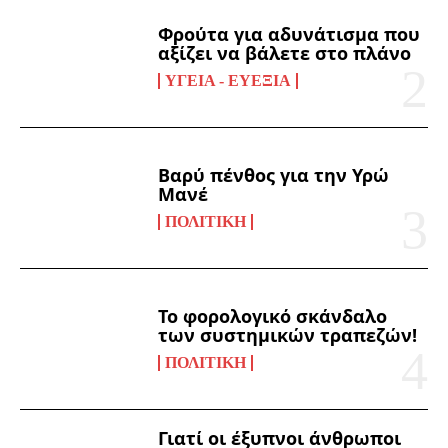
Φρούτα για αδυνάτισμα που
αξίζει να βάλετε στο πλάνο
ΥΓΕΊΑ - ΕΥΕΞΊΑ
Βαρύ πένθος για την Υρώ
Μανέ
ΠΟΛΙΤΙΚΉ
Το φορολογικό σκάνδαλο
των συστημικών τραπεζών!
ΠΟΛΙΤΙΚΉ
Γιατί οι έξυπνοι άνθρωποι