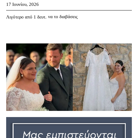
17 Ιουνίου, 2026
να το διαβάσεις
Λιγότερο από 1
δευτ.