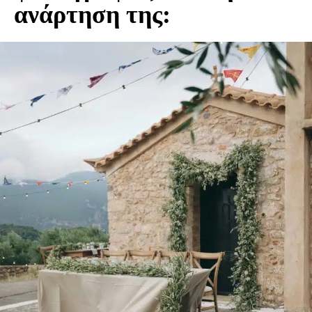
ανάρτηση της: