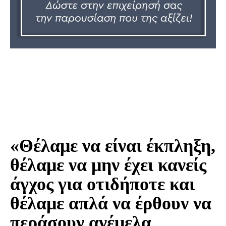
«Θέλαμε να είναι έκπληξη,
θέλαμε να μην έχει κανείς
άγχος για οτιδήποτε και
θέλαμε απλά να έρθουν να
περάσουν ανέμελα