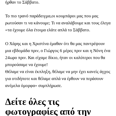
ήρθαν το Σάββατο.
Το πιο τρανό παράδειγμα,οι κουμπάροι μας που μας
ρωτούσαν τι να κάνουμε; Τι να αναλάβουμε και τους έλεγα
«τα έχουμε όλα έτοιμα ελάτε απλά το Σάββατο.
Ο Χάρης και η Χριστίνα έμαθαν ότι θα μας παντρέψουν
μια εβδομάδα πριν, ο Γιώργος 6 μέρες πριν και η Νόνη ένα
24ωρο πριν. Και είχαμε δίκιο, ήταν οι καλύτεροι που θα
μπορούσαμε να έχουμε!
Θέλαμε να είναι έκπληξη, θέλαμε να μην έχει κανείς άγχος
για οτιδήποτε και θέλαμε απλά να έρθουν να περάσουν
ανέμελα όμορφα» συμπλήρωσε.
Δείτε όλες τις
φωτογραφίες από την