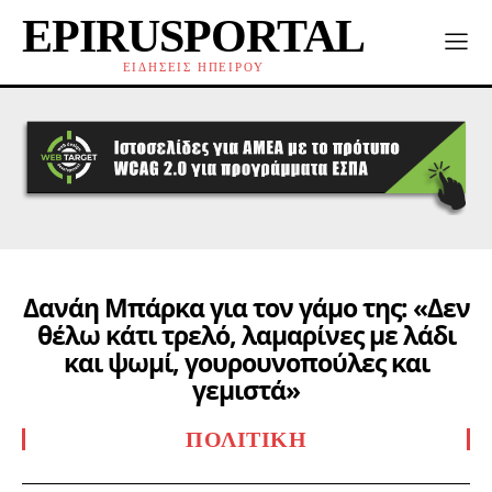
EPIRUSPORTAL
ΕΙΔΗΣΕΙΣ ΗΠΕΙΡΟΥ
Δανάη Μπάρκα για τον γάμο της: «Δεν
θέλω κάτι τρελό, λαμαρίνες με λάδι
και ψωμί, γουρουνοπούλες και
γεμιστά»
ΠΟΛΙΤΙΚΉ