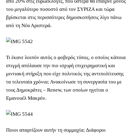
από 20% στις ευρωεκλογές, που ύστερα θα έπαιρνε μόνος
του μεγαλύτερο ποσοστό από τον ΣΥΡΙΖΑ και τώρα
βρίσκεται στις περισσότερες δημοσκοπήσεις λίγο πάνω
από τη Νέα Αριστερά.
Τι έκανε λοιπόν αυτός ο φοβερός τύπος, ο οποίος κάποια
στιγμή απόλαυσε την πιο ισχυρή επιχειρηματική και
μιντιακή στήριξη που είχε πολιτικός της αντιπολίτευσης
τα τελευταία χρόνια; Ανακοίνωσε τη συνεργασία του με
τους Δημοκράτες – Renew, των οποίων ηγείται ο
Εμανουέλ Μακρόν.
Ποιοι απαρτίζουν αυτήν τη συμμαχία; Διάφοροι