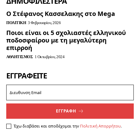
ΔΗΜΟΦΙΛΈΣΤΕΡΑ
Ο Στέφανος Κασσελακης στο Mega
ΠΟΛΙΤΙΚΉ
3 Φεβρουαρίου, 2026
Ποιοι είναι οι 5 σχολιαστές ελληνικού
ποδοσφαίρου με τη μεγαλύτερη
επιρροή
ΑΘΛΗΤΙΣΜΌΣ
1 Οκτωβρίου, 2024
ΕΓΓΡΑΦΕΊΤΕ
ΕΓΓΡΑΦΗ
Έχω διαβάσει και αποδέχομαι την
Πολιτική Απορρήτου
.