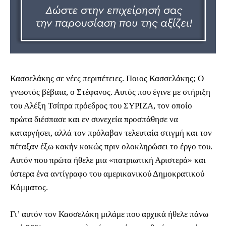
Κασσελάκης σε νέες περιπέτειες. Ποιος Κασσελάκης; Ο
γνωστός βέβαια, ο Στέφανος. Αυτός που έγινε με στήριξη
του Αλέξη Τσίπρα πρόεδρος του ΣΥΡΙΖΑ, τον οποίο
πρώτα διέσπασε και εν συνεχεία προσπάθησε να
καταργήσει, αλλά τον πρόλαβαν τελευταία στιγμή και τον
πέταξαν έξω κακήν κακώς πριν ολοκληρώσει το έργο του.
Αυτόν που πρώτα ήθελε μια «πατριωτική Αριστερά» και
ύστερα ένα αντίγραφο του αμερικανικού Δημοκρατικού
Κόμματος.
Γι’ αυτόν τον Κασσελάκη μιλάμε που αρχικά ήθελε πάνω