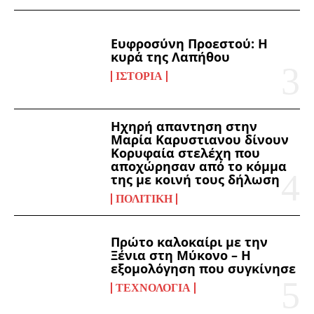
Ευφροσύνη Προεστού: Η
κυρά της Λαπήθου
ΙΣΤΟΡΊΑ
Ηχηρή απαντηση στην
Μαρία Καρυστιανου δίνουν
Κορυφαία στελέχη που
αποχώρησαν από το κόμμα
της με κοινή τους δήλωση
ΠΟΛΙΤΙΚΉ
Πρώτο καλοκαίρι με την
Ξένια στη Μύκονο – Η
εξομολόγηση που συγκίνησε
ΤΕΧΝΟΛΟΓΊΑ