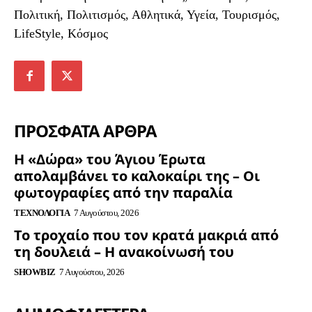
Πολιτική, Πολιτισμός, Αθλητικά, Υγεία, Τουρισμός,
LifeStyle, Κόσμος
ΠΡΟΣΦΑΤΑ ΑΡΘΡΑ
Η «Δώρα» του Άγιου Έρωτα
απολαμβάνει το καλοκαίρι της – Οι
φωτογραφίες από την παραλία
ΤΕΧΝΟΛΟΓΊΑ
7 Αυγούστου, 2026
Το τροχαίο που τον κρατά μακριά από
τη δουλειά – Η ανακοίνωσή του
SHOWBIZ
7 Αυγούστου, 2026