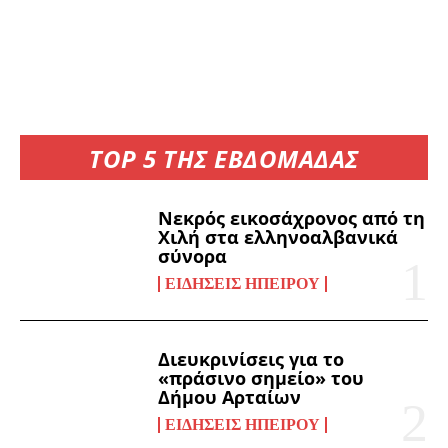
TOP 5 ΤΗΣ ΕΒΔΟΜΑΔΑΣ
Νεκρός εικοσάχρονος από τη
Χιλή στα ελληνοαλβανικά
σύνορα
ΕΙΔΉΣΕΙΣ ΗΠΕΊΡΟΥ
Διευκρινίσεις για το
«πράσινο σημείο» του
Δήμου Αρταίων
ΕΙΔΉΣΕΙΣ ΗΠΕΊΡΟΥ