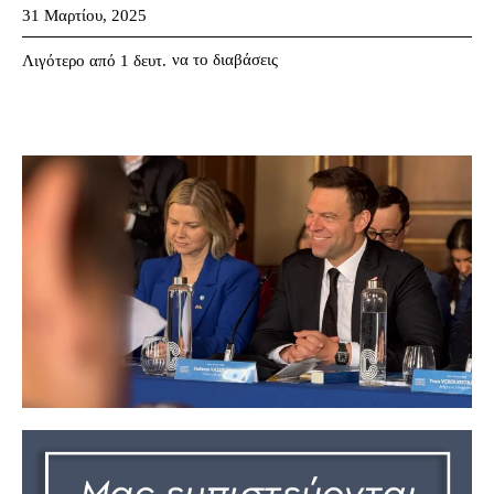
31 Μαρτίου, 2025
να το διαβάσεις
Λιγότερο από 1
δευτ.