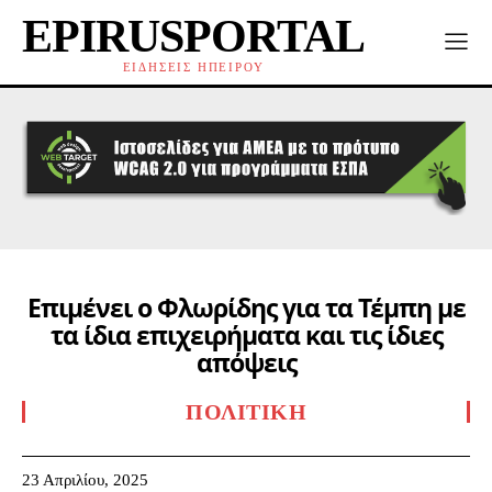
EPIRUSPORTAL
ΕΙΔΗΣΕΙΣ ΗΠΕΙΡΟΥ
Επιμένει ο Φλωρίδης για τα Τέμπη με
τα ίδια επιχειρήματα και τις ίδιες
απόψεις
ΠΟΛΙΤΙΚΉ
23 Απριλίου, 2025