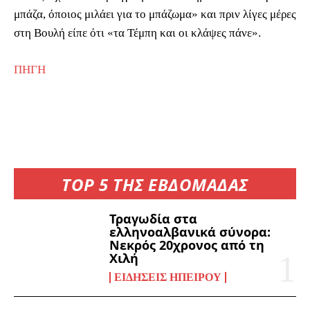
μπάζα, όποιος μιλάει για το μπάζωμα» και πριν λίγες μέρες
στη Βουλή είπε ότι «τα Τέμπη και οι κλάψες πάνε».
ΠΗΓΗ
TOP 5 ΤΗΣ ΕΒΔΟΜΑΔΑΣ
Τραγωδία στα
ελληνοαλβανικά σύνορα:
Νεκρός 20χρονος από τη
Χιλή
ΕΙΔΉΣΕΙΣ ΗΠΕΊΡΟΥ