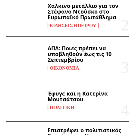
Χάλκινο μετάλλιο για τον
Στέφανο Ντούσκο στο
Ευρωπαϊκό Πρωτάθλημα
ΕΙΔΉΣΕΙΣ ΗΠΕΊΡΟΥ
ΑΠΔ: Ποιες πρέπει να
υποβληθούν έως τις 10
Σεπτεμβρίου
ΟΙΚΟΝΟΜΊΑ
Έφυγε και η Κατερίνα
Μουτσάτσου
ΠΟΛΙΤΙΚΉ
Επιστρέφει ο πολιτιστικός