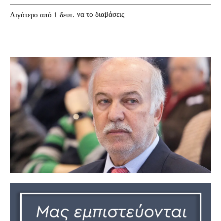
να το διαβάσεις
Λιγότερο από 1
δευτ.