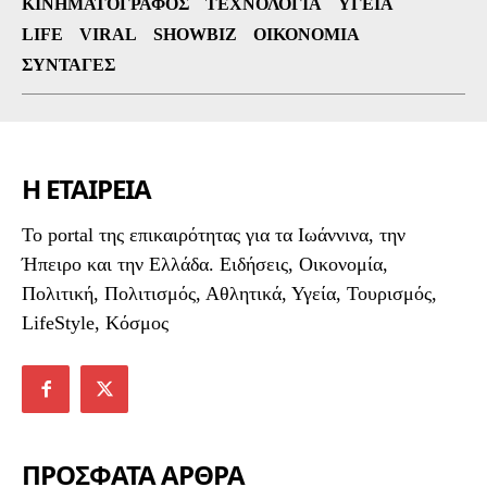
ΚΙΝΗΜΑΤΟΓΡΆΦΟΣ
ΤΕΧΝΟΛΟΓΊΑ
ΥΓΕΊΑ
LIFE
VIRAL
SHOWBIZ
ΟΙΚΟΝΟΜΊΑ
ΣΥΝΤΑΓΈΣ
Η ΕΤΑΙΡΕΙΑ
To portal της επικαιρότητας για τα Ιωάννινα, την
Ήπειρο και την Ελλάδα. Ειδήσεις, Οικονομία,
Πολιτική, Πολιτισμός, Αθλητικά, Υγεία, Τουρισμός,
LifeStyle, Κόσμος
ΠΡΟΣΦΑΤΑ ΑΡΘΡΑ