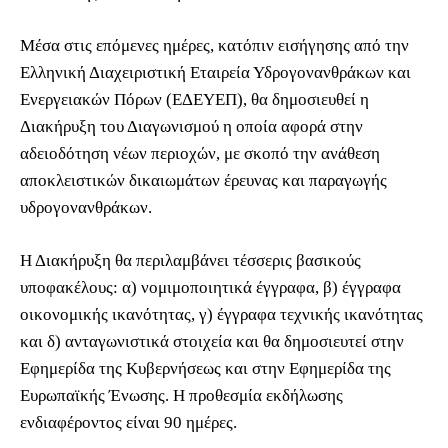
Μέσα στις επόμενες ημέρες, κατόπιν εισήγησης από την
Ελληνική Διαχειριστική Εταιρεία Υδρογονανθράκων και
Ενεργειακών Πόρων (ΕΔΕΥΕΠ), θα δημοσιευθεί η
Διακήρυξη του Διαγωνισμού η οποία αφορά στην
αδειοδότηση νέων περιοχών, με σκοπό την ανάθεση
αποκλειστικών δικαιωμάτων έρευνας και παραγωγής
υδρογονανθράκων.
Η Διακήρυξη θα περιλαμβάνει τέσσερις βασικούς
υποφακέλους: α) νομιμοποιητικά έγγραφα, β) έγγραφα
οικονομικής ικανότητας, γ) έγγραφα τεχνικής ικανότητας
και δ) ανταγωνιστικά στοιχεία και θα δημοσιευτεί στην
Εφημερίδα της Κυβερνήσεως και στην Εφημερίδα της
Ευρωπαϊκής Ένωσης. Η προθεσμία εκδήλωσης
ενδιαφέροντος είναι 90 ημέρες.