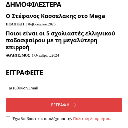
ΔΗΜΟΦΙΛΈΣΤΕΡΑ
Ο Στέφανος Κασσελακης στο Mega
ΠΟΛΙΤΙΚΉ
3 Φεβρουαρίου, 2026
Ποιοι είναι οι 5 σχολιαστές ελληνικού
ποδοσφαίρου με τη μεγαλύτερη
επιρροή
ΑΘΛΗΤΙΣΜΌΣ
1 Οκτωβρίου, 2024
ΕΓΓΡΑΦΕΊΤΕ
ΕΓΓΡΑΦΗ
Έχω διαβάσει και αποδέχομαι την
Πολιτική Απορρήτου
.