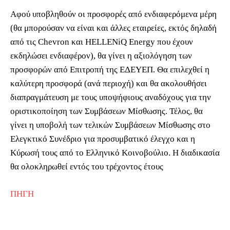
Αφού υποβληθούν οι προσφορές από ενδιαφερόμενα μέρη
(θα μπορούσαν να είναι και άλλες εταιρείες, εκτός δηλαδή
από τις Chevron και HELLENiQ Energy που έχουν
εκδηλώσει ενδιαφέρον), θα γίνει η αξιολόγηση των
προσφορών από Επιτροπή της ΕΔΕΥΕΠ. Θα επιλεχθεί η
καλύτερη προσφορά (ανά περιοχή) και θα ακολουθήσει
διαπραγμάτευση με τους υποψήφιους αναδόχους για την
οριστικοποίηση των Συμβάσεων Μίσθωσης. Τέλος, θα
γίνει η υποβολή των τελικών Συμβάσεων Μίσθωσης στο
Ελεγκτικό Συνέδριο για προσυμβατικό έλεγχο και η
Κύρωσή τους από το Ελληνικό Κοινοβούλιο. Η διαδικασία
θα ολοκληρωθεί εντός του τρέχοντος έτους
ΠΗΓΗ