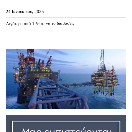
24 Ιανουαρίου, 2025
να το διαβάσεις
Λιγότερο από 1
δευτ.