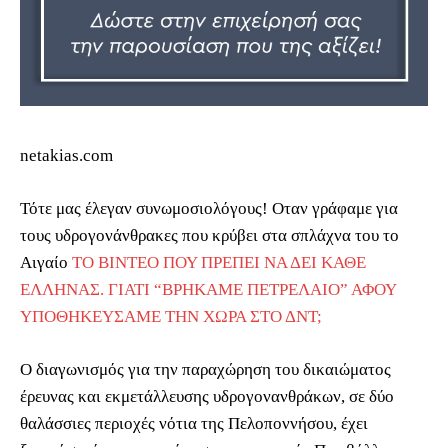
netakias.com
Τότε μας έλεγαν συνωμοσιολόγους! Οταν γράφαμε για
τους υδρογονάνθρακες που κρύβει στα σπλάχνα του το
Αιγαίο
ΤΟ ΒΙΝΤΕΟ ΠΟΥ ΠΡΕΠΕΙ ΝΑ ΔΕΙ ΚΑΘΕ
ΕΛΛΗΝΑΣ. ΓΙΑΤΙ “ΒΡΗΚΑΜΕ ΠΕΤΡΕΛΑΙΟ” ΑΦΟΥ
ΥΠΟΘΗΚΕΥΣΑΜΕ ΤΗΝ ΧΩΡΑ ΣΤΟ ΔΝΤ;
O διαγωνισμός για την παραχώρηση του δικαιώματος
έρευνας και εκμετάλλευσης υδρογονανθράκων, σε δύο
θαλάσσιες περιοχές νότια της Πελοποννήσου, έχει