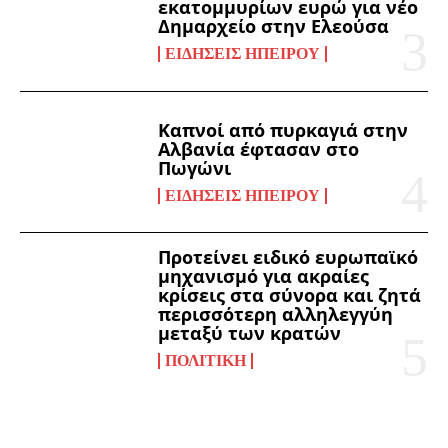
εκατομμυρίων ευρώ για νέο
Δημαρχείο στην Ελεούσα
ΕΙΔΉΣΕΙΣ ΗΠΕΊΡΟΥ
Καπνοί από πυρκαγιά στην
Αλβανία έφτασαν στο
Πωγώνι
ΕΙΔΉΣΕΙΣ ΗΠΕΊΡΟΥ
Προτείνει ειδικό ευρωπαϊκό
μηχανισμό για ακραίες
κρίσεις στα σύνορα και ζητά
περισσότερη αλληλεγγύη
μεταξύ των κρατών
ΠΟΛΙΤΙΚΉ