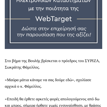
Στο βήμα της Βουλής βρίσκεται ο πρόεδρος του ΣΥΡΙΖΑ,
Σωκράτης Φάμελλος.
«Μαύρα μάτια κάναμε να σας δούμε εδώ», σχολίασε
αρχικά ο κ. Φάμελλος.
«Επειδή θα έρθετε αρκετές φορές απολογούμενος από δω
και μπρος, σήμερα ήρθατε χωρίς ενσυναίσθηση, με θράσος