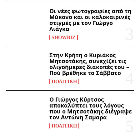
Οι νέες φωτογραφίες από τη
Μύκονο και οι καλοκαιρινές
στιγμές με τον Γιώργο
Λιάγκα
SHOWBIZ
Στην Κρήτη ο Κυριάκος
Μητσοτάκης, συνεχίζει τις
ολιγοήμερες διακοπές του –
Πού βρέθηκε το Σάββατο
ΠΟΛΙΤΙΚΉ
Ο Γιώργος Κύρτσος
αποκαλύπτει τους λόγους
που ο Μητσοτάκης διέγραψε
τον Αντώνη Σαμαρα
ΠΟΛΙΤΙΚΉ