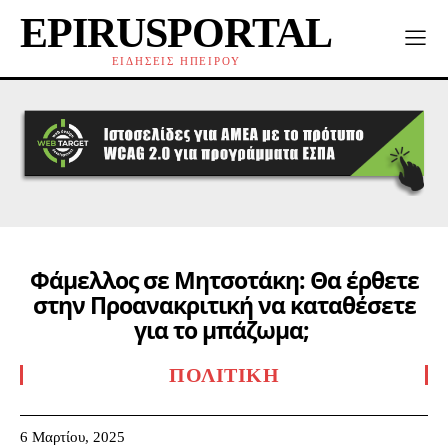
EPIRUSPORTAL
ΕΙΔΗΣΕΙΣ ΗΠΕΙΡΟΥ
Φάμελλος σε Μητσοτάκη: Θα έρθετε
στην Προανακριτική να καταθέσετε
για το μπάζωμα;
ΠΟΛΙΤΙΚΉ
6 Μαρτίου, 2025