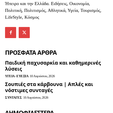
Ήπειρο και την Ελλάδα. Ειδήσεις, Οικονομία,
Πολιτική, Πολιτισμός, Αθλητικά, Υγεία, Τουρισμός,
LifeStyle, Κόσμος
ΠΡΟΣΦΑΤΑ ΑΡΘΡΑ
Παιδική παχυσαρκία και καθημερινές
λύσεις
ΥΓΕΊΑ - ΕΥΕΞΊΑ
10 Αυγούστου, 2026
Σουπιές στα κάρβουνα | Απλές και
νόστιμες συνταγές
ΣΥΝΤΑΓΈΣ
10 Αυγούστου, 2026
ΔΗΜΟΦΙΛΈΣΤΕΡΑ