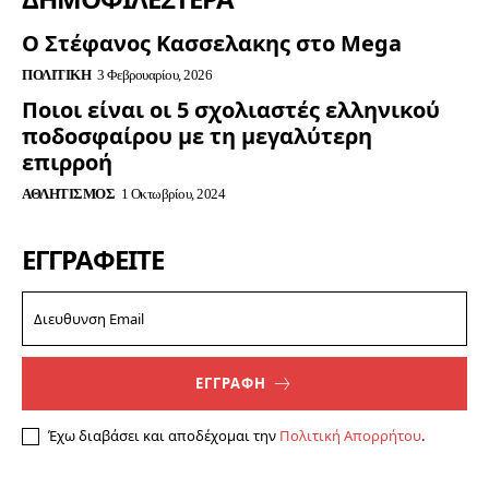
Ο Στέφανος Κασσελακης στο Mega
ΠΟΛΙΤΙΚΉ
3 Φεβρουαρίου, 2026
Ποιοι είναι οι 5 σχολιαστές ελληνικού
ποδοσφαίρου με τη μεγαλύτερη
επιρροή
ΑΘΛΗΤΙΣΜΌΣ
1 Οκτωβρίου, 2024
ΕΓΓΡΑΦΕΊΤΕ
ΕΓΓΡΑΦΗ
Έχω διαβάσει και αποδέχομαι την
Πολιτική Απορρήτου
.