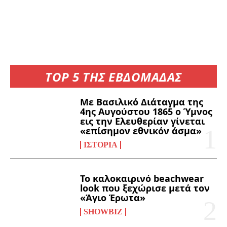
TOP 5 ΤΗΣ ΕΒΔΟΜΑΔΑΣ
Με Βασιλικό Διάταγμα της
4ης Αυγούστου 1865 ο Ύμνος
εις την Ελευθερίαν γίνεται
«επίσημον εθνικόν άσμα»
ΙΣΤΟΡΊΑ
Το καλοκαιρινό beachwear
look που ξεχώρισε μετά τον
«Άγιο Έρωτα»
SHOWBIZ