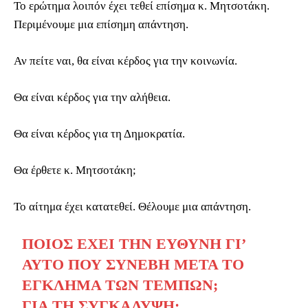
Το ερώτημα λοιπόν έχει τεθεί επίσημα κ. Μητσοτάκη.
Περιμένουμε μια επίσημη απάντηση.
Αν πείτε ναι, θα είναι κέρδος για την κοινωνία.
Θα είναι κέρδος για την αλήθεια.
Θα είναι κέρδος για τη Δημοκρατία.
Θα έρθετε κ. Μητσοτάκη;
Το αίτημα έχει κατατεθεί. Θέλουμε μια απάντηση.
ΠΟΙΟΣ ΈΧΕΙ ΤΗΝ ΕΥΘΎΝΗ ΓΙ’
ΑΥΤΌ ΠΟΥ ΣΥΝΈΒΗ ΜΕΤΆ ΤΟ
ΈΓΚΛΗΜΑ ΤΩΝ ΤΕΜΠΏΝ;
ΓΙΑ ΤΗ ΣΥΓΚΆΛΥΨΗ;