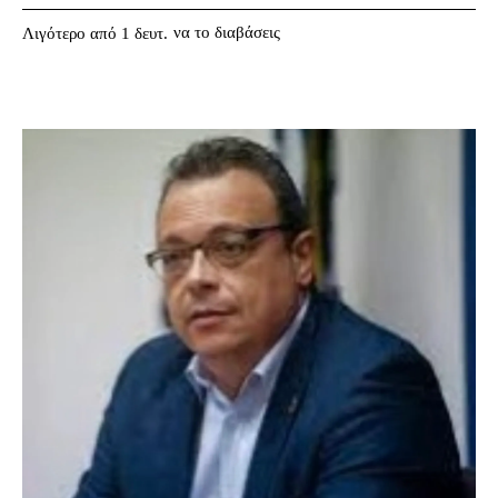
να το διαβάσεις
Λιγότερο από 1
δευτ.