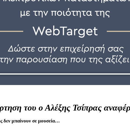
ρτηση του ο Αλέξης Τσίπρας αναφέρ
ις δεν μπαίνουν σε μουσεία…