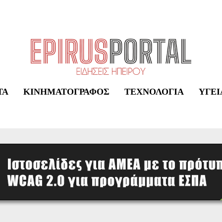
ΤΑ
ΚΙΝΗΜΑΤΟΓΡΆΦΟΣ
ΤΕΧΝΟΛΟΓΊΑ
ΥΓΕΊ