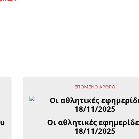
ΕΠΌΜΕΝΟ ΆΡΘΡΟ
ου
Οι αθλητικές εφημερίδε
18/11/2025