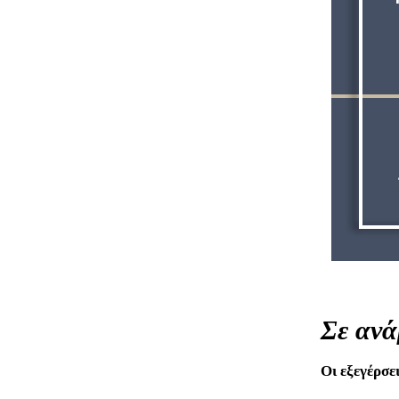
Σε ανά
Οι εξεγέρσε