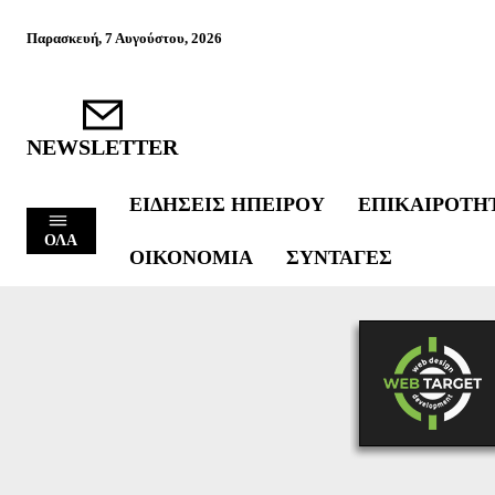
Παρασκευή, 7 Αυγούστου, 2026
NEWSLETTER
ΕΙΔΉΣΕΙΣ ΗΠΕΊΡΟΥ
ΕΠΙΚΑΙΡΌΤΗ
ΟΛΑ
ΟΙΚΟΝΟΜΊΑ
ΣΥΝΤΑΓΈΣ