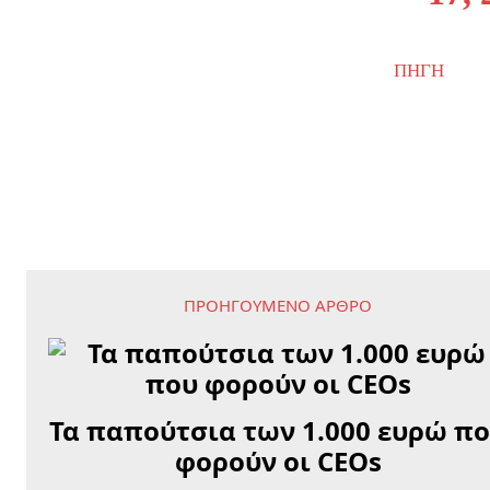
ΠΗΓΗ
ΠΡΟΗΓΟΎΜΕΝΟ ΆΡΘΡΟ
Τα παπούτσια των 1.000 ευρώ π
φορούν οι CEOs