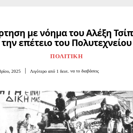
ρτηση με νόημα του Αλέξη Τσίπ
την επέτειο του Πολυτεχνείου
ΠΟΛΙΤΙΚΉ
να το διαβάσεις
Λιγότερο από 1
δευτ.
ρίου, 2025