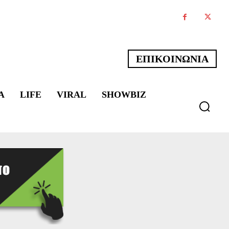
ΕΠΙΚΟΙΝΩΝΙΑ
Α
LIFE
VIRAL
SHOWBIZ