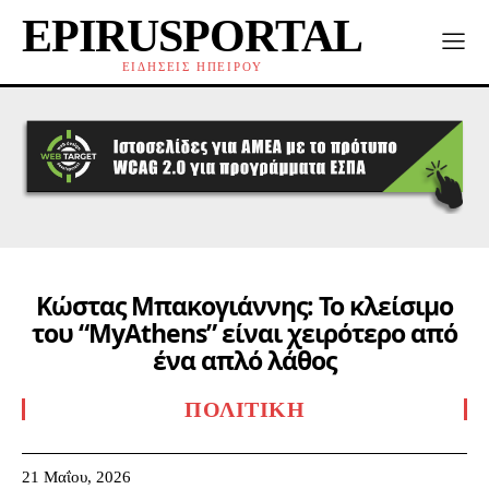
EPIRUSPORTAL
ΕΙΔΗΣΕΙΣ ΗΠΕΙΡΟΥ
Κώστας Μπακογιάννης: Το κλείσιμο
του “MyAthens” είναι χειρότερο από
ένα απλό λάθος
ΠΟΛΙΤΙΚΉ
21 Μαΐου, 2026