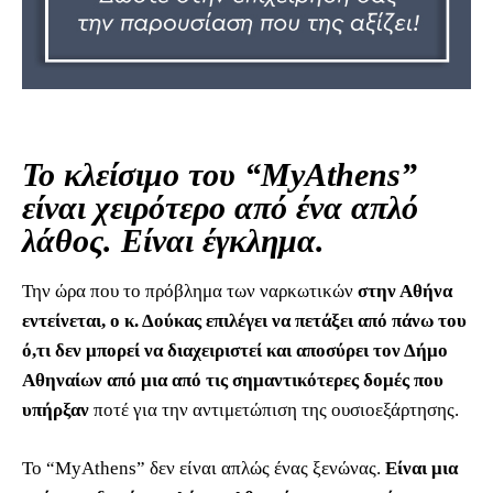
Το κλείσιμο του “MyAthens”
είναι χειρότερο από ένα απλό
λάθος. Είναι έγκλημα.
Την ώρα που το πρόβλημα των ναρκωτικών
στην Αθήνα
εντείνεται, ο κ. Δούκας επιλέγει να πετάξει από πάνω του
ό,τι δεν μπορεί να διαχειριστεί και αποσύρει τον Δήμο
Αθηναίων από μια από τις σημαντικότερες δομές που
υπήρξαν
ποτέ για την αντιμετώπιση της ουσιοεξάρτησης.
Το “MyAthens” δεν είναι απλώς ένας ξενώνας.
Είναι μια