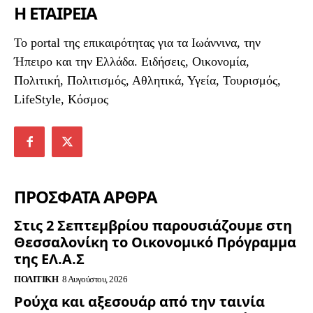
Η ΕΤΑΙΡΕΙΑ
To portal της επικαιρότητας για τα Ιωάννινα, την
Ήπειρο και την Ελλάδα. Ειδήσεις, Οικονομία,
Πολιτική, Πολιτισμός, Αθλητικά, Υγεία, Τουρισμός,
LifeStyle, Κόσμος
ΠΡΟΣΦΑΤΑ ΑΡΘΡΑ
Στις 2 Σεπτεμβρίου παρουσιάζουμε στη
Θεσσαλονίκη το Οικονομικό Πρόγραμμα
της ΕΛ.Α.Σ
ΠΟΛΙΤΙΚΉ
8 Αυγούστου, 2026
Ρούχα και αξεσουάρ από την ταινία