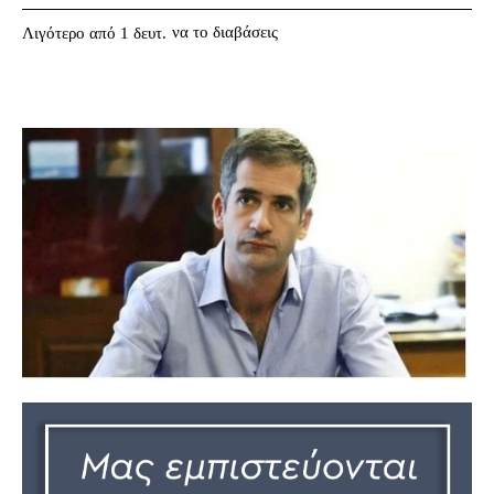
να το διαβάσεις
Λιγότερο από 1
δευτ.