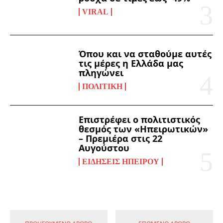
VIRAL
Όπου και να σταθούμε αυτές
τις μέρες η Ελλάδα μας
πληγώνει
ΠΟΛΙΤΙΚΉ
Επιστρέφει ο πολιτιστικός
θεσμός των «Ηπειρωτικών»
– Πρεμιέρα στις 22
Αυγούστου
ΕΙΔΉΣΕΙΣ ΗΠΕΊΡΟΥ