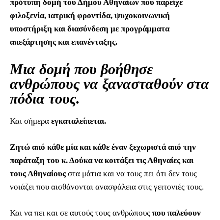
πρότυπη δομή του Δήμου Αθηναίων που παρείχε
φιλοξενία, ιατρική φροντίδα, ψυχοκοινωνική
υποστήριξη και διασύνδεση με προγράμματα
απεξάρτησης και επανένταξης.
Μια δομή που βοήθησε
ανθρώπους να ξανασταθούν στα
πόδια τους.
Και σήμερα
εγκαταλείπεται.
Ζητώ από κάθε μία και κάθε έναν ξεχωριστά από την
παράταξη του κ. Δούκα να κοιτάξει τις Αθηναίες και
τους Αθηναίους
στα μάτια και να τους πει ότι δεν τους
νοιάζει που αισθάνονται ανασφάλεια στις γειτονιές τους.
Και να πει και σε αυτούς τους ανθρώπους
που παλεύουν