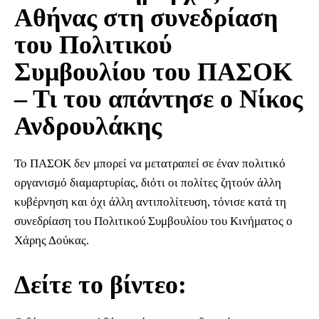
Αθήνας στη συνεδρίαση
του Πολιτικού
Συμβουλίου του ΠΑΣΟΚ
– Τι του απάντησε ο Νίκος
Ανδρουλάκης
Το ΠΑΣΟΚ δεν μπορεί να μετατραπεί σε έναν πολιτικό
οργανισμό διαμαρτυρίας, διότι οι πολίτες ζητούν άλλη
κυβέρνηση και όχι άλλη αντιπολίτευση, τόνισε κατά τη
συνεδρίαση του Πολιτικού Συμβουλίου του Κινήματος ο
Χάρης Δούκας.
Δείτε το βίντεο: