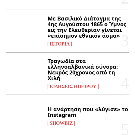
Με Βασιλικό Διάταγμα της
4ης Αυγούστου 1865 ο Ύμνος
εις την Ελευθερίαν γίνεται
«επίσημον εθνικόν άσμα»
ΙΣΤΟΡΊΑ
Τραγωδία στα
ελληνοαλβανικά σύνορα:
Νεκρός 20χρονος από τη
Χιλή
ΕΙΔΉΣΕΙΣ ΗΠΕΊΡΟΥ
Η ανάρτηση που «λύγισε» το
Instagram
SHOWBIZ