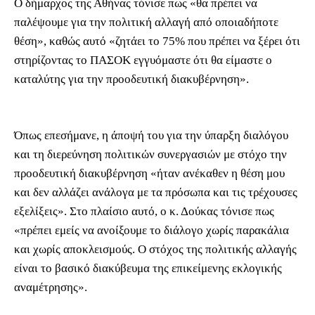
Ο δήμαρχος της Αθήνας τόνισε πως «θα πρέπει να
παλέψουμε για την πολιτική αλλαγή από οποιαδήποτε
θέση», καθώς αυτό «ζητάει το 75% που πρέπει να ξέρει ότι
στηρίζοντας το ΠΑΣΟΚ εγγυόμαστε ότι θα είμαστε ο
καταλύτης για την προοδευτική διακυβέρνηση».
Όπως επεσήμανε, η άποψή του για την ύπαρξη διαλόγου
και τη διερεύνηση πολιτικών συνεργασιών με στόχο την
προοδευτική διακυβέρνηση «ήταν ανέκαθεν η θέση μου
και δεν αλλάζει ανάλογα με τα πρόσωπα και τις τρέχουσες
εξελίξεις». Στο πλαίσιο αυτό, ο κ. Δούκας τόνισε πως
«πρέπει εμείς να ανοίξουμε το διάλογο χωρίς παρακάλια
και χωρίς αποκλεισμούς. Ο στόχος της πολιτικής αλλαγής
είναι το βασικό διακύβευμα της επικείμενης εκλογικής
αναμέτρησης».