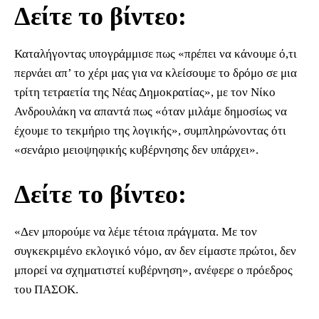
Δείτε το βίντεο:
Καταλήγοντας υπογράμμισε πως «πρέπει να κάνουμε ό,τι
περνάει απ’ το χέρι μας για να κλείσουμε το δρόμο σε μια
τρίτη τετραετία της Νέας Δημοκρατίας», με τον Νίκο
Ανδρουλάκη να απαντά πως «όταν μιλάμε δημοσίως να
έχουμε το τεκμήριο της λογικής», συμπληρώνοντας ότι
«σενάριο μειοψηφικής κυβέρνησης δεν υπάρχει».
Δείτε το βίντεο:
«Δεν μπορούμε να λέμε τέτοια πράγματα. Με τον
συγκεκριμένο εκλογικό νόμο, αν δεν είμαστε πρώτοι, δεν
μπορεί να σχηματιστεί κυβέρνηση», ανέφερε ο πρόεδρος
του ΠΑΣΟΚ.