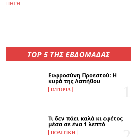
ΠΗΓΗ
TOP 5 ΤΗΣ ΕΒΔΟΜΑΔΑΣ
Ευφροσύνη Προεστού: Η
κυρά της Λαπήθου
ΙΣΤΟΡΊΑ
Τι δεν πάει καλά κι εφέτος
μέσα σε ένα 1 λεπτό
ΠΟΛΙΤΙΚΉ