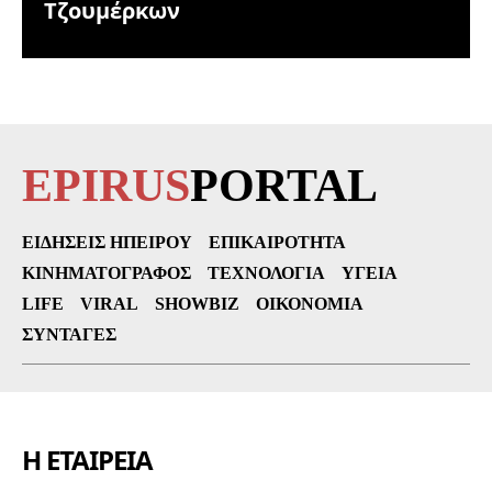
Τζουμέρκων
EPIRUS
PORTAL
ΕΙΔΉΣΕΙΣ ΗΠΕΊΡΟΥ
ΕΠΙΚΑΙΡΌΤΗΤΑ
ΚΙΝΗΜΑΤΟΓΡΆΦΟΣ
ΤΕΧΝΟΛΟΓΊΑ
ΥΓΕΊΑ
LIFE
VIRAL
SHOWBIZ
ΟΙΚΟΝΟΜΊΑ
ΣΥΝΤΑΓΈΣ
Η ΕΤΑΙΡΕΙΑ