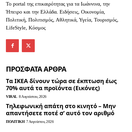
To portal της επικαιρότητας για τα Ιωάννινα, την
Ήπειρο και την Ελλάδα. Ειδήσεις, Οικονομία,
Πολιτική, Πολιτισμός, Αθλητικά, Υγεία, Τουρισμός,
LifeStyle, Κόσμος
ΠΡΟΣΦΑΤΑ ΑΡΘΡΑ
Τα ΙΚΕΑ δίνουν τώρα σε έκπτωση έως
70% αυτά τα προϊόντα (Εικόνες)
VIRAL
8 Αυγούστου, 2026
Τηλεφωνική απάτη στο κινητό – Μην
απαντήσετε ποτέ σ’ αυτό τον αριθμό
ΠΟΛΙΤΙΚΉ
7 Αυγούστου, 2026