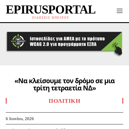
EPIRUSPORTAL
ΕΙΔΗΣΕΙΣ ΗΠΕΙΡΟΥ
«Να κλείσουμε τον δρόμο σε μια
τρίτη τετραετία ΝΔ»
ΠΟΛΙΤΙΚΉ
6 Ιουνίου, 2026