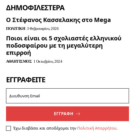
ΔΗΜΟΦΙΛΈΣΤΕΡΑ
Ο Στέφανος Κασσελακης στο Mega
ΠΟΛΙΤΙΚΉ
3 Φεβρουαρίου, 2026
Ποιοι είναι οι 5 σχολιαστές ελληνικού
ποδοσφαίρου με τη μεγαλύτερη
επιρροή
ΑΘΛΗΤΙΣΜΌΣ
1 Οκτωβρίου, 2024
ΕΓΓΡΑΦΕΊΤΕ
ΕΓΓΡΑΦΗ
Έχω διαβάσει και αποδέχομαι την
Πολιτική Απορρήτου
.