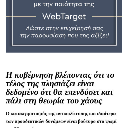
Η κυβέρνηση βλέποντας ότι το
τέλος της πλησιάζει είναι
δεδομένο ότι θα επενδύσει και
πάλι στη θεωρία του χάους
Ο κατακερματισμός της αντιπολίτευσης και ιδιαίτερα
των προοδευτικών δυνάμεων είναι βούτυρο στο ψωμί