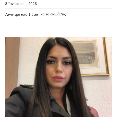
8 Ιανουαρίου, 2026
να το διαβάσεις
Λιγότερο από 1
δευτ.