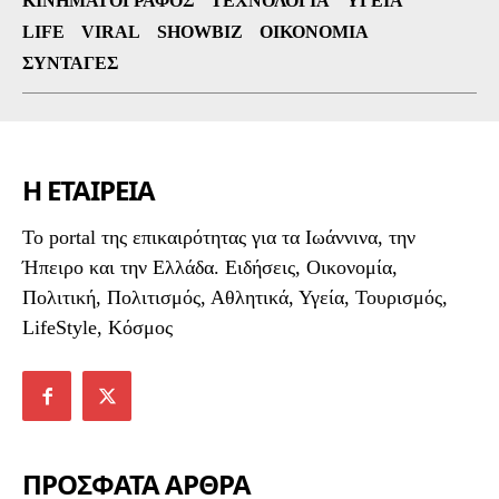
ΚΙΝΗΜΑΤΟΓΡΆΦΟΣ
ΤΕΧΝΟΛΟΓΊΑ
ΥΓΕΊΑ
LIFE
VIRAL
SHOWBIZ
ΟΙΚΟΝΟΜΊΑ
ΣΥΝΤΑΓΈΣ
Η ΕΤΑΙΡΕΙΑ
To portal της επικαιρότητας για τα Ιωάννινα, την
Ήπειρο και την Ελλάδα. Ειδήσεις, Οικονομία,
Πολιτική, Πολιτισμός, Αθλητικά, Υγεία, Τουρισμός,
LifeStyle, Κόσμος
ΠΡΟΣΦΑΤΑ ΑΡΘΡΑ