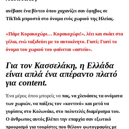
ανέβασε ένα βίντεο όπου χαχανίζει σαν έφηβος σε
TikTok μπροστά στο όνομα ενός χωριού της Ηλείας.
«Πάμε Κορακοχώρι… Κορακοχώρι!», λέει και σκάει στα
γέλια, ενώ ταξιδεύει με το αυτοκίνητο. Γιατί; Γιατί το
όνομα του χωριού του φαίνεται «αστείο».
Για τον Κασσελάκη, η Ελλάδα
είναι απλά ένα απέραντο πλατό
για content.
Ένα μέρος όπου μπορείς να
πας, να χλευάσεις τα ονόματα
των χωριών, να παίξεις τον «κοντινό» και μετά να
γυρίσεις στο Κολωνάκι, στο πολυτελές διαμέρισμα του.
Ο άνθρωπος αυτός βλέπει την επαρχία σαν εξωτικό
προορισμό για τουρίστες που θέλουν φωτογραφίες με