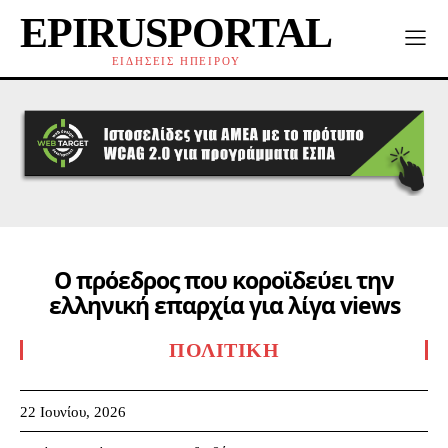
EPIRUSPORTAL
ΕΙΔΗΣΕΙΣ ΗΠΕΙΡΟΥ
Ο πρόεδρος που κοροϊδεύει την
ελληνική επαρχία για λίγα views
ΠΟΛΙΤΙΚΉ
22 Ιουνίου, 2026