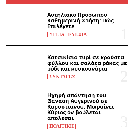
Αντηλιακό Προσώπου
Καθημερινή Χρήση: Πώς
Επιλέγετε
ΥΓΕΊΑ - ΕΥΕΞΊΑ
Κατσικίσιο τυρί σε κρούστα
φύλλου και σαλάτα ρόκας με
ρόδι και κουκουνάρια
ΣΥΝΤΑΓΈΣ
Ηχηρή απάντηση του
Θανάση Αυγερινού σε
Καρυστιανου: Μωραίνει
Κύριος όν βούλεται
απολέσαι
ΠΟΛΙΤΙΚΉ