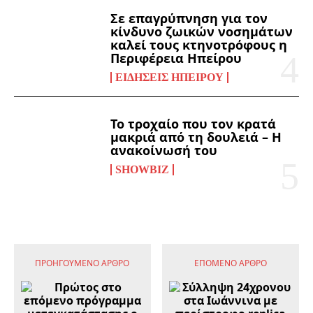
Σε επαγρύπνηση για τον
κίνδυνο ζωικών νοσημάτων
καλεί τους κτηνοτρόφους η
Περιφέρεια Ηπείρου
ΕΙΔΉΣΕΙΣ ΗΠΕΊΡΟΥ
Το τροχαίο που τον κρατά
μακριά από τη δουλειά – Η
ανακοίνωσή του
SHOWBIZ
ΠΡΟΗΓΟΎΜΕΝΟ ΆΡΘΡΟ
ΕΠΌΜΕΝΟ ΆΡΘΡΟ