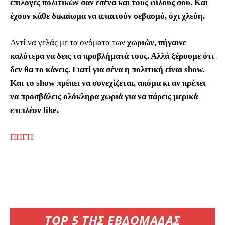
επιλογές πολιτικών σαν εσένα και τους φίλους σου. Και
έχουν κάθε δικαίωμα να απαιτούν σεβασμό, όχι χλεύη.
Αντί να γελάς με τα ονόματα των
χωριών, πήγαινε
καλύτερα να δεις τα προβλήματά τους. Αλλά ξέρουμε ότι
δεν θα το κάνεις. Γιατί για σένα η πολιτική είναι show.
Και το show πρέπει να συνεχίζεται, ακόμα κι αν πρέπει
να προσβάλεις ολόκληρα χωριά για να πάρεις μερικά
επιπλέον like.
ΠΗΓΗ
TOP 5 ΤΗΣ ΕΒΔΟΜΑΔΑΣ