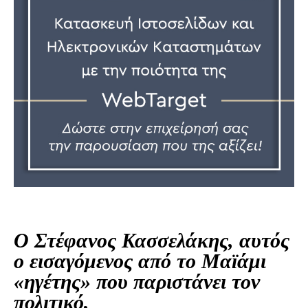
Ο Στέφανος Κασσελάκης, αυτός
ο εισαγόμενος από το Μαϊάμι
«ηγέτης» που παριστάνει τον
πολιτικό,