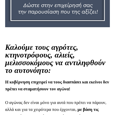
Καλούμε τους αγρότες,
κτηνοτρόφους, αλιείς,
μελισσοκόμους να αντιληφθούν
το αυτονόητο:
Η κυβέρνηση επιχειρεί να τους διασπάσει και εκείνοι δεν
πρέπει να σταματήσουν τον αγώνα!
Ο αγώνας δεν είναι μόνο για αυτά που πρέπει να πάρουν,
αλλά και για τα χειρότερα που έρχονται,
με βάση τις