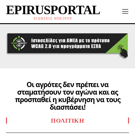
EPIRUSPORTAL
ΕΙΔΗΣΕΙΣ ΗΠΕΙΡΟΥ
Οι αγρότες δεν πρέπει να
σταματήσουν τον αγώνα και ας
προσπαθεί η κυβέρνηση να τους
διασπάσει!
ΠΟΛΙΤΙΚΉ