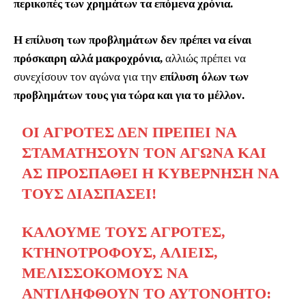
περικοπές των χρημάτων τα επόμενα χρόνια.
Η επίλυση των προβλημάτων δεν πρέπει να είναι
πρόσκαιρη αλλά μακροχρόνια,
αλλιώς πρέπει να
συνεχίσουν τον αγώνα για την
επίλυση όλων των
προβλημάτων τους για τώρα και για το μέλλον.
ΟΙ ΑΓΡΌΤΕΣ ΔΕΝ ΠΡΈΠΕΙ ΝΑ
ΣΤΑΜΑΤΉΣΟΥΝ ΤΟΝ ΑΓΏΝΑ ΚΑΙ
ΑΣ ΠΡΟΣΠΑΘΕΊ Η ΚΥΒΈΡΝΗΣΗ ΝΑ
ΤΟΥΣ ΔΙΑΣΠΆΣΕΙ!
ΚΑΛΟΎΜΕ ΤΟΥΣ ΑΓΡΌΤΕΣ,
ΚΤΗΝΟΤΡΌΦΟΥΣ, ΑΛΙΕΊΣ,
ΜΕΛΙΣΣΟΚΌΜΟΥΣ ΝΑ
ΑΝΤΙΛΗΦΘΟΎΝ ΤΟ ΑΥΤΟΝΌΗΤΟ: