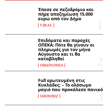
Έπεσε σε πεζοδρόμιο και
πήρε αποζημίωση 15.000
ευρώ από τον Δήμο
VIRAL
Επιδόματα και παροχές
ΟΠΕΚΑ: Πότε θα γίνουν οι
πληρωμές για τον μήνα
Αύγουστο και τι θα
καταβληθεί
ΟΙΚΟΝΟΜΊΑ
Full ερωτευμένη στις
Κυκλάδες; – Το ολόσωμο
μαγιό που προκάλεσε πανικό
SHOWBIZ