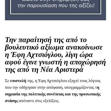
Την παραίτησή της από το
βουλευτικό αξίωμα ανακοίνωσε
η Έφη Αχτσιόγλου, λίγη ώρα
αφού έγινε γνωστή η αποχώρησή
της από τη Νέα Αριστερά
Σε
επιστολή
της, η Έφη Αχτσιόγλου εξηγεί τους λόγους
που την οδήγησαν στην απόφαση, υπογραμμίζοντας τ
η
σημασία της πολιτικής συνέπειας και της προσωπικής
στάσης
απέναντι στις εξελίξεις.