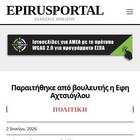
EPIRUSPORTAL
ΕΙΔΗΣΕΙΣ ΗΠΕΙΡΟΥ
Παραιτήθηκε από βουλευτής η Εφη
Αχτσιόγλου
ΠΟΛΙΤΙΚΉ
2 Ιουνίου, 2026