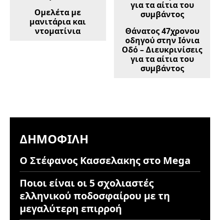
Ομελέτα με
μανιτάρια και
ντοματίνια
Θάνατος 47χρονου
οδηγού στην Ιόνια
Οδό – Διευκρινίσεις
για τα αίτια του
συμβάντος
ΔΗΜΟΦΙΛΉ
Ο Στέφανος Κασσελακης στο Mega
Ποιοι είναι οι 5 σχολιαστές
ελληνικού ποδοσφαίρου με τη
μεγαλύτερη επιρροή