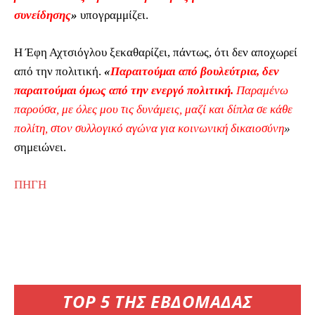
συνείδησης
»
υπογραμμίζει.
Η Έφη Αχτσιόγλου ξεκαθαρίζει, πάντως, ότι δεν αποχωρεί
από την πολιτική.
«
Παραιτούμαι από βουλεύτρια, δεν
παραιτούμαι όμως από την ενεργό πολιτική.
Παραμένω
παρούσα, με όλες μου τις δυνάμεις, μαζί και δίπλα σε κάθε
πολίτη, στον συλλογικό αγώνα για κοινωνική δικαιοσύνη
»
σημειώνει.
ΠΗΓΗ
TOP 5 ΤΗΣ ΕΒΔΟΜΑΔΑΣ