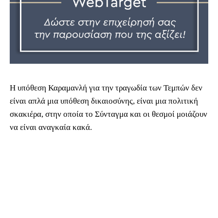
Η υπόθεση Καραμανλή για την τραγωδία των Τεμπών δεν
είναι απλά μια υπόθεση δικαιοσύνης, είναι μια πολιτική
σκακιέρα, στην οποία το Σύνταγμα και οι θεσμοί μοιάζουν
να είναι αναγκαία κακά.