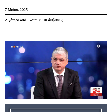
7 Μαΐου, 2025
να το διαβάσεις
Λιγότερο από 1
δευτ.