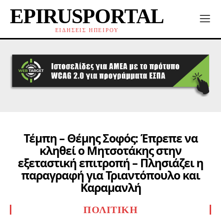
EPIRUSPORTAL
ΕΙΔΗΣΕΙΣ ΗΠΕΙΡΟΥ
Τέμπη – Θέμης Σοφός: Έπρεπε να
κληθεί ο Μητσοτάκης στην
εξεταστική επιτροπή – Πλησιάζει η
παραγραφή για Τριαντόπουλο και
Καραμανλή
ΠΟΛΙΤΙΚΉ