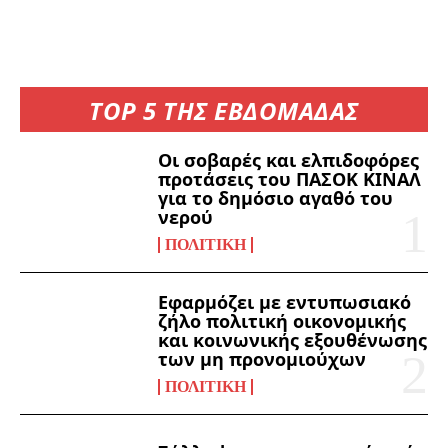
TOP 5 ΤΗΣ ΕΒΔΟΜΑΔΑΣ
Οι σοβαρές και ελπιδοφόρες
προτάσεις του ΠΑΣΟΚ ΚΙΝΑΛ
για το δημόσιο αγαθό του
νερού
ΠΟΛΙΤΙΚΉ
Εφαρμόζει με εντυπωσιακό
ζήλο πολιτική οικονομικής
και κοινωνικής εξουθένωσης
των μη προνομιούχων
ΠΟΛΙΤΙΚΉ