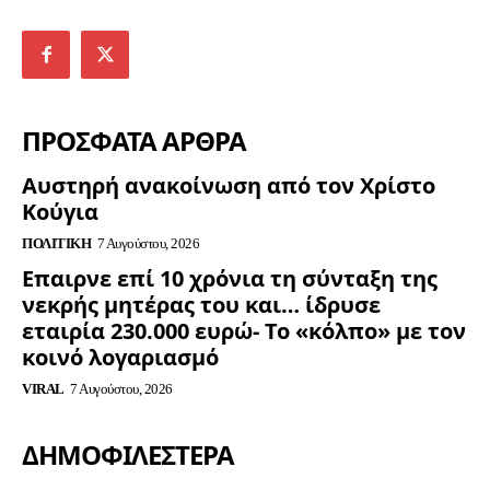
ΠΡΟΣΦΑΤΑ ΑΡΘΡΑ
Αυστηρή ανακοίνωση από τον Χρίστο
Κούγια
ΠΟΛΙΤΙΚΉ
7 Αυγούστου, 2026
Επαιρνε επί 10 χρόνια τη σύνταξη της
νεκρής μητέρας του και… ίδρυσε
εταιρία 230.000 ευρώ- Το «κόλπο» με τον
κοινό λογαριασμό
VIRAL
7 Αυγούστου, 2026
ΔΗΜΟΦΙΛΈΣΤΕΡΑ