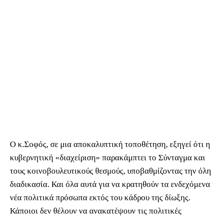
Ο κ.Σοφός, σε μια αποκαλυπτική τοποθέτηση, εξηγεί ότι η
κυβερνητική «διαχείριση» παρακάμπτει το Σύνταγμα και
τους κοινοβουλευτικούς θεσμούς, υποβαθμίζοντας την όλη
διαδικασία. Και όλα αυτά για να κρατηθούν τα ενδεχόμενα
νέα πολιτικά πρόσωπα εκτός του κάδρου της δίωξης.
Κάποιοι δεν θέλουν να ανακατέψουν τις πολιτικές