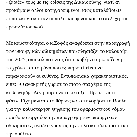
«ζαριές» τους με τις κρίσεις της Δικαιοσύνης, γιατί αν
προκύψουν άλλοι κατηγορούμενοι, ίσως καταλάβουμε
πόσο «κοντά» ήταν οι πολιτικοί φίλοι και τα στελέχη του
πρώην Υπουργού.
Με καυστικότητα, ο κ.Σοφός αναφέρεται στην παραγραφή
των υπουργικών αδικημάτων που πλησιάζει το καλοκαίρι
του 2025, αποκαλύπτοντας ότι η κυβέρνηση «παίζει» με
το χρόνο και το μόνο που εξυπηρετεί είναι να
παραγραφούν οι ευθύνες. Εντυπωσιακά χαρακτηριστικός,
είπε: «Ο ανακριτής γύρισε το πιάτο στα χέρια της
κυβέρνησης. Δεν μπορεί να το πετάξει. Πρέπει να το
φάει». Είχε μάλιστα το θάρρος να κατηγορήσει τη Βουλή
για την καθυστέρηση ψήφισης του εφαρμοστικού νόμου
που θα καταργούσε την παραγραφή των υπουργικών
αδικημάτων, αναδεικνύοντας την πολιτική σκοπιμότητα ή
την αμέλεια.