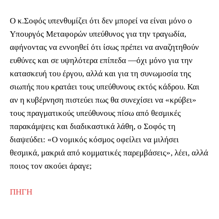
Ο κ.Σοφός υπενθυμίζει ότι δεν μπορεί να είναι μόνο ο
Υπουργός Μεταφορών υπεύθυνος για την τραγωδία,
αφήνοντας να εννοηθεί ότι ίσως πρέπει να αναζητηθούν
ευθύνες και σε υψηλότερα επίπεδα —όχι μόνο για την
κατασκευή του έργου, αλλά και για τη συνωμοσία της
σιωπής που κρατάει τους υπεύθυνους εκτός κάδρου. Και
αν η κυβέρνηση πιστεύει πως θα συνεχίσει να «κρύβει»
τους πραγματικούς υπεύθυνους πίσω από θεσμικές
παρακάμψεις και διαδικαστικά λάθη, ο Σοφός τη
διαψεύδει: «Ο νομικός κόσμος οφείλει να μιλήσει
θεσμικά, μακριά από κομματικές παρεμβάσεις», λέει, αλλά
ποιος τον ακούει άραγε;
ΠΗΓΗ