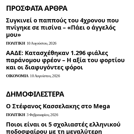
ΠΡΟΣΦΑΤΑ ΑΡΘΡΑ
Συγκινεί ο παππούς του 4χρονου που
πνίγηκε σε πισίνα – «Πάει ο άγγελός
μου»
ΠΟΛΙΤΙΚΉ
10 Αυγούστου, 2026
ΑΑΔΕ: Κατασχέθηκαν 1.296 φιάλες
παράνομου φρέον – Η αξία του φορτίου
και οι διαφυγόντες φόροι
ΟΙΚΟΝΟΜΊΑ
10 Αυγούστου, 2026
ΔΗΜΟΦΙΛΈΣΤΕΡΑ
Ο Στέφανος Κασσελακης στο Mega
ΠΟΛΙΤΙΚΉ
3 Φεβρουαρίου, 2026
Ποιοι είναι οι 5 σχολιαστές ελληνικού
ποδοσφαίρου με τη μεγαλύτερη