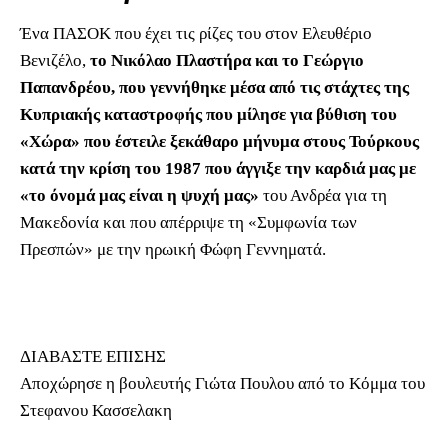
Ένα ΠΑΣΟΚ που έχει τις ρίζες του στον Ελευθέριο
Βενιζέλο,
το Νικόλαο Πλαστήρα και το Γεώργιο
Παπανδρέου, που γεννήθηκε μέσα από τις στάχτες της
Κυπριακής καταστροφής που μίλησε για βύθιση του
«Χώρα» που έστειλε ξεκάθαρο μήνυμα στους Τούρκους
κατά την κρίση του 1987 που άγγιξε την καρδιά μας με
«το όνομά μας είναι η ψυχή μας»
του Ανδρέα για τη
Μακεδονία και που απέρριψε τη «Συμφωνία των
Πρεσπών» με την ηρωική Φώφη Γεννηματά.
ΔΙΑΒΑΣΤΕ ΕΠΙΣΗΣ
Αποχώρησε η βουλευτής Γιώτα Πουλου από το Κόμμα του
Στεφανου Κασσελακη