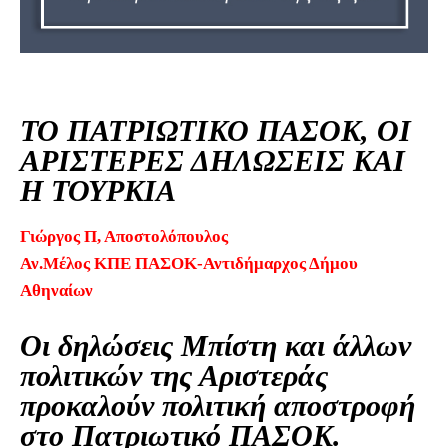
ΤΟ ΠΑΤΡΙΩΤΙΚΟ ΠΑΣΟΚ, ΟΙ
ΑΡΙΣΤΕΡΕΣ ΔΗΛΩΣΕΙΣ ΚΑΙ
Η ΤΟΥΡΚΙΑ
Γιώργος Π, Αποστολόπουλος
Αν.Μέλος ΚΠΕ ΠΑΣΟΚ-Αντιδήμαρχος Δήμου
Αθηναίων
Οι δηλώσεις Μπίστη και άλλων
πολιτικών της Αριστεράς
προκαλούν πολιτική αποστροφή
στο Πατριωτικό ΠΑΣΟΚ.