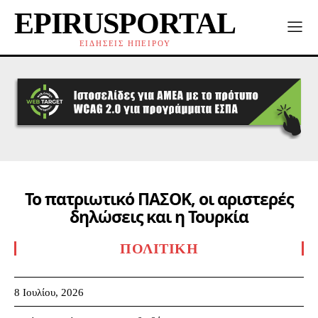
EPIRUSPORTAL
ΕΙΔΗΣΕΙΣ ΗΠΕΙΡΟΥ
Το πατριωτικό ΠΑΣΟΚ, οι αριστερές
δηλώσεις και η Τουρκία
ΠΟΛΙΤΙΚΉ
8 Ιουλίου, 2026