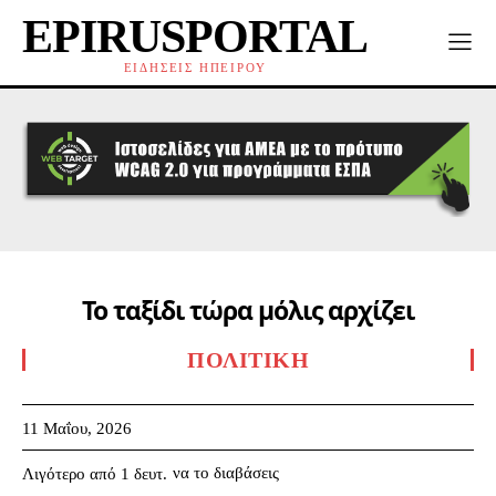
EPIRUSPORTAL
ΕΙΔΗΣΕΙΣ ΗΠΕΙΡΟΥ
Το ταξίδι τώρα μόλις αρχίζει
ΠΟΛΙΤΙΚΉ
11 Μαΐου, 2026
να το διαβάσεις
Λιγότερο από 1
δευτ.