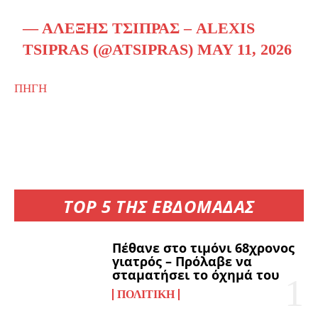
— ΑΛΈΞΗΣ ΤΣΊΠΡΑΣ – ALEXIS
TSIPRAS (@ATSIPRAS)
MAY 11, 2026
ΠΗΓΗ
TOP 5 ΤΗΣ ΕΒΔΟΜΑΔΑΣ
Πέθανε στο τιμόνι 68χρονος
γιατρός – Πρόλαβε να
σταματήσει το όχημά του
ΠΟΛΙΤΙΚΉ