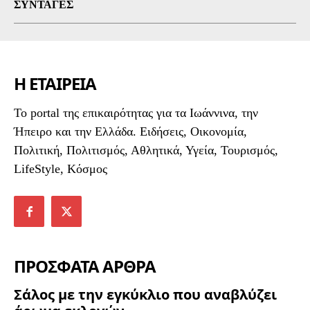
ΣΥΝΤΑΓΈΣ
Η ΕΤΑΙΡΕΙΑ
To portal της επικαιρότητας για τα Ιωάννινα, την
Ήπειρο και την Ελλάδα. Ειδήσεις, Οικονομία,
Πολιτική, Πολιτισμός, Αθλητικά, Υγεία, Τουρισμός,
LifeStyle, Κόσμος
ΠΡΟΣΦΑΤΑ ΑΡΘΡΑ
Σάλος με την εγκύκλιο που αναβλύζει