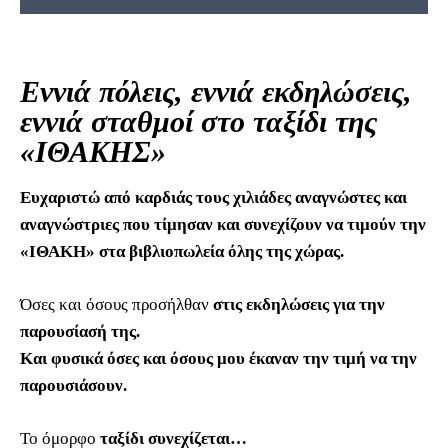
Εννιά πόλεις, εννιά εκδηλώσεις,
εννιά σταθμοί στο ταξίδι της
«ΙΘΑΚΗΣ»
Ευχαριστώ από καρδιάς τους χιλιάδες αναγνώστες και
αναγνώστριες που τίμησαν και συνεχίζουν να τιμούν την
«ΙΘΑΚΗ» στα βιβλιοπωλεία όλης της χώρας.
Όσες και όσους προσήλθαν
στις εκδηλώσεις για την
παρουσίασή της.
Και φυσικά όσες και όσους μου έκαναν την τιμή να την
παρουσιάσουν.
Το όμορφο
ταξίδι συνεχίζεται…