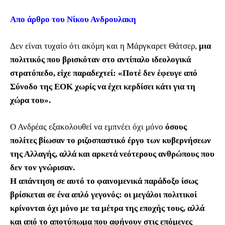
Απο άρθρο του Νίκου Ανδρουλακη
Δεν είναι τυχαίο ότι ακόμη και η Μάργκαρετ Θάτσερ,
μια
πολιτικός που βρισκόταν στο αντίπαλο ιδεολογικά
στρατόπεδο, είχε παραδεχτεί: «Ποτέ δεν έφευγε από
Σύνοδο της ΕΟΚ χωρίς να έχει κερδίσει κάτι για τη
χώρα του».
Ο Ανδρέας εξακολουθεί να εμπνέει όχι μόνο
όσους
πολίτες βίωσαν το ριζοσπαστικό έργο των κυβερνήσεων
της Αλλαγής, αλλά και αρκετά νεότερους ανθρώπους που
δεν τον γνώρισαν.
Η απάντηση σε αυτό το φαινομενικά παράδοξο ίσως
βρίσκεται σε ένα απλό γεγονός: οι μεγάλοι πολιτικοί
κρίνονται όχι μόνο με τα μέτρα της εποχής τους, αλλά
και από το αποτύπωμα που αφήνουν στις επόμενες