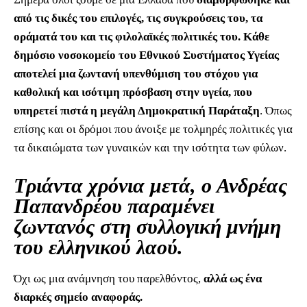
από τις δικές του επιλογές, τις συγκρούσεις του, τα
οράματά του και τις φιλολαϊκές πολιτικές του. Κάθε
δημόσιο νοσοκομείο του Εθνικού Συστήματος Υγείας
αποτελεί μια ζωντανή υπενθύμιση του στόχου για
καθολική και ισότιμη πρόσβαση στην υγεία, που
υπηρετεί πιστά η μεγάλη Δημοκρατική Παράταξη
. Όπως
επίσης και οι δρόμοι που άνοιξε με τολμηρές πολιτικές για
τα δικαιώματα των γυναικών και την ισότητα των φύλων.
Τριάντα χρόνια μετά, ο Ανδρέας
Παπανδρέου παραμένει
ζωντανός στη συλλογική μνήμη
του ελληνικού λαού.
Όχι ως μια ανάμνηση του παρελθόντος,
αλλά ως ένα
διαρκές σημείο αναφοράς.