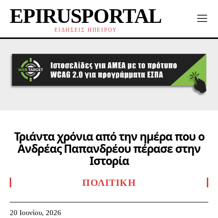
EPIRUSPORTAL
ΕΙΔΗΣΕΙΣ ΗΠΕΙΡΟΥ
Τριάντα χρόνια από την ημέρα που ο
Ανδρέας Παπανδρέου πέρασε στην
Ιστορία
ΠΟΛΙΤΙΚΉ
20 Ιουνίου, 2026