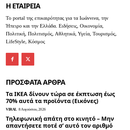
Η ΕΤΑΙΡΕΙΑ
To portal της επικαιρότητας για τα Ιωάννινα, την
Ήπειρο και την Ελλάδα. Ειδήσεις, Οικονομία,
Πολιτική, Πολιτισμός, Αθλητικά, Υγεία, Τουρισμός,
LifeStyle, Κόσμος
ΠΡΟΣΦΑΤΑ ΑΡΘΡΑ
Τα ΙΚΕΑ δίνουν τώρα σε έκπτωση έως
70% αυτά τα προϊόντα (Εικόνες)
VIRAL
8 Αυγούστου, 2026
Τηλεφωνική απάτη στο κινητό – Μην
απαντήσετε ποτέ σ’ αυτό τον αριθμό