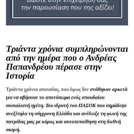
Τριάντα χρόνια συμπληρώνονται
από την ημέρα που ο Ανδρέας
Παπανδρέου πέρασε στην
Ιστορία
Τριάντα χρόνια απουσίας, που όμως δεν
στάθηκαν αρκετά
για να σβήσουν το αποτύπωμα ενός σπουδαίου
σοσιαλιστή ηγέτη. Του ιδρυτή του ΠΑΣΟΚ που σημάδεψε
ανεξίτηλα τη σύγχρονη Ελλάδα και ανέδειξε τη φωνή της
πατρίδας μας με κύρος και αυτοπεποίθηση στη διεθνή
σκηνή.