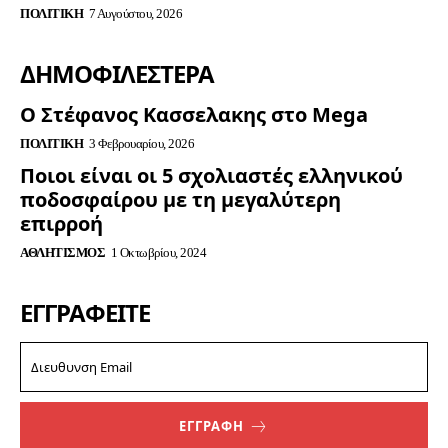
ΠΟΛΙΤΙΚΉ
7 Αυγούστου, 2026
ΔΗΜΟΦΙΛΈΣΤΕΡΑ
Ο Στέφανος Κασσελακης στο Mega
ΠΟΛΙΤΙΚΉ
3 Φεβρουαρίου, 2026
Ποιοι είναι οι 5 σχολιαστές ελληνικού
ποδοσφαίρου με τη μεγαλύτερη
επιρροή
ΑΘΛΗΤΙΣΜΌΣ
1 Οκτωβρίου, 2024
ΕΓΓΡΑΦΕΊΤΕ
ΕΓΓΡΑΦΗ