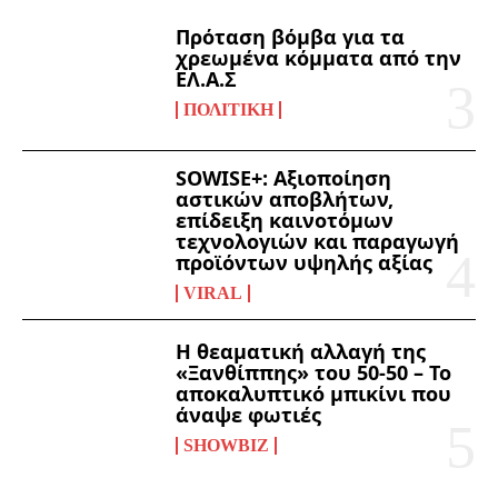
Πρόταση βόμβα για τα
χρεωμένα κόμματα από την
ΕΛ.Α.Σ
ΠΟΛΙΤΙΚΉ
SOWISE+: Αξιοποίηση
αστικών αποβλήτων,
επίδειξη καινοτόμων
τεχνολογιών και παραγωγή
προϊόντων υψηλής αξίας
VIRAL
Η θεαματική αλλαγή της
«Ξανθίππης» του 50-50 – Το
αποκαλυπτικό μπικίνι που
άναψε φωτιές
SHOWBIZ