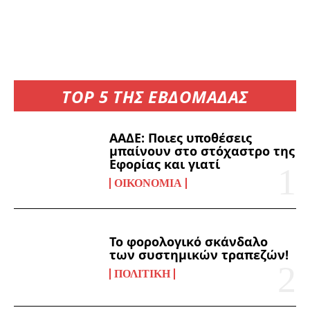
TOP 5 ΤΗΣ ΕΒΔΟΜΑΔΑΣ
ΑΑΔΕ: Ποιες υποθέσεις
μπαίνουν στο στόχαστρο της
Εφορίας και γιατί
ΟΙΚΟΝΟΜΊΑ
Το φορολογικό σκάνδαλο
των συστημικών τραπεζών!
ΠΟΛΙΤΙΚΉ