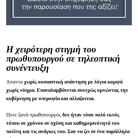
Η χειρότερη στιγμή του
πρωθυπουργού σε τηλεοπτική
συνέντευξη
Απαντα
χωρίς ουσιαστική απάντηση με λόγια κομψά
χωρίς νόημα. Επαναλαμβάνεται συνεχώς υμνώντας την
κυβέρνηση με υπεροψία και αλλαζονεια.
Ποτε ξανά πρωθυπουργός
δεν ήταν τόσο πολύ εκτός
τόπου σε χρόνου σε σχέση και καθημερινότητά του
πολίτη και τις ανάγκες του. Σαν να ζει σε ένα παράλληλο