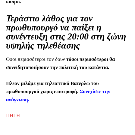
κόσμο.
Τεράστιο λάθος για τον
πρωθυπουργό να παίξει η
συνέντευξη στις 20:00 στη ζώνη
υψηλής τηλεθέασης
Οσοι περισσότεροι τον δουν
τόσοι περισσότεροι θα
συνειδητοποιήσουν την πολιτική του κατάντια.
Πλεον μιλάμε για τηλεοπτικό Βατερλω του
πρωθυπουργού χωρις επιστροφή.
Συνεχίστε την
ανάγνωση.
ΠΗΓΗ