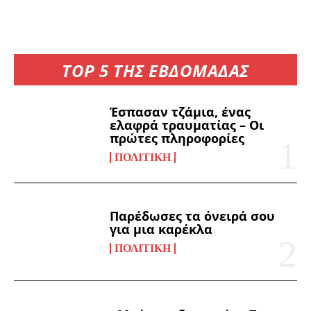
TOP 5 ΤΗΣ ΕΒΔΟΜΑΔΑΣ
Έσπασαν τζάμια, ένας
ελαφρά τραυματίας – Οι
πρώτες πληροφορίες
ΠΟΛΙΤΙΚΉ
Παρέδωσες τα όνειρά σου
για μια καρέκλα
ΠΟΛΙΤΙΚΉ