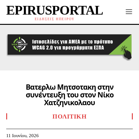
EPIRUSPORTAL
ΕΙΔΗΣΕΙΣ ΗΠΕΙΡΟΥ
Βατερλω Μητσοτακη στην
συνέντευξη του στον Νίκο
Χατζηνικολαου
ΠΟΛΙΤΙΚΉ
11 Ιουνίου, 2026