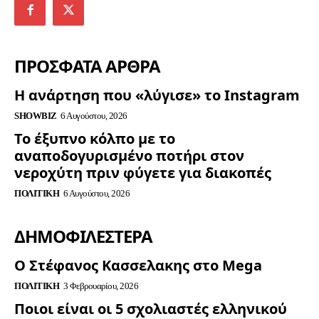
ΠΡΟΣΦΑΤΑ ΑΡΘΡΑ
Η ανάρτηση που «λύγισε» το Instagram
SHOWBIZ
6 Αυγούστου, 2026
Το έξυπνο κόλπο με το
αναποδογυρισμένο ποτήρι στον
νεροχύτη πριν φύγετε για διακοπές
ΠΟΛΙΤΙΚΉ
6 Αυγούστου, 2026
ΔΗΜΟΦΙΛΈΣΤΕΡΑ
Ο Στέφανος Κασσελακης στο Mega
ΠΟΛΙΤΙΚΉ
3 Φεβρουαρίου, 2026
Ποιοι είναι οι 5 σχολιαστές ελληνικού