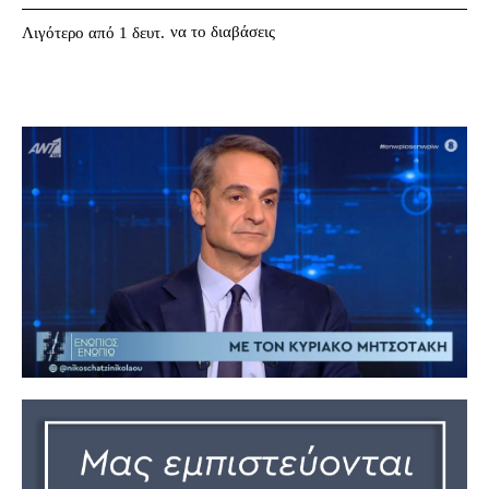
να το διαβάσεις
Λιγότερο από 1
δευτ.