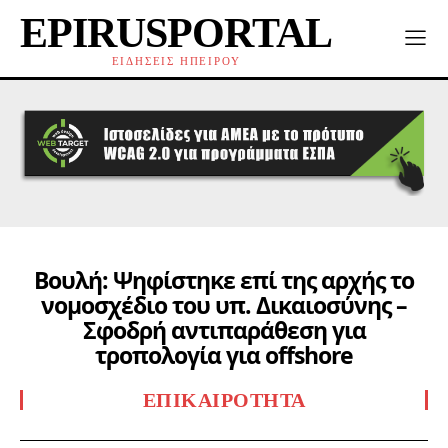
EPIRUSPORTAL
ΕΙΔΗΣΕΙΣ ΗΠΕΙΡΟΥ
Βουλή: Ψηφίστηκε επί της αρχής το
νομοσχέδιο του υπ. Δικαιοσύνης –
Σφοδρή αντιπαράθεση για
τροπολογία για offshore
ΕΠΙΚΑΙΡΌΤΗΤΑ