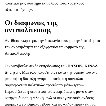
πολιτικό μας σύστημα και όλους τους κρατικούς
αξιωματούχους».
Οι διαφωνίες της
αντιπολίτευσης
Αντίθετα, νωρίτερα, την διαφωνία τους με την διάταξη και
την σκοπιμότητά της εξέφρασαν τα κόμματα της
Αντιπολίτευσης.
Ο κοινοβουλευτικός εκπρόσωπος του
ΠΑΣΟΚ- ΚΙΝΑΛ
Δημήτρης Μάντζος, υποστήριξε κατά την ομιλία του ότι
με αυτή τη διάταξη «νομιμοποιείται η συγκάλυψη
συμφερόντων πολιτικών προσώπων μέσω τρίτων.
Περιορίζεται η περίπτωση ποινικής δίωξης μόνο όταν
υπάρχει άμεση εμπλοκή, ενώ οι οικογενειακές σχέσεις
μπορεί να χρησιμοποιηθούν και ως «πλυντήριο» και να