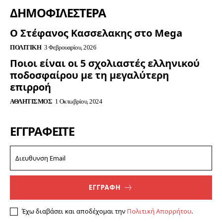
ΔΗΜΟΦΙΛΈΣΤΕΡΑ
Ο Στέφανος Κασσελακης στο Mega
ΠΟΛΙΤΙΚΉ
3 Φεβρουαρίου, 2026
Ποιοι είναι οι 5 σχολιαστές ελληνικού
ποδοσφαίρου με τη μεγαλύτερη
επιρροή
ΑΘΛΗΤΙΣΜΌΣ
1 Οκτωβρίου, 2024
ΕΓΓΡΑΦΕΊΤΕ
ΕΓΓΡΑΦΗ
Έχω διαβάσει και αποδέχομαι την
Πολιτική Απορρήτου
.