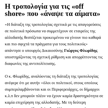
Η τροπολογία για τις «off
shore» που «άναψε τα αίματα»
«Η διάταξη της τροπολογίας σχετικά με τις απαγορεύσεις
σε πολιτικά πρόσωπα να συμμετέχουν σε εταιρείες της
αλλοδαπής θεσπίζεται προκειμένου να γίνουν πιο καθαρά
και πιο σφιχτά τα πράγματα για τους πολιτικούς»
απάντησε ο υπουργός Δικαιοσύνης
Γιώργος Φλωρίδης
υποστηρίζοντας τη σχετική ρύθμιση και απορρίπτοντας τις
διαφωνίες της αντιπολίτευσης.
Ο κ. Φλωρίδης, αναλύοντας τη διάταξη της τροπολογίας
ανέφερε ότι με αυτήν «όλοι οι πολιτικοί, στους οποίους
συμπεριλαμβάνονται και οι Περιφερειάρχες, οι δήμαρχοι
κ.λ.π δεν μπορούν πλέον να έχουν καμία δραστηριότητα σε
καμία επιχείρηση της αλλοδαπής. Με τη δεύτερη