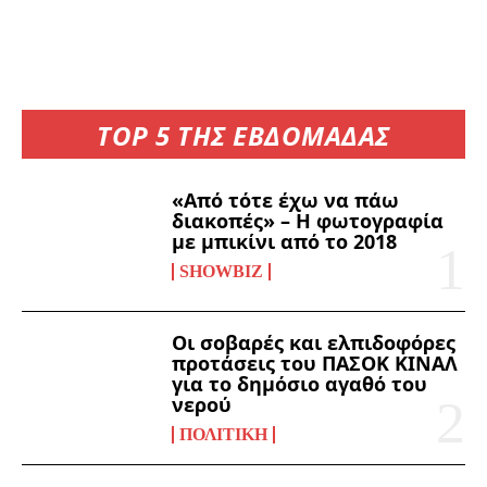
TOP 5 ΤΗΣ ΕΒΔΟΜΑΔΑΣ
«Από τότε έχω να πάω
διακοπές» – Η φωτογραφία
με μπικίνι από το 2018
SHOWBIZ
Οι σοβαρές και ελπιδοφόρες
προτάσεις του ΠΑΣΟΚ ΚΙΝΑΛ
για το δημόσιο αγαθό του
νερού
ΠΟΛΙΤΙΚΉ