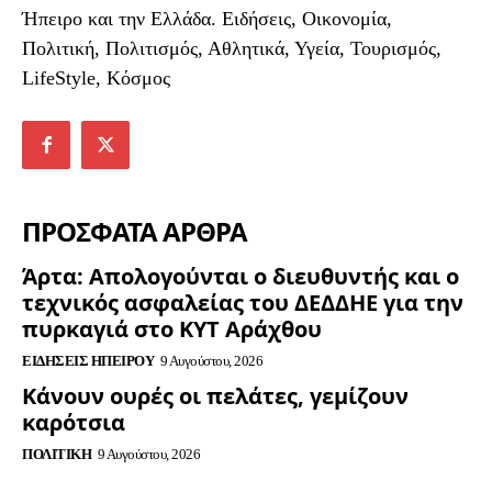
Ήπειρο και την Ελλάδα. Ειδήσεις, Οικονομία,
Πολιτική, Πολιτισμός, Αθλητικά, Υγεία, Τουρισμός,
LifeStyle, Κόσμος
ΠΡΟΣΦΑΤΑ ΑΡΘΡΑ
Άρτα: Απολογούνται ο διευθυντής και ο
τεχνικός ασφαλείας του ΔΕΔΔΗΕ για την
πυρκαγιά στο ΚΥΤ Αράχθου
ΕΙΔΉΣΕΙΣ ΗΠΕΊΡΟΥ
9 Αυγούστου, 2026
Κάνουν ουρές οι πελάτες, γεμίζουν
καρότσια
ΠΟΛΙΤΙΚΉ
9 Αυγούστου, 2026