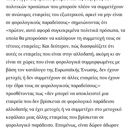
πολιτικών προσώπων που μπορούν πλέον να συμμετέχουν
σε ανώνυμες εταιρείες του εξωτερικού, αρκεί να μην είναι
σε φορολογικούς παραδείσους» σημειώνοντας ότι
«πρώτον, αυτό αφορά συγκεκριμένα πολιτικά πρόσωπα, τα
οποία θα μπορούσαν να καλύψουν τη συμμετοχή τους σε
τέτοιες εταιρείες; Και δεύτερον, πώς διασφαλίζετε ότι
αυτές οι εταιρείες που είναι στην αλλοδαπή, ακόμη κι αν
είναι σε χώρες που είναι φορολογικά συμμορφωμένες με
βάση τον κατάλογο της Ευρωπαϊκής Ένωσης, δεν έχουν
μετοχές ή δεν συμμετέχουν σε άλλες εταιρείες που έχουν
την έδρα τους σε φορολογικούς παραδείσους;»
προσθέτοντας πως «δεν μπορεί να αποκλειστεί μια
εταιρεία που δεν βρίσκεται σε φορολογικό παράδεισο
αλλοδαπής να έχει μετοχές ή να συμμετέχει στο μετοχικό
κεφάλαιο μιας άλλης εταιρείας που βρίσκεται σε
φορολογικό παράδεισο. Επομένως, είναι δώρον άδωρον