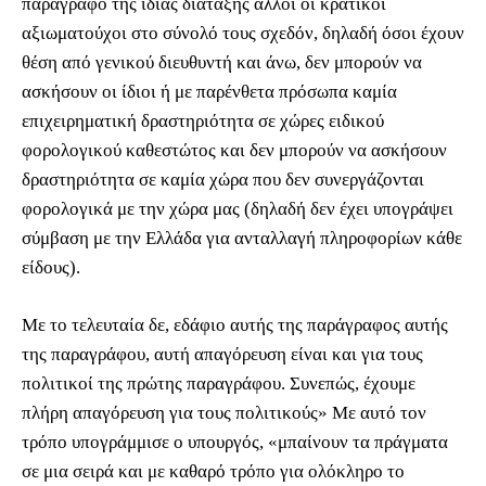
παράγραφο της ίδιας διάταξης άλλοι οι κρατικοί
αξιωματούχοι στο σύνολό τους σχεδόν, δηλαδή όσοι έχουν
θέση από γενικού διευθυντή και άνω, δεν μπορούν να
ασκήσουν οι ίδιοι ή με παρένθετα πρόσωπα καμία
επιχειρηματική δραστηριότητα σε χώρες ειδικού
φορολογικού καθεστώτος και δεν μπορούν να ασκήσουν
δραστηριότητα σε καμία χώρα που δεν συνεργάζονται
φορολογικά με την χώρα μας (δηλαδή δεν έχει υπογράψει
σύμβαση με την Ελλάδα για ανταλλαγή πληροφορίων κάθε
είδους).
Με το τελευταία δε, εδάφιο αυτής της παράγραφος αυτής
της παραγράφου, αυτή απαγόρευση είναι και για τους
πολιτικοί της πρώτης παραγράφου. Συνεπώς, έχουμε
πλήρη απαγόρευση για τους πολιτικούς» Με αυτό τον
τρόπο υπογράμμισε ο υπουργός, «μπαίνουν τα πράγματα
σε μια σειρά και με καθαρό τρόπο για ολόκληρο το