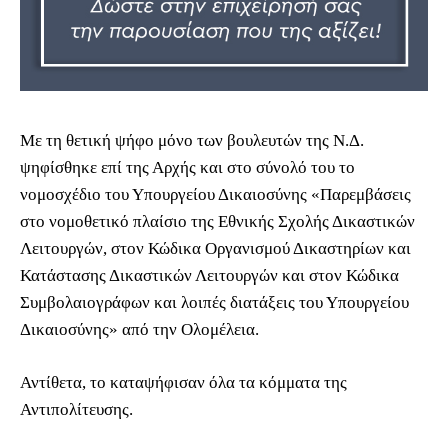
Με τη θετική ψήφο μόνο των βουλευτών της Ν.Δ.
ψηφίσθηκε επί της Αρχής και στο σύνολό του το
νομοσχέδιο του Υπουργείου Δικαιοσύνης «Παρεμβάσεις
στο νομοθετικό πλαίσιο της Εθνικής Σχολής Δικαστικών
Λειτουργών, στον Κώδικα Οργανισμού Δικαστηρίων και
Κατάστασης Δικαστικών Λειτουργών και στον Κώδικα
Συμβολαιογράφων και λοιπές διατάξεις του Υπουργείου
Δικαιοσύνης» από την Ολομέλεια.
Αντίθετα, το καταψήφισαν όλα τα κόμματα της
Αντιπολίτευσης.