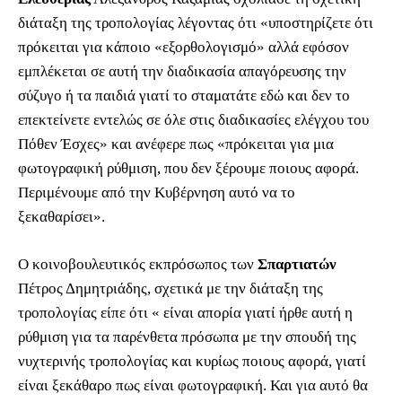
διάταξη της τροπολογίας λέγοντας ότι «υποστηρίζετε ότι
πρόκειται για κάποιο «εξορθολογισμό» αλλά εφόσον
εμπλέκεται σε αυτή την διαδικασία απαγόρευσης την
σύζυγο ή τα παιδιά γιατί το σταματάτε εδώ και δεν το
επεκτείνετε εντελώς σε όλε στις διαδικασίες ελέγχου του
Πόθεν Έσχες» και ανέφερε πως «πρόκειται για μια
φωτογραφική ρύθμιση, που δεν ξέρουμε ποιους αφορά.
Περιμένουμε από την Κυβέρνηση αυτό να το
ξεκαθαρίσει».
Ο κοινοβουλευτικός εκπρόσωπος των
Σπαρτιατών
Πέτρος Δημητριάδης, σχετικά με την διάταξη της
τροπολογίας είπε ότι « είναι απορία γιατί ήρθε αυτή η
ρύθμιση για τα παρένθετα πρόσωπα με την σπουδή της
νυχτερινής τροπολογίας και κυρίως ποιους αφορά, γιατί
είναι ξεκάθαρο πως είναι φωτογραφική. Και για αυτό θα