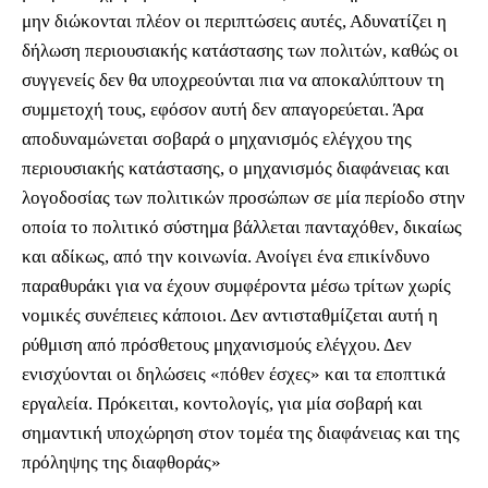
μην διώκονται πλέον οι περιπτώσεις αυτές, Αδυνατίζει η
δήλωση περιουσιακής κατάστασης των πολιτών, καθώς οι
συγγενείς δεν θα υποχρεούνται πια να αποκαλύπτουν τη
συμμετοχή τους, εφόσον αυτή δεν απαγορεύεται. Άρα
αποδυναμώνεται σοβαρά ο μηχανισμός ελέγχου της
περιουσιακής κατάστασης, ο μηχανισμός διαφάνειας και
λογοδοσίας των πολιτικών προσώπων σε μία περίοδο στην
οποία το πολιτικό σύστημα βάλλεται πανταχόθεν, δικαίως
και αδίκως, από την κοινωνία. Ανοίγει ένα επικίνδυνο
παραθυράκι για να έχουν συμφέροντα μέσω τρίτων χωρίς
νομικές συνέπειες κάποιοι. Δεν αντισταθμίζεται αυτή η
ρύθμιση από πρόσθετους μηχανισμούς ελέγχου. Δεν
ενισχύονται οι δηλώσεις «πόθεν έσχες» και τα εποπτικά
εργαλεία. Πρόκειται, κοντολογίς, για μία σοβαρή και
σημαντική υποχώρηση στον τομέα της διαφάνειας και της
πρόληψης της διαφθοράς»