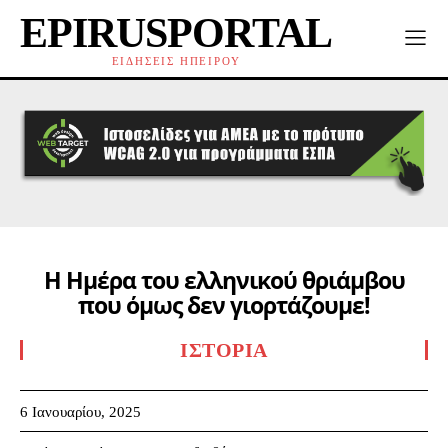
EPIRUSPORTAL
ΕΙΔΗΣΕΙΣ ΗΠΕΙΡΟΥ
Η Ημέρα του ελληνικού θριάμβου
που όμως δεν γιορτάζουμε!
ΙΣΤΟΡΊΑ
6 Ιανουαρίου, 2025