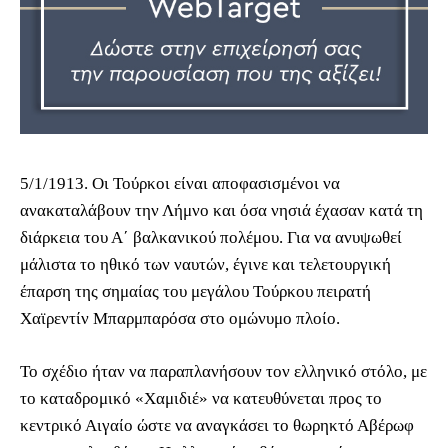
5/1/1913. Οι Τούρκοι είναι αποφασισμένοι να
ανακαταλάβουν την Λήμνο και όσα νησιά έχασαν κατά τη
διάρκεια του Α΄ βαλκανικού πολέμου. Για να ανυψωθεί
μάλιστα το ηθικό των ναυτών, έγινε και τελετουργική
έπαρση της σημαίας του μεγάλου Τούρκου πειρατή
Χαϊρεντίν Μπαρμπαρόσα στο ομώνυμο πλοίο.
Το σχέδιο ήταν να παραπλανήσουν τον ελληνικό στόλο, με
το καταδρομικό «Χαμιδιέ» να κατευθύνεται προς το
κεντρικό Αιγαίο ώστε να αναγκάσει το θωρηκτό Αβέρωφ