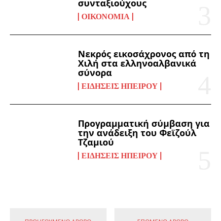
συνταξιούχους
ΟΙΚΟΝΟΜΊΑ
Νεκρός εικοσάχρονος από τη
Χιλή στα ελληνοαλβανικά
σύνορα
ΕΙΔΉΣΕΙΣ ΗΠΕΊΡΟΥ
Προγραμματική σύμβαση για
την ανάδειξη του Φεϊζούλ
Τζαμιού
ΕΙΔΉΣΕΙΣ ΗΠΕΊΡΟΥ