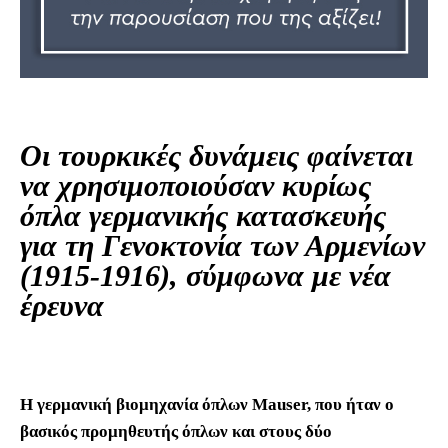
Οι τουρκικές δυνάμεις φαίνεται
να χρησιμοποιούσαν κυρίως
όπλα γερμανικής κατασκευής
για τη Γενοκτονία των Αρμενίων
(1915-1916), σύμφωνα με νέα
έρευνα
Η γερμανική βιομηχανία όπλων Mauser, που ήταν ο
βασικός προμηθευτής όπλων και στους δύο