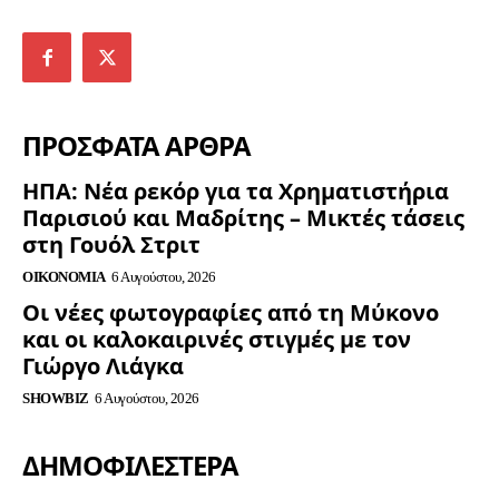
ΠΡΟΣΦΑΤΑ ΑΡΘΡΑ
ΗΠΑ: Νέα ρεκόρ για τα Χρηματιστήρια
Παρισιού και Μαδρίτης – Μικτές τάσεις
στη Γουόλ Στριτ
ΟΙΚΟΝΟΜΊΑ
6 Αυγούστου, 2026
Οι νέες φωτογραφίες από τη Μύκονο
και οι καλοκαιρινές στιγμές με τον
Γιώργο Λιάγκα
SHOWBIZ
6 Αυγούστου, 2026
ΔΗΜΟΦΙΛΈΣΤΕΡΑ