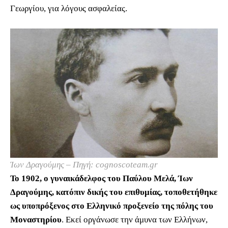
Γεωργίου, για λόγους ασφαλείας.
Ίων Δραγούμης – Πηγή: cognoscoteam.gr
Το 1902, ο γυναικάδελφος του Παύλου Μελά, Ίων
Δραγούμης, κατόπιν δικής του επιθυμίας, τοποθετήθηκε
ως υποπρόξενος στο Ελληνικό προξενείο της πόλης του
Μοναστηρίου
. Εκεί οργάνωσε την άμυνα των Ελλήνων,