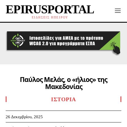
EPIRUSPORTAL
ΕΙΔΗΣΕΙΣ ΗΠΕΙΡΟΥ
Παύλος Μελάς, ο «ήλιος» της
Μακεδονίας
ΙΣΤΟΡΊΑ
26 Δεκεμβρίου, 2025