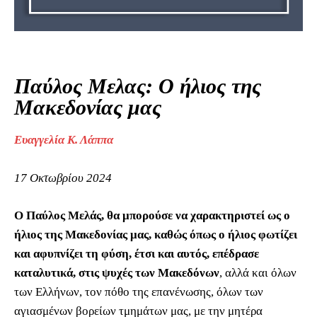
Παύλος Μελας: Ο ήλιος της
Μακεδονίας μας
Ευαγγελία Κ. Λάππα
17 Οκτωβρίου 2024
O Παύλος Μελάς, θα μπορούσε να χαρακτηριστεί ως ο
ήλιος της Μακεδονίας μας, καθώς όπως ο ήλιος φωτίζει
και αφυπνίζει τη φύση, έτσι και αυτός, επέδρασε
καταλυτικά, στις ψυχές των Μακεδόνων
, αλλά και όλων
των Ελλήνων, τον πόθο της επανένωσης, όλων των
αγιασμένων βορείων τμημάτων μας, με την μητέρα