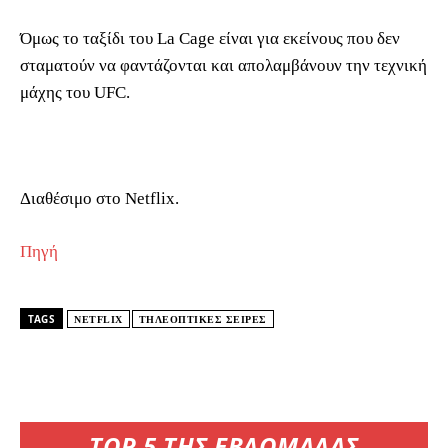
Όμως το ταξίδι του La Cage είναι για εκείνους που δεν
σταματούν να φαντάζονται και απολαμβάνουν την τεχνική
μάχης του UFC.
Διαθέσιμο στο Netflix.
Πηγή
TAGS
NETFLIX
ΤΗΛΕΟΠΤΙΚΕΣ ΣΕΙΡΕΣ
TOP 5 ΤΗΣ ΕΒΔΟΜΑΔΑΣ