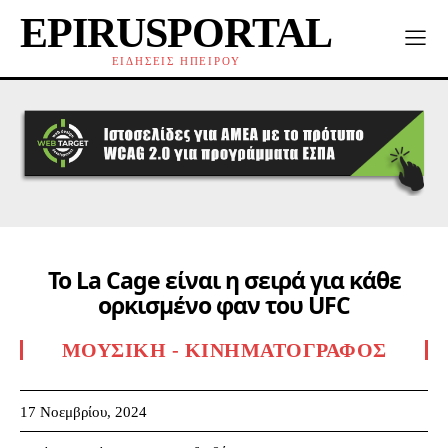
EPIRUSPORTAL
ΕΙΔΗΣΕΙΣ ΗΠΕΙΡΟΥ
To La Cage είναι η σειρά για κάθε
ορκισμένο φαν του UFC
ΜΟΥΣΙΚΉ - ΚΙΝΗΜΑΤΟΓΡΆΦΟΣ
17 Νοεμβρίου, 2024