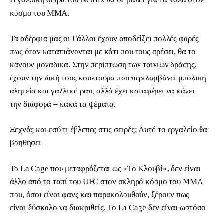
κόσμο του ΜΜΑ.
Τα αδέρφια μας οι Γάλλοι έχουν αποδείξει πολλές φορές
πως όταν καταπιάνονται με κάτι που τους αρέσει, θα το
κάνουν μοναδικά. Στην περίπτωση των ταινιών δράσης,
έχουν την δική τους κουλτούρα που περιλαμβάνει μπόλικη
αλητεία και γαλλικό ραπ, αλλά έχει καταφέρει να κάνει
την διαφορά – κακά τα ψέματα.
Ξεχνάς και εσύ τι έβλεπες στις σειρές; Αυτό το εργαλείο θα
βοηθήσει
Το La Cage που μεταφράζεται ως «Το Κλουβί», δεν είναι
άλλο από το ταπί του UFC στον σκληρό κόσμο του ΜΜΑ
που, όσοι είναι φανς και παρακολουθούν, ξέρουν πως
είναι δύσκολο να διακριθείς. Το La Cage δεν είναι ωστόσο