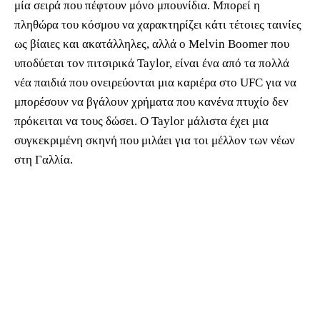
μία σειρά που πέφτουν μόνο μπουνίδια. Μπορεί η
πληθώρα του κόσμου να χαρακτηρίζει κάτι τέτοιες ταινίες
ως βίαιες και ακατάλληλες, αλλά ο Melvin Boomer που
υποδύεται τον πιτσιρικά Taylor, είναι ένα από τα πολλά
νέα παιδιά που ονειρεύονται μια καριέρα στο UFC για να
μπορέσουν να βγάλουν χρήματα που κανένα πτυχίο δεν
πρόκειται να τους δώσει. O Taylor μάλιστα έχει μια
συγκεκριμένη σκηνή που μιλάει για τοι μέλλον των νέων
στη Γαλλία.