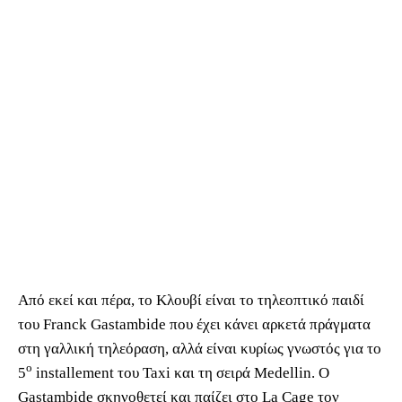
Από εκεί και πέρα, το Κλουβί είναι το τηλεοπτικό παιδί
του Franck Gastambide που έχει κάνει αρκετά πράγματα
στη γαλλική τηλεόραση, αλλά είναι κυρίως γνωστός για το
ο
5
installement του Taxi και τη σειρά Medellin. O
Gastambide σκηνοθετεί και παίζει στο La Cage τον