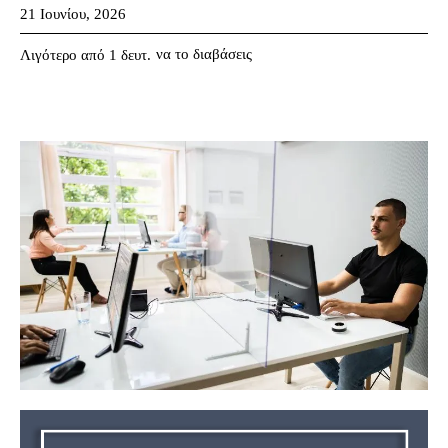
21 Ιουνίου, 2026
να το διαβάσεις
Λιγότερο από 1
δευτ.