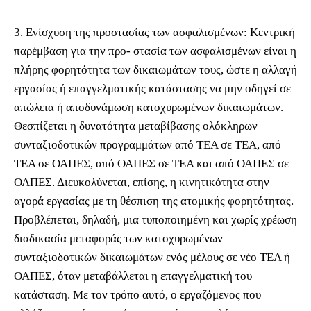
3. Ενίσχυση της προστασίας των ασφαλισμένων: Κεντρική
παρέμβαση για την προ- στασία των ασφαλισμένων είναι η
πλήρης φορητότητα των δικαιωμάτων τους, ώστε η αλλαγή
εργασίας ή επαγγελματικής κατάστασης να μην οδηγεί σε
απώλεια ή αποδυνάμωση κατοχυρωμένων δικαιωμάτων.
Θεσπίζεται η δυνατότητα μεταβίβασης ολόκληρων
συνταξιοδοτικών προγραμμάτων από ΤΕΑ σε ΤΕΑ, από
ΤΕΑ σε ΟΑΠΕΣ, από ΟΑΠΕΣ σε ΤΕΑ και από ΟΑΠΕΣ σε
ΟΑΠΕΣ. Διευκολύνεται, επίσης, η κινητικότητα στην
αγορά εργασίας με τη θέσπιση της ατομικής φορητότητας.
Προβλέπεται, δηλαδή, μια τυποποιημένη και χωρίς χρέωση
διαδικασία μεταφοράς των κατοχυρωμένων
συνταξιοδοτικών δικαιωμάτων ενός μέλους σε νέο ΤΕΑ ή
ΟΑΠΕΣ, όταν μεταβάλλεται η επαγγελματική του
κατάσταση. Με τον τρόπο αυτό, ο εργαζόμενος που