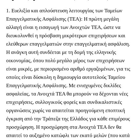
1. Ευελιξία και απλούστευση λειτουργίας των Ταμείων
Επαγγελματικής Ασφάλισης (ΤΕΑ): Η πρώτη μεγάλη
αλλαγή είναι η εισαγωγή των Ανοιχτών ΤΕΑ, ώστε να
διευκολυνθεί η πρόσβαση μικρότερων επιχειρήσεων και
ελεύθερων επαγγελματιών στην επαγγελματική ασφάλιση.
Η ανάγκη αυτή συνδέεται με τη δομή της ελληνικής
οικονομίας, όπου πολύ μεγάλο μέρος των επιχειρήσεων
είναι μικρές, με περιορισμένο αριθμό εργαζομένων, για τις
οποίες είναι δύσκολη η δημιουργία αυτοτελούς Ταμείου
Επαγγελματικής Ασφάλισης. Με ενισχυμένες δικλίδες
ασφαλείας, τα Ανοιχτά ΤΕΑ θα μπορούν να δέχονται νέες
επιχειρήσεις, συλλογικούς φορείς και συνδικαλιστικές
οργανώσεις χωρίς να απαιτείται προηγούμενη εποπτική
έγκριση από την Τράπεζα της Ελλάδος για κάθε επιμέρους
προσχώρηση. Η προσχώρηση στα Ανοιχτά ΤΕΑ δεν θα
απαιτεί το αυξημένο κατώφλι των εκατό μελών (που κατά