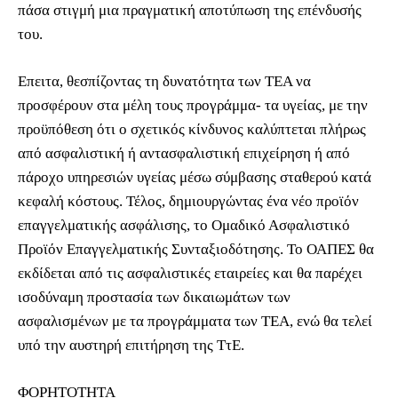
πάσα στιγμή μια πραγματική αποτύπωση της επένδυσής
του.
Επειτα, θεσπίζοντας τη δυνατότητα των ΤΕΑ να
προσφέρουν στα μέλη τους προγράμμα- τα υγείας, με την
προϋπόθεση ότι ο σχετικός κίνδυνος καλύπτεται πλήρως
από ασφαλιστική ή αντασφαλιστική επιχείρηση ή από
πάροχο υπηρεσιών υγείας μέσω σύμβασης σταθερού κατά
κεφαλή κόστους. Τέλος, δημιουργώντας ένα νέο προϊόν
επαγγελματικής ασφάλισης, το Ομαδικό Ασφαλιστικό
Προϊόν Επαγγελματικής Συνταξιοδότησης. Το ΟΑΠΕΣ θα
εκδίδεται από τις ασφαλιστικές εταιρείες και θα παρέχει
ισοδύναμη προστασία των δικαιωμάτων των
ασφαλισμένων με τα προγράμματα των ΤΕΑ, ενώ θα τελεί
υπό την αυστηρή επιτήρηση της ΤτΕ.
ΦΟΡΗΤΟΤΗΤΑ