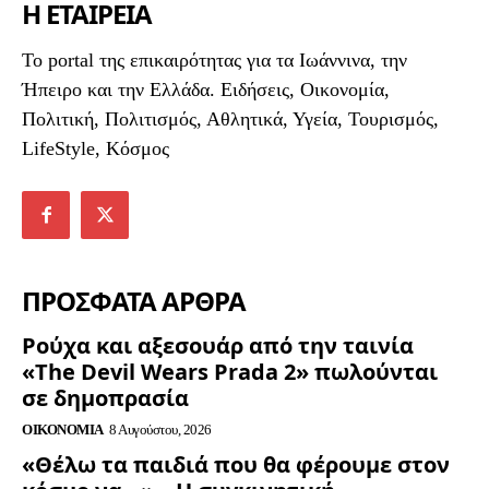
Η ΕΤΑΙΡΕΙΑ
To portal της επικαιρότητας για τα Ιωάννινα, την
Ήπειρο και την Ελλάδα. Ειδήσεις, Οικονομία,
Πολιτική, Πολιτισμός, Αθλητικά, Υγεία, Τουρισμός,
LifeStyle, Κόσμος
ΠΡΟΣΦΑΤΑ ΑΡΘΡΑ
Ρούχα και αξεσουάρ από την ταινία
«The Devil Wears Prada 2» πωλούνται
σε δημοπρασία
ΟΙΚΟΝΟΜΊΑ
8 Αυγούστου, 2026
«Θέλω τα παιδιά που θα φέρουμε στον