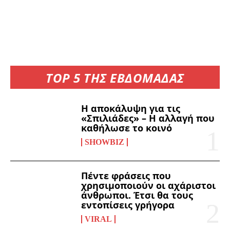
TOP 5 ΤΗΣ ΕΒΔΟΜΑΔΑΣ
Η αποκάλυψη για τις
«Σπιλιάδες» – Η αλλαγή που
καθήλωσε το κοινό
SHOWBIZ
Πέντε φράσεις που
χρησιμοποιούν οι αχάριστοι
άνθρωποι. Έτσι θα τους
εντοπίσεις γρήγορα
VIRAL