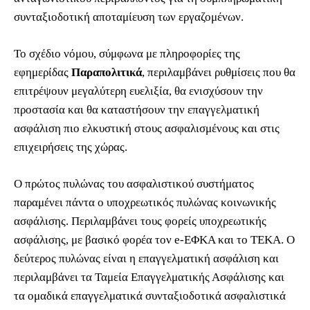
συνταξιοδοτική αποταμίευση των εργαζομένων.
Το σχέδιο νόμου, σύμφωνα με πληροφορίες της
εφημερίδας
Παραπολιτικά
, περιλαμβάνει ρυθμίσεις που θα
επιτρέψουν μεγαλύτερη ευελιξία, θα ενισχύσουν την
προστασία και θα καταστήσουν την επαγγελματική
ασφάλιση πιο ελκυστική στους ασφαλισμένους και στις
επιχειρήσεις της χώρας.
Ο πρώτος πυλώνας του ασφαλιστικού συστήματος
παραμένει πάντα ο υποχρεωτικός πυλώνας κοινωνικής
ασφάλισης. Περιλαμβάνει τους φορείς υποχρεωτικής
ασφάλισης, με βασικό φορέα τον e-ΕΦΚΑ και το ΤΕΚΑ. Ο
δεύτερος πυλώνας είναι η επαγγελματική ασφάλιση και
περιλαμβάνει τα Ταμεία Επαγγελματικής Ασφάλισης και
τα ομαδικά επαγγελματικά συνταξιοδοτικά ασφαλιστικά