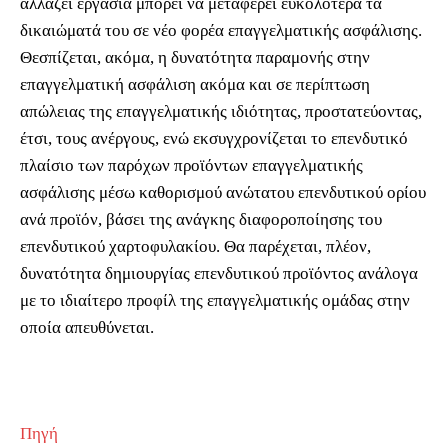
αλλάζει εργασία μπορεί να μεταφέρει ευκολότερα τα
δικαιώματά του σε νέο φορέα επαγγελματικής ασφάλισης.
Θεσπίζεται, ακόμα, η δυνατότητα παραμονής στην
επαγγελματική ασφάλιση ακόμα και σε περίπτωση
απώλειας της επαγγελματικής ιδιότητας, προστατεύοντας,
έτσι, τους ανέργους, ενώ εκσυγχρονίζεται το επενδυτικό
πλαίσιο των παρόχων προϊόντων επαγγελματικής
ασφάλισης μέσω καθορισμού ανώτατου επενδυτικού ορίου
ανά προϊόν, βάσει της ανάγκης διαφοροποίησης του
επενδυτικού χαρτοφυλακίου. Θα παρέχεται, πλέον,
δυνατότητα δημιουργίας επενδυτικού προϊόντος ανάλογα
με το ιδιαίτερο προφίλ της επαγγελματικής ομάδας στην
οποία απευθύνεται.
Πηγή