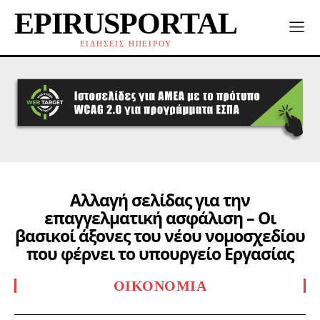
EPIRUSPORTAL
ΕΙΔΗΣΕΙΣ ΗΠΕΙΡΟΥ
Αλλαγή σελίδας για την
επαγγελματική ασφάλιση – Οι
βασικοί άξονες του νέου νομοσχεδίου
που φέρνει το υπουργείο Εργασίας
ΟΙΚΟΝΟΜΊΑ