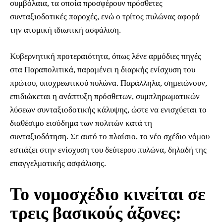
συμβόλαια, τα οποία προσφέρουν πρόσθετες
συνταξιοδοτικές παροχές, ενώ ο τρίτος πυλώνας αφορά
την ατομική ιδιωτική ασφάλιση.
Κυβερνητική προτεραιότητα, όπως λένε αρμόδιες πηγές
στα Παραπολιτικά, παραμένει η διαρκής ενίσχυση του
πρώτου, υποχρεωτικού πυλώνα. Παράλληλα, σημειώνουν,
επιδιώκεται η ανάπτυξη πρόσθετων, συμπληρωματικών
λύσεων συνταξιοδοτικής κάλυψης, ώστε να ενισχύεται το
διαθέσιμο εισόδημα των πολιτών κατά τη
συνταξιοδότηση. Σε αυτό το πλαίσιο, το νέο σχέδιο νόμου
εστιάζει στην ενίσχυση του δεύτερου πυλώνα, δηλαδή της
επαγγελματικής ασφάλισης.
Το νομοσχέδιο κινείται σε
τρεις βασικούς άξονες: