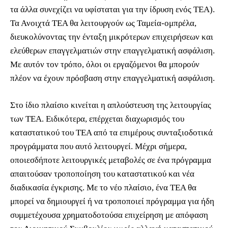
τα άλλα συνεχίζει να υφίσταται για την ίδρυση ενός ΤΕΑ).
Τα Ανοιχτά ΤΕΑ θα λειτουργούν ως Ταμεία-ομπρέλα,
διευκολύνοντας την ένταξη μικρότερων επιχειρήσεων και
ελεύθερων επαγγελματιών στην επαγγελματική ασφάλιση.
Με αυτόν τον τρόπο, όλοι οι εργαζόμενοι θα μπορούν
πλέον να έχουν πρόσβαση στην επαγγελματική ασφάλιση.
Στο ίδιο πλαίσιο κινείται η απλούστευση της λειτουργίας
των ΤΕΑ. Ειδικότερα, επέρχεται διαχωρισμός του
καταστατικού του ΤΕΑ από τα επιμέρους συνταξιοδοτικά
προγράμματα που αυτό λειτουργεί. Μέχρι σήμερα,
οποιεσδήποτε λειτουργικές μεταβολές σε ένα πρόγραμμα
απαιτούσαν τροποποίηση του καταστατικού και νέα
διαδικασία έγκρισης. Με το νέο πλαίσιο, ένα ΤΕΑ θα
μπορεί να δημιουργεί ή να τροποποιεί πρόγραμμα για ήδη
συμμετέχουσα χρηματοδοτούσα επιχείρηση με απόφαση