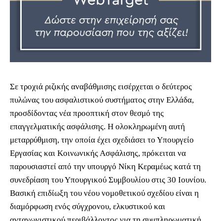
Σε τροχιά ριζικής αναβάθμισης εισέρχεται ο δεύτερος
πυλώνας του ασφαλιστικού συστήματος στην Ελλάδα,
προσδίδοντας νέα προοπτική στον θεσμό της
επαγγελματικής ασφάλισης. Η ολοκληρωμένη αυτή
μεταρρύθμιση, την οποία έχει σχεδιάσει το Υπουργείο
Εργασίας και Κοινωνικής Ασφάλισης, πρόκειται να
παρουσιαστεί από την υπουργό Νίκη Κεραμέως κατά τη
συνεδρίαση του Υπουργικού Συμβουλίου στις 30 Ιουνίου.
Βασική επιδίωξη του νέου νομοθετικού σχεδίου είναι η
διαμόρφωση ενός σύγχρονου, ελκυστικού και
ανταγωνιστικού περιβάλλοντος για τη συμπληρωματική